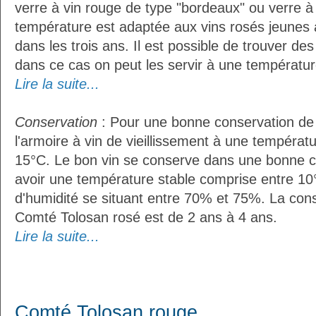
verre à vin rouge de type "bordeaux" ou verre à 
température est adaptée aux vins rosés jeunes 
dans les trois ans. Il est possible de trouver des
dans ce cas on peut les servir à une température
Lire la suite...
Conservation
: Pour une bonne conservation de vo
l'armoire à vin de vieillissement à une températ
15°C. Le bon vin se conserve dans une bonne cave
avoir une température stable comprise entre 10
d'humidité se situant entre 70% et 75%. La con
Comté Tolosan rosé est de 2 ans à 4 ans.
Lire la suite...
Comté Tolosan rouge