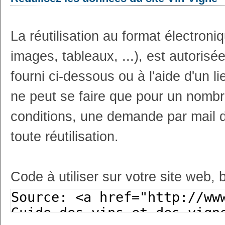
La réutilisation au format électron
images, tableaux, ...), est autoris
fourni ci-dessous ou à l'aide d'un li
ne peut se faire que pour un nombr
conditions, une demande par mail 
toute réutilisation.
Code à utiliser sur votre site web, 