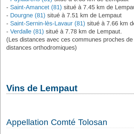
-
Saint-Amancet (81)
situé à 7.45 km de Lempa
-
Dourgne (81)
situé à 7.51 km de Lempaut
-
Saint-Sernin-lès-Lavaur (81)
situé à 7.66 km 
-
Verdalle (81)
situé à 7.78 km de Lempaut.
(Les distances avec ces communes proches de
distances orthodromiques)
Vins de Lempaut
Appellation Comté Tolosan