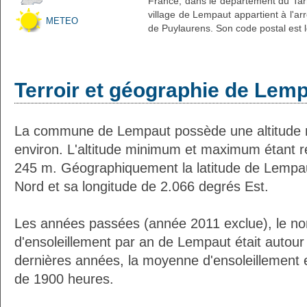
France, dans le département du Tarn
village de Lempaut appartient à l'a
METEO
de Puylaurens. Son code postal est 
Terroir et géographie de Lem
La commune de Lempaut possède une altitude
environ. L'altitude minimum et maximum étant 
245 m. Géographiquement la latitude de Lempa
Nord et sa longitude de 2.066 degrés Est.
Les années passées (année 2011 exclue), le n
d'ensoleillement par an de Lempaut était autou
dernières années, la moyenne d'ensoleillement 
de 1900 heures.