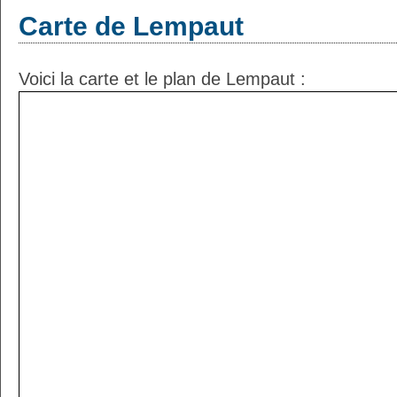
Carte de Lempaut
Voici la carte et le plan de Lempaut :