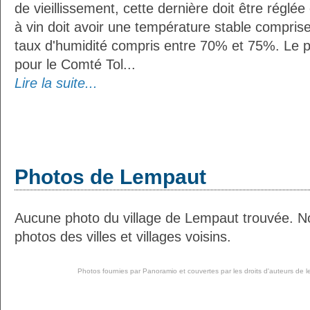
de vieillissement, cette dernière doit être réglé
à vin doit avoir une température stable compris
taux d'humidité compris entre 70% et 75%. Le 
pour le Comté Tol...
Lire la suite...
Photos de Lempaut
Aucune photo du village de Lempaut trouvée. N
photos des villes et villages voisins.
Photos fournies par
Panoramio
et couvertes par les droits d'auteurs de l