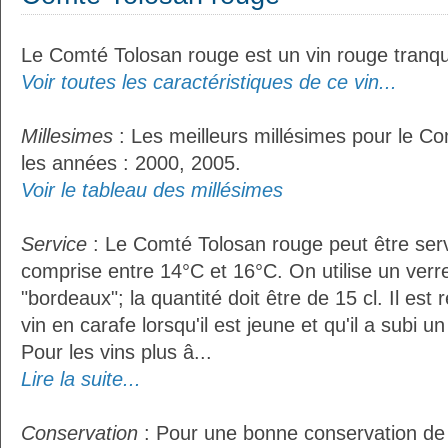
Le Comté Tolosan rouge est un vin rouge tranqui
Voir toutes les caractéristiques de ce vin...
Millesimes
: Les meilleurs millésimes pour le C
les années : 2000, 2005.
Voir le tableau des millésimes
Service
: Le Comté Tolosan rouge peut être ser
comprise entre 14°C et 16°C. On utilise un verr
"bordeaux"; la quantité doit être de 15 cl. Il e
vin en carafe lorsqu'il est jeune et qu'il a subi 
Pour les vins plus â...
Lire la suite...
Conservation
: Pour une bonne conservation de 