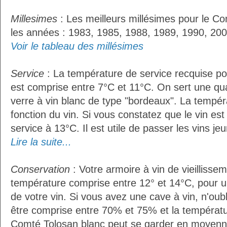
Millesimes
: Les meilleurs millésimes pour le Co
les années : 1983, 1985, 1988, 1989, 1990, 200
Voir le tableau des millésimes
Service
: La température de service recquise po
est comprise entre 7°C et 11°C. On sert une qua
verre à vin blanc de type "bordeaux". La tempér
fonction du vin. Si vous constatez que le vin es
service à 13°C. Il est utile de passer les vins je
Lire la suite...
Conservation
: Votre armoire à vin de vieillissem
température comprise entre 12° et 14°C, pour u
de votre vin. Si vous avez une cave à vin, n'oubl
être comprise entre 70% et 75% et la températu
Comté Tolosan blanc peut se garder en moyenn