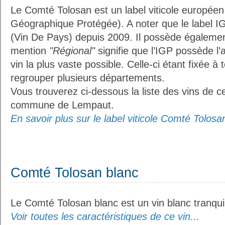
Le Comté Tolosan est un label viticole européen
Géographique Protégée). A noter que le label I
(Vin De Pays) depuis 2009. Il possède égaleme
mention
"Régional"
signifie que l’IGP possède l’
vin la plus vaste possible. Celle-ci étant fixée 
regrouper plusieurs départements.
Vous trouverez ci-dessous la liste des vins de ce
commune de Lempaut.
En savoir plus sur le label viticole Comté Tolosan
Comté Tolosan blanc
Le Comté Tolosan blanc est un vin blanc tranquil
Voir toutes les caractéristiques de ce vin...