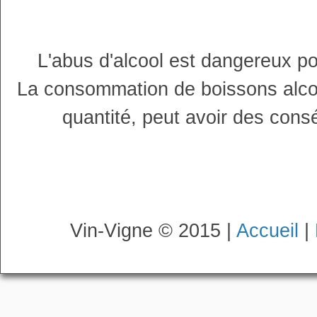
L'abus d'alcool est dangereux p
La consommation de boissons alco
quantité, peut avoir des cons
Vin-Vigne © 2015 |
Accueil
|