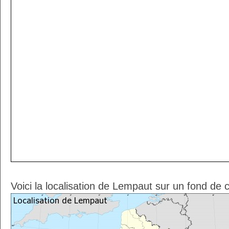
Voici la localisation de Lempaut sur un fond de 