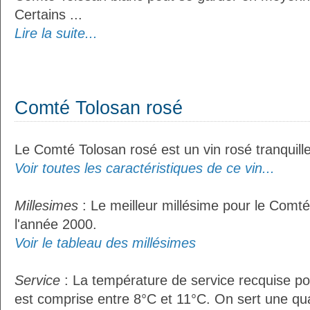
Certains ...
Lire la suite...
Comté Tolosan rosé
Le Comté Tolosan rosé est un vin rosé tranquille
Voir toutes les caractéristiques de ce vin...
Millesimes
: Le meilleur millésime pour le Comté
l'année 2000.
Voir le tableau des millésimes
Service
: La température de service recquise p
est comprise entre 8°C et 11°C. On sert une qua