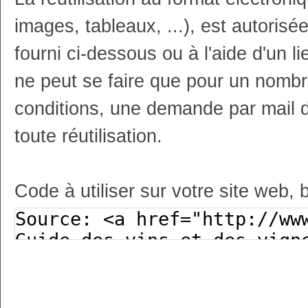
images, tableaux, ...), est autoris
fourni ci-dessous ou à l'aide d'un li
ne peut se faire que pour un nombr
conditions, une demande par mail 
toute réutilisation.
Code à utiliser sur votre site web, 