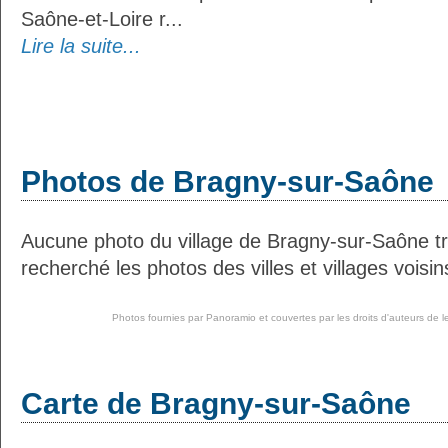
Saône-et-Loire r...
Lire la suite...
Photos de Bragny-sur-Saône
Aucune photo du village de Bragny-sur-Saône 
recherché les photos des villes et villages voisin
Photos fournies par
Panoramio
et couvertes par les droits d'auteurs de l
Carte de Bragny-sur-Saône