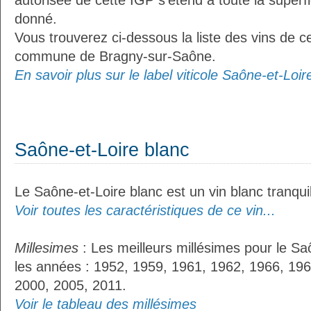
autorisée de cette IGP s’étend à toute la superf
donné.
Vous trouverez ci-dessous la liste des vins de ce
commune de Bragny-sur-Saône.
En savoir plus sur le label viticole Saône-et-Loire
Saône-et-Loire blanc
Le Saône-et-Loire blanc est un vin blanc tranquil
Voir toutes les caractéristiques de ce vin...
Millesimes
: Les meilleurs millésimes pour le Sa
les années : 1952, 1959, 1961, 1962, 1966, 196
2000, 2005, 2011.
Voir le tableau des millésimes