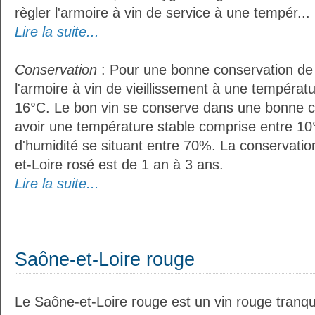
règler l'armoire à vin de service à une tempér...
Lire la suite...
Conservation
: Pour une bonne conservation de vo
l'armoire à vin de vieillissement à une températ
16°C. Le bon vin se conserve dans une bonne cave
avoir une température stable comprise entre 10
d'humidité se situant entre 70%. La conservat
et-Loire rosé est de 1 an à 3 ans.
Lire la suite...
Saône-et-Loire rouge
Le Saône-et-Loire rouge est un vin rouge tranqui