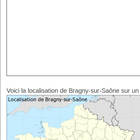
Voici la localisation de Bragny-sur-Saône sur un