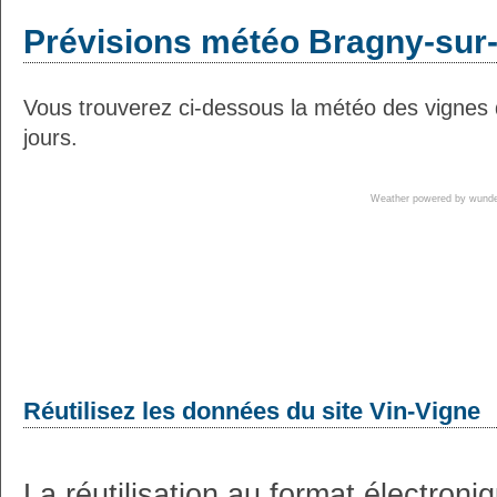
Prévisions météo Bragny-sur-
Vous trouverez ci-dessous la météo des vignes
jours.
Weather powered by wun
Réutilisez les données du site Vin-Vigne
La réutilisation au format électron