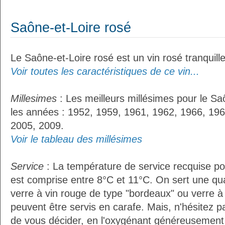
Saône-et-Loire rosé
Le Saône-et-Loire rosé est un vin rosé tranquille
Voir toutes les caractéristiques de ce vin...
Millesimes
: Les meilleurs millésimes pour le Sa
les années : 1952, 1959, 1961, 1962, 1966, 196
2005, 2009.
Voir le tableau des millésimes
Service
: La température de service recquise po
est comprise entre 8°C et 11°C. On sert une qua
verre à vin rouge de type "bordeaux" ou verre à 
peuvent être servis en carafe. Mais, n'hésitez p
de vous décider, en l'oxygénant généreusement d