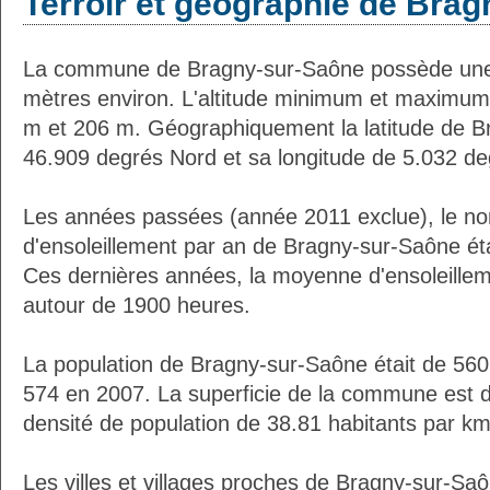
Terroir et géographie de Bra
La commune de Bragny-sur-Saône possède une
mètres environ. L'altitude minimum et maximum
m et 206 m. Géographiquement la latitude de B
46.909 degrés Nord et sa longitude de 5.032 de
Les années passées (année 2011 exclue), le n
d'ensoleillement par an de Bragny-sur-Saône ét
Ces dernières années, la moyenne d'ensoleillem
autour de 1900 heures.
La population de Bragny-sur-Saône était de 560
574 en 2007. La superficie de la commune est d
densité de population de 38.81 habitants par km
Les villes et villages proches de Bragny-sur-Saô