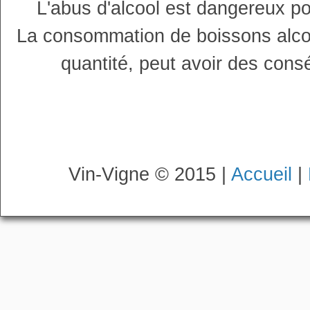
L'abus d'alcool est dangereux p
La consommation de boissons alco
quantité, peut avoir des cons
Vin-Vigne © 2015 |
Accueil
|