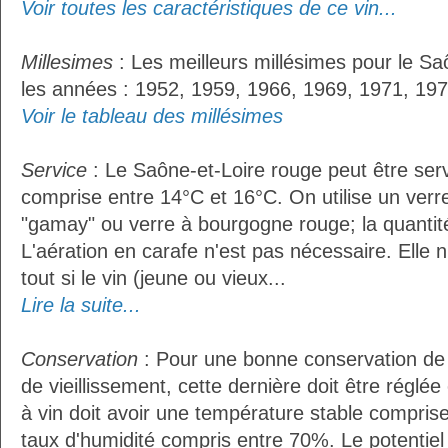
Voir toutes les caractéristiques de ce vin...
Millesimes
: Les meilleurs millésimes pour le Sa
les années : 1952, 1959, 1966, 1969, 1971, 197
Voir le tableau des millésimes
Service
: Le Saône-et-Loire rouge peut être ser
comprise entre 14°C et 16°C. On utilise un verre
"gamay" ou verre à bourgogne rouge; la quantité 
L'aération en carafe n'est pas nécessaire. Ell
tout si le vin (jeune ou vieux...
Lire la suite...
Conservation
: Pour une bonne conservation de 
de vieillissement, cette dernière doit être réglé
à vin doit avoir une température stable compris
taux d'humidité compris entre 70%. Le potentie