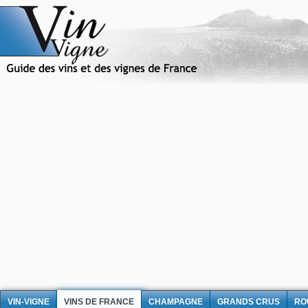
VIN-VIGNE
VINS DE FRANCE
CHAMPAGNE
GRANDS CRUS
RO