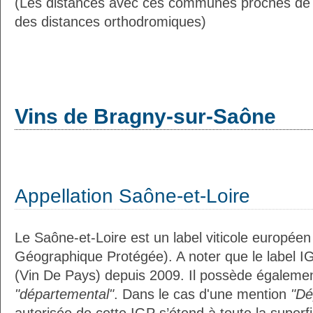
(Les distances avec ces communes proches de
des distances orthodromiques)
Vins de Bragny-sur-Saône
Appellation Saône-et-Loire
Le Saône-et-Loire est un label viticole européen
Géographique Protégée). A noter que le label I
(Vin De Pays) depuis 2009. Il possède égalemen
"départemental"
. Dans le cas d'une mention
"Dé