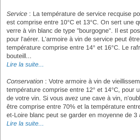
Service
: La température de service recquise po
est comprise entre 10°C et 13°C. On sert une q
verre à vin blanc de type "bourgogne". Il est pos
pour l'aérer. L'armoire à vin de service peut êt
température comprise entre 14° et 16°C. Le raf
bouteill...
Lire la suite...
Conservation
: Votre armoire à vin de vieillissem
température comprise entre 12° et 14°C, pour u
de votre vin. Si vous avez une cave à vin, n'oubl
être comprise entre 70% et la température entr
et-Loire blanc peut se garder en moyenne de 3 
Lire la suite...