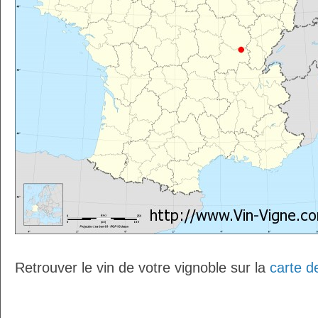
Retrouver le vin de votre vignoble sur la
carte d