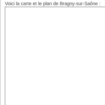
Voici la carte et le plan de Bragny-sur-Saône :