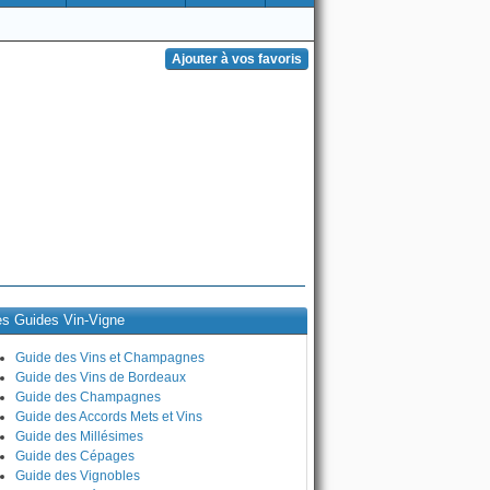
es Guides Vin-Vigne
Guide des Vins et Champagnes
Guide des Vins de Bordeaux
Guide des Champagnes
Guide des Accords Mets et Vins
Guide des Millésimes
Guide des Cépages
Guide des Vignobles