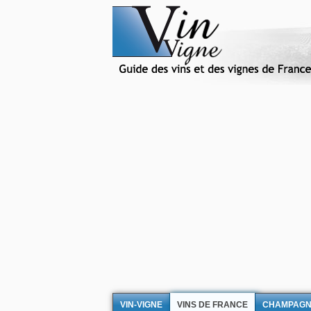
VIN-VIGNE
VINS DE FRANCE
CHAMPAG