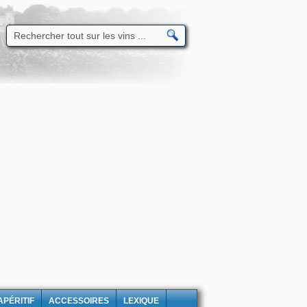
APÉRITIF
ACCESSOIRES
LEXIQUE