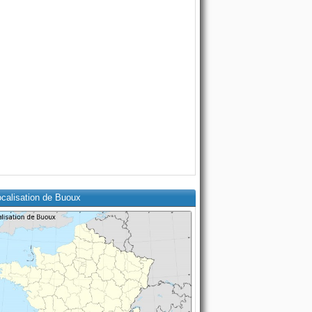
ocalisation de Buoux