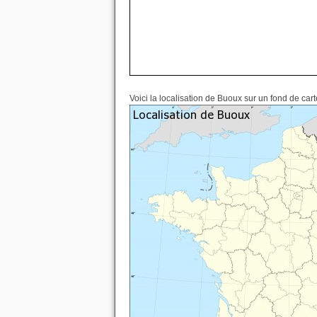
Voici la localisation de Buoux sur un fond de car