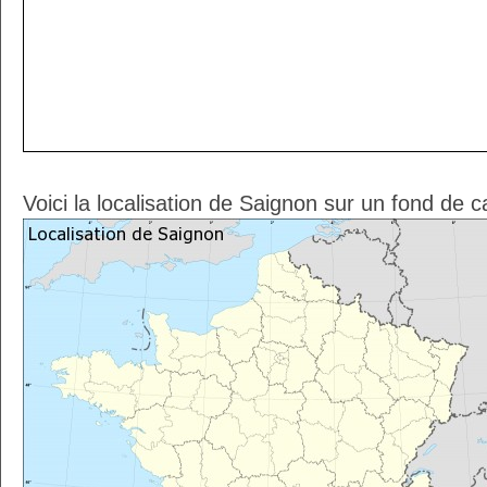
Voici la localisation de Saignon sur un fond de c