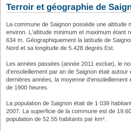
Terroir et géographie de Saig
La commune de Saignon possède une altitude 
environ. L'altitude minimum et maximum étant 
634 m. Géographiquement la latitude de Saigno
Nord et sa longitude de 5.428 degrés Est.
Les années passées (année 2011 exclue), le n
d'ensoleillement par an de Saignon était autou
dernières années, la moyenne d'ensoleillement 
de 1900 heures.
La population de Saignon était de 1 039 habitan
2007. La superficie de la commune est de 19.60
population de 52.55 habitants par km².