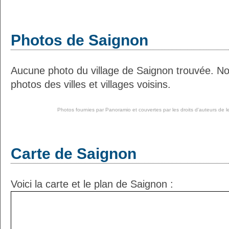
Photos de Saignon
Aucune photo du village de Saignon trouvée. N
photos des villes et villages voisins.
Photos fournies par
Panoramio
et couvertes par les droits d'auteurs de l
Carte de Saignon
Voici la carte et le plan de Saignon :