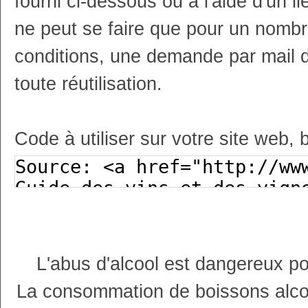
fourni ci-dessous ou à l'aide d'un li
ne peut se faire que pour un nombr
conditions, une demande par mail 
toute réutilisation.
Code à utiliser sur votre site web, 
L'abus d'alcool est dangereux p
La consommation de boissons alco