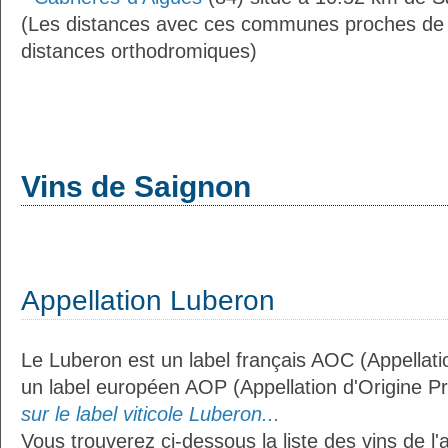
(Les distances avec ces communes proches de
distances orthodromiques)
Vins de Saignon
Appellation Luberon
Le Luberon est un label français AOC (Appellati
un label européen AOP (Appellation d'Origine P
sur le label viticole Luberon...
Vous trouverez ci-dessous la liste des vins de l'