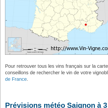
Pour retrouver tous les vins français sur la car
conseillons de rechercher le vin de votre vignob
de France
.
Prévisions météo Saignon à 3