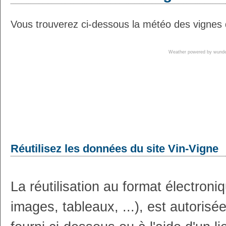
Vous trouverez ci-dessous la météo des vignes 
Weather powered by wun
Réutilisez les données du site Vin-Vigne
La réutilisation au format électron
images, tableaux, ...), est autoris