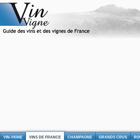
VIN-VIGNE
VINS DE FRANCE
CHAMPAGNE
GRANDS CRUS
RO