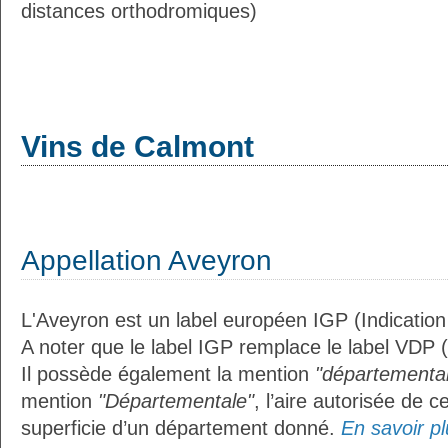
distances orthodromiques)
Vins de Calmont
Appellation Aveyron
L'Aveyron est un label européen IGP (Indicatio
A noter que le label IGP remplace le label VDP 
Il possède également la mention
"départemental
mention
"Départementale"
, l’aire autorisée de c
superficie d’un département donné.
En savoir plu