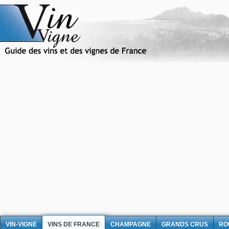
VIN-VIGNE
VINS DE FRANCE
CHAMPAGNE
GRANDS CRUS
RO