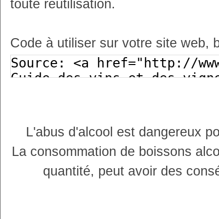
toute réutilisation.
Code à utiliser sur votre site web, 
L'abus d'alcool est dangereux p
La consommation de boissons alco
quantité, peut avoir des cons