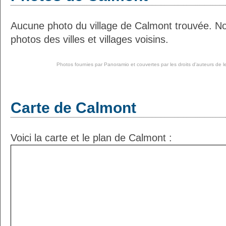
Aucune photo du village de Calmont trouvée. N
photos des villes et villages voisins.
Photos fournies par
Panoramio
et couvertes par les droits d'auteurs de l
Carte de Calmont
Voici la carte et le plan de Calmont :