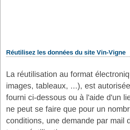
Réutilisez les données du site Vin-Vigne
La réutilisation au format électron
images, tableaux, ...), est autoris
fourni ci-dessous ou à l'aide d'un li
ne peut se faire que pour un nombr
conditions, une demande par mail 