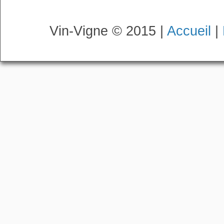
Vin-Vigne © 2015 |
Accueil
|