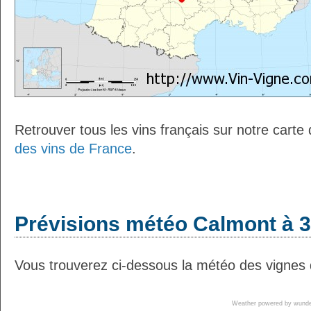
Retrouver tous les vins français sur notre carte
des vins de France
.
Prévisions météo Calmont à 3
Vous trouverez ci-dessous la météo des vignes 
Weather powered by wun