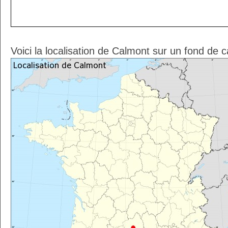
Voici la localisation de Calmont sur un fond de 