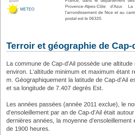
France, dans le département des 
Provence-Alpes-Côte d'Azur. La
METEO
l'arrondissement de Nice et au cant
postal est le 06320.
Terroir et géographie de Cap-d
La commune de Cap-d'Ail possède une altitud
environ. L'altitude minimum et maximum étant 
m. Géographiquement la latitude de Cap-d'Ail e
et sa longitude de 7.407 degrés Est.
Les années passées (année 2011 exclue), le n
d'ensoleillement par an de Cap-d'Ail était auto
dernières années, la moyenne d'ensoleillement 
de 1900 heures.