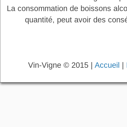
La consommation de boissons alco
quantité, peut avoir des cons
Vin-Vigne © 2015 |
Accueil
|