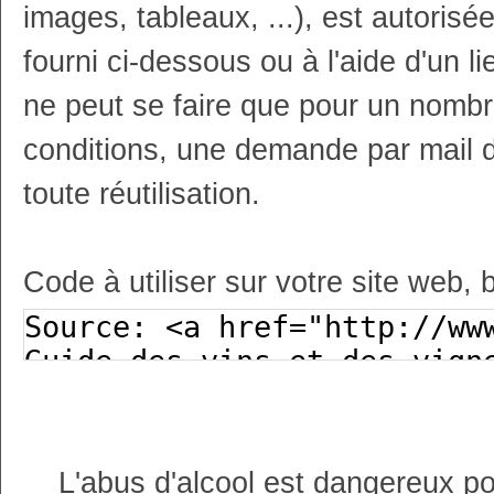
images, tableaux, ...), est autoris
fourni ci-dessous ou à l'aide d'un li
ne peut se faire que pour un nombr
conditions, une demande par mail 
toute réutilisation.
Code à utiliser sur votre site web, 
L'abus d'alcool est dangereux p