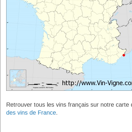
Retrouver tous les vins français sur notre carte
des vins de France
.