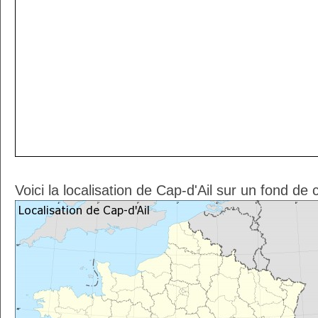
Voici la localisation de Cap-d'Ail sur un fond de 