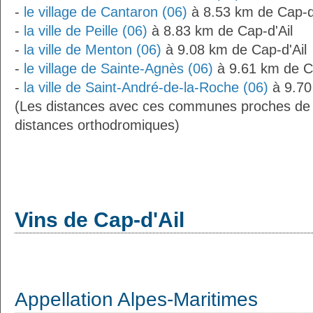
-
le village de Cantaron (06)
à 8.53 km de Cap-d'
-
la ville de Peille (06)
à 8.83 km de Cap-d'Ail
-
la ville de Menton (06)
à 9.08 km de Cap-d'Ail
-
le village de Sainte-Agnès (06)
à 9.61 km de Ca
-
la ville de Saint-André-de-la-Roche (06)
à 9.70
(Les distances avec ces communes proches de 
distances orthodromiques)
Vins de Cap-d'Ail
Appellation Alpes-Maritimes