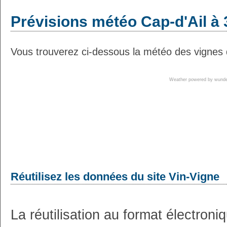
Prévisions météo Cap-d'Ail à 
Vous trouverez ci-dessous la météo des vignes d
Weather powered by wun
Réutilisez les données du site Vin-Vigne
La réutilisation au format électron