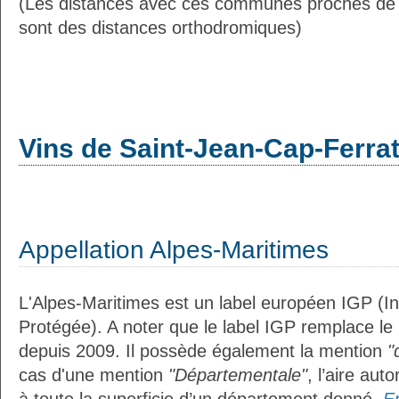
(Les distances avec ces communes proches de 
sont des distances orthodromiques)
Vins de Saint-Jean-Cap-Ferra
Appellation Alpes-Maritimes
L'Alpes-Maritimes est un label européen IGP (I
Protégée). A noter que le label IGP remplace le
depuis 2009. Il possède également la mention
"
cas d'une mention
"Départementale"
, l’aire aut