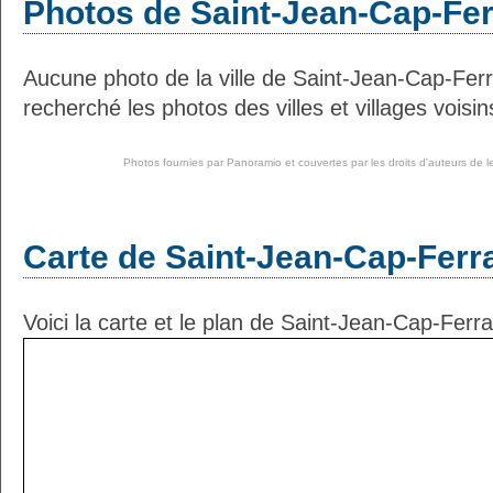
Photos de Saint-Jean-Cap-Fer
Aucune photo de la ville de Saint-Jean-Cap-Fer
recherché les photos des villes et villages voisin
Photos fournies par
Panoramio
et couvertes par les droits d'auteurs de l
Carte de Saint-Jean-Cap-Ferr
Voici la carte et le plan de Saint-Jean-Cap-Ferra