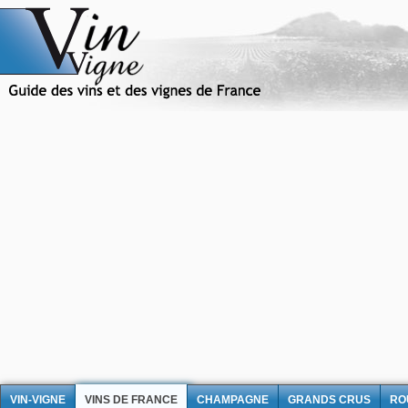
VIN-VIGNE
VINS DE FRANCE
CHAMPAGNE
GRANDS CRUS
RO