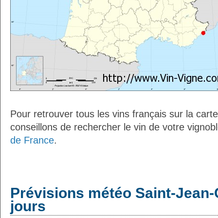
Pour retrouver tous les vins français sur la car
conseillons de rechercher le vin de votre vignob
de France
.
Prévisions météo Saint-Jean-
jours