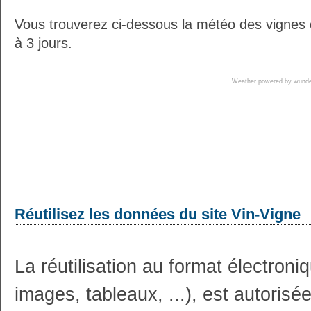
Vous trouverez ci-dessous la météo des vignes
à 3 jours.
Weather powered by wun
Réutilisez les données du site Vin-Vigne
La réutilisation au format électron
images, tableaux, ...), est autoris