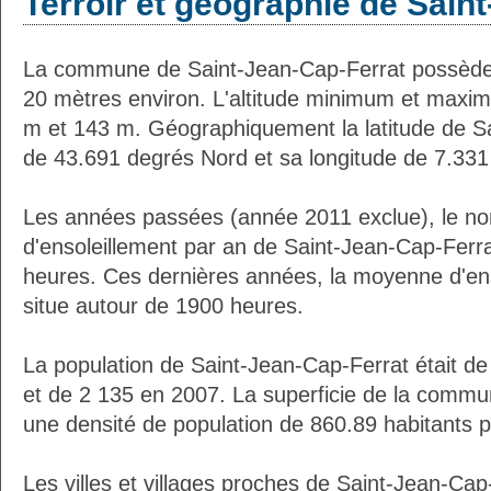
Terroir et géographie de Sain
La commune de Saint-Jean-Cap-Ferrat possède
20 mètres environ. L'altitude minimum et maxi
m et 143 m. Géographiquement la latitude de S
de 43.691 degrés Nord et sa longitude de 7.331
Les années passées (année 2011 exclue), le n
d'ensoleillement par an de Saint-Jean-Cap-Ferra
heures. Ces dernières années, la moyenne d'en
situe autour de 1900 heures.
La population de Saint-Jean-Cap-Ferrat était de
et de 2 135 en 2007. La superficie de la commu
une densité de population de 860.89 habitants 
Les villes et villages proches de Saint-Jean-Cap