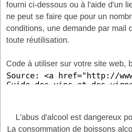
fourni ci-dessous ou à l'aide d'un li
ne peut se faire que pour un nombr
conditions, une demande par mail 
toute réutilisation.
Code à utiliser sur votre site web, 
L'abus d'alcool est dangereux p
La consommation de boissons alco