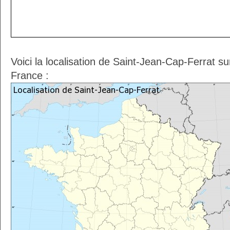
Voici la localisation de Saint-Jean-Cap-Ferrat s
France :