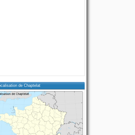
calisation de Chaptelat