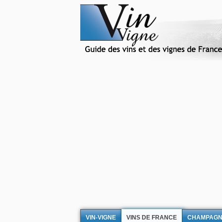
VIN-VIGNE
VINS DE FRANCE
CHAMPAG