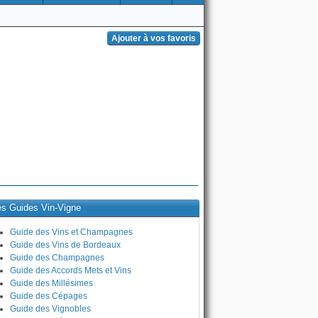
es Guides Vin-Vigne
Guide des Vins et Champagnes
Guide des Vins de Bordeaux
Guide des Champagnes
Guide des Accords Mets et Vins
Guide des Millésimes
Guide des Cépages
Guide des Vignobles