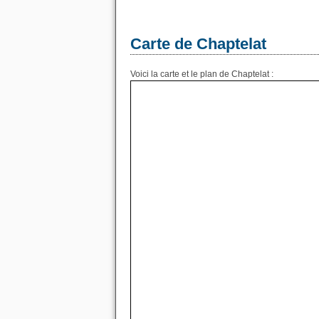
Carte de Chaptelat
Voici la carte et le plan de Chaptelat :