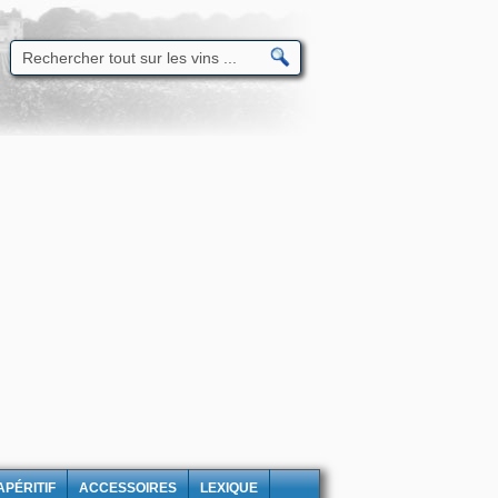
APÉRITIF
ACCESSOIRES
LEXIQUE