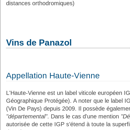
distances orthodromiques)
Vins de Panazol
Appellation Haute-Vienne
L'Haute-Vienne est un label viticole européen IG
Géographique Protégée). A noter que le label I
(Vin De Pays) depuis 2009. Il possède égalemen
"départemental"
. Dans le cas d'une mention
"Dé
autorisée de cette IGP s’étend à toute la superf