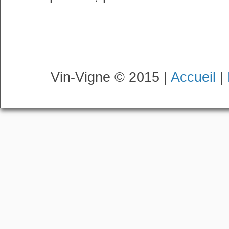
Vin-Vigne © 2015 |
Accueil
|