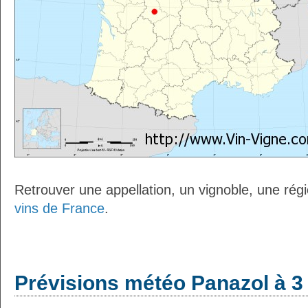
Retrouver une appellation, un vignoble, une régio
vins de France
.
Prévisions météo Panazol à 3