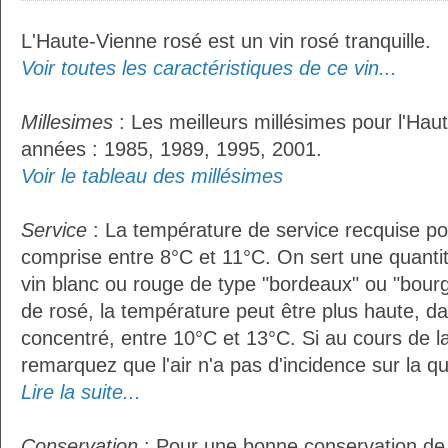
L'Haute-Vienne rosé est un vin rosé tranquille.
Voir toutes les caractéristiques de ce vin...
Millesimes
: Les meilleurs millésimes pour l'Hau
années : 1985, 1989, 1995, 2001.
Voir le tableau des millésimes
Service
: La température de service recquise po
comprise entre 8°C et 11°C. On sert une quantit
vin blanc ou rouge de type "bordeaux" ou "bour
de rosé, la température peut être plus haute, da
concentré, entre 10°C et 13°C. Si au cours de l
remarquez que l'air n'a pas d'incidence sur la qu
Lire la suite...
Conservation
: Pour une bonne conservation de vo