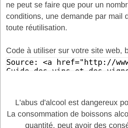
ne peut se faire que pour un nombr
conditions, une demande par mail 
toute réutilisation.
Code à utiliser sur votre site web, 
L'abus d'alcool est dangereux p
La consommation de boissons alco
quantité, peut avoir des cons