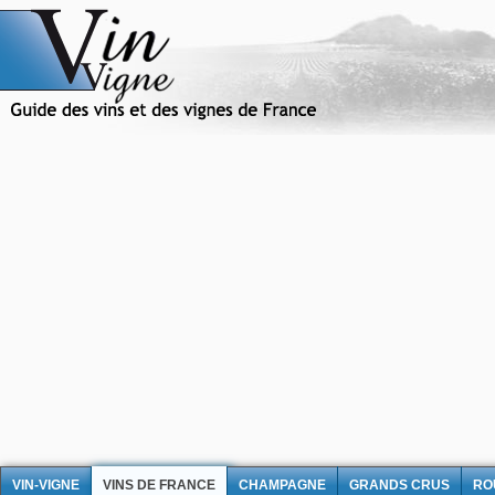
VIN-VIGNE
VINS DE FRANCE
CHAMPAGNE
GRANDS CRUS
RO