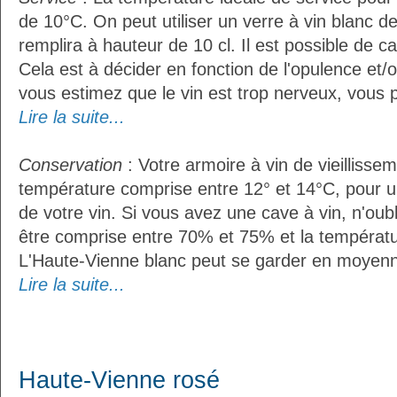
de 10°C. On peut utiliser un verre à vin blanc d
remplira à hauteur de 10 cl. Il est possible de ca
Cela est à décider en fonction de l'opulence et/ou
vous estimez que le vin est trop nerveux, vous p
Lire la suite...
Conservation
: Votre armoire à vin de vieillissem
température comprise entre 12° et 14°C, pour u
de votre vin. Si vous avez une cave à vin, n'oubl
être comprise entre 70% et 75% et la températu
L'Haute-Vienne blanc peut se garder en moyenn
Lire la suite...
Haute-Vienne rosé