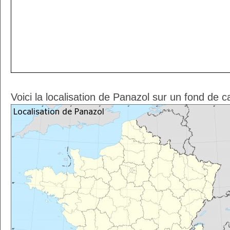
Voici la localisation de Panazol sur un fond de c