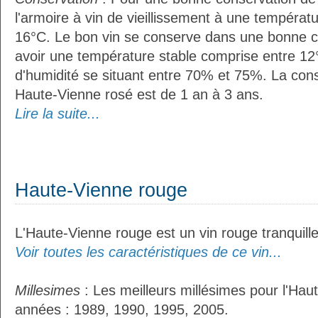
l'armoire à vin de vieillissement à une températ
16°C. Le bon vin se conserve dans une bonne cave
avoir une température stable comprise entre 12°
d'humidité se situant entre 70% et 75%. La con
Haute-Vienne rosé est de 1 an à 3 ans.
Lire la suite...
Haute-Vienne rouge
L'Haute-Vienne rouge est un vin rouge tranquille
Voir toutes les caractéristiques de ce vin...
Millesimes
: Les meilleurs millésimes pour l'Hau
années : 1989, 1990, 1995, 2005.