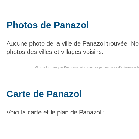
Photos de Panazol
Aucune photo de la ville de Panazol trouvée. N
photos des villes et villages voisins.
Photos fournies par
Panoramio
et couvertes par les droits d'auteurs de l
Carte de Panazol
Voici la carte et le plan de Panazol :