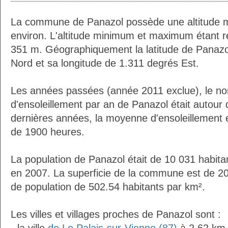
La commune de Panazol possède une altitude 
environ. L'altitude minimum et maximum étant 
351 m. Géographiquement la latitude de Panazo
Nord et sa longitude de 1.311 degrés Est.
Les années passées (année 2011 exclue), le n
d'ensoleillement par an de Panazol était autour
dernières années, la moyenne d'ensoleillement 
de 1900 heures.
La population de Panazol était de 10 031 habit
en 2007. La superficie de la commune est de 20
de population de 502.54 habitants par km².
Les villes et villages proches de Panazol sont :