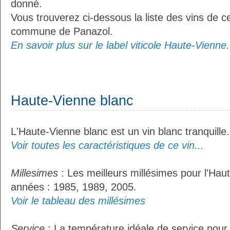
donné.
Vous trouverez ci-dessous la liste des vins de ce
commune de Panazol.
En savoir plus sur le label viticole Haute-Vienne.
Haute-Vienne blanc
L'Haute-Vienne blanc est un vin blanc tranquille.
Voir toutes les caractéristiques de ce vin...
Millesimes
: Les meilleurs millésimes pour l'Hau
années : 1985, 1989, 2005.
Voir le tableau des millésimes
Service
: La température idéale de service pour 