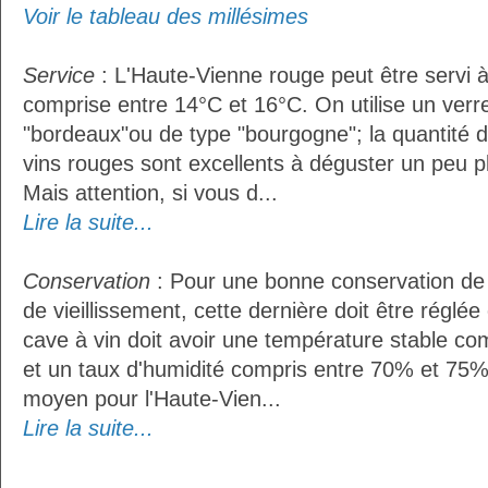
Voir le tableau des millésimes
Service
: L'Haute-Vienne rouge peut être servi 
comprise entre 14°C et 16°C. On utilise un verr
"bordeaux"ou de type "bourgogne"; la quantité do
vins rouges sont excellents à déguster un peu pl
Mais attention, si vous d...
Lire la suite...
Conservation
: Pour une bonne conservation de 
de vieillissement, cette dernière doit être réglé
cave à vin doit avoir une température stable co
et un taux d'humidité compris entre 70% et 75%
moyen pour l'Haute-Vien...
Lire la suite...