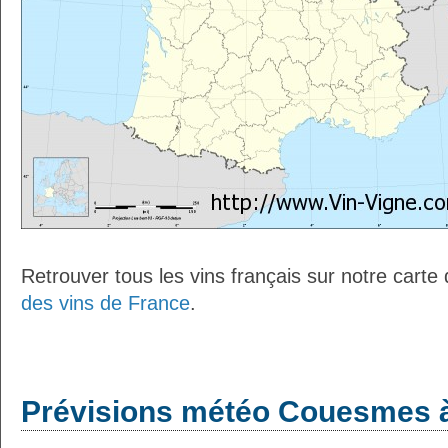
Retrouver tous les vins français sur notre carte
des vins de France
.
Prévisions météo Couesmes à