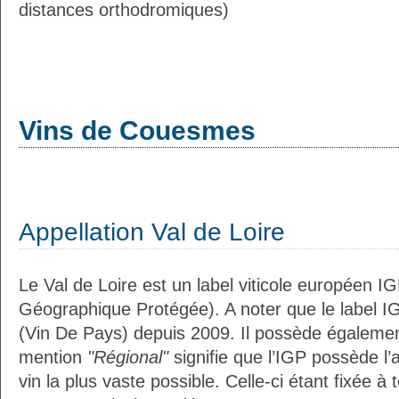
distances orthodromiques)
Vins de Couesmes
Appellation Val de Loire
Le Val de Loire est un label viticole européen IG
Géographique Protégée). A noter que le label I
(Vin De Pays) depuis 2009. Il possède égaleme
mention
"Régional"
signifie que l’IGP possède l’
vin la plus vaste possible. Celle-ci étant fixée 