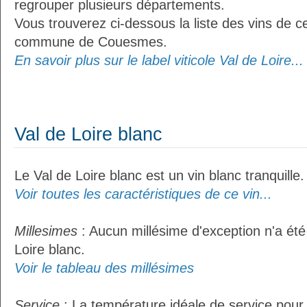
regrouper plusieurs départements.
Vous trouverez ci-dessous la liste des vins de ce
commune de Couesmes.
En savoir plus sur le label viticole Val de Loire...
Val de Loire blanc
Le Val de Loire blanc est un vin blanc tranquille.
Voir toutes les caractéristiques de ce vin...
Millesimes
: Aucun millésime d'exception n'a été
Loire blanc.
Voir le tableau des millésimes
Service
: La température idéale de service pour 