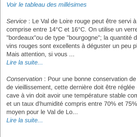
Voir le tableau des millésimes
Service
: Le Val de Loire rouge peut être servi 
comprise entre 14°C et 16°C. On utilise un verr
"bordeaux"ou de type "bourgogne"; la quantité do
vins rouges sont excellents à déguster un peu pl
Mais attention, si vous ...
Lire la suite...
Conservation
: Pour une bonne conservation de 
de vieillissement, cette dernière doit être réglé
cave à vin doit avoir une température stable co
et un taux d'humidité compris entre 70% et 75%
moyen pour le Val de Lo...
Lire la suite...