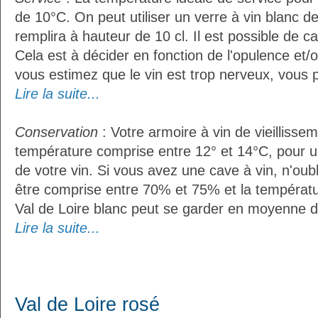
de 10°C. On peut utiliser un verre à vin blanc d
remplira à hauteur de 10 cl. Il est possible de ca
Cela est à décider en fonction de l'opulence et/ou
vous estimez que le vin est trop nerveux, vous p
Lire la suite...
Conservation
: Votre armoire à vin de vieillissem
température comprise entre 12° et 14°C, pour u
de votre vin. Si vous avez une cave à vin, n'oubl
être comprise entre 70% et 75% et la températu
Val de Loire blanc peut se garder en moyenne d
Lire la suite...
Val de Loire rosé