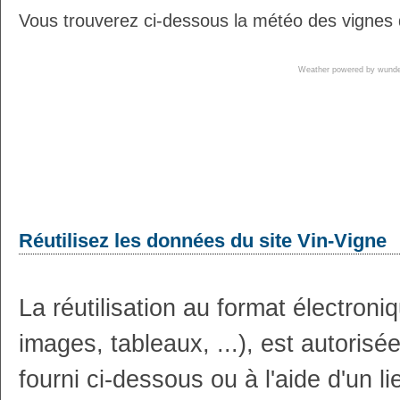
Vous trouverez ci-dessous la météo des vignes
Weather powered by wun
Réutilisez les données du site Vin-Vigne
La réutilisation au format électron
images, tableaux, ...), est autoris
fourni ci-dessous ou à l'aide d'un li