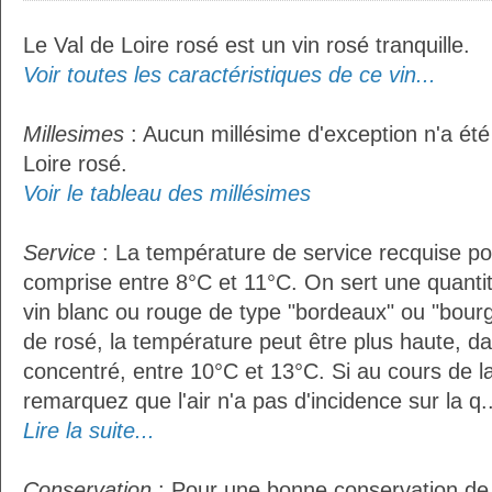
Le Val de Loire rosé est un vin rosé tranquille.
Voir toutes les caractéristiques de ce vin...
Millesimes
: Aucun millésime d'exception n'a été
Loire rosé.
Voir le tableau des millésimes
Service
: La température de service recquise pou
comprise entre 8°C et 11°C. On sert une quantit
vin blanc ou rouge de type "bordeaux" ou "bour
de rosé, la température peut être plus haute, da
concentré, entre 10°C et 13°C. Si au cours de l
remarquez que l'air n'a pas d'incidence sur la q..
Lire la suite...
Conservation
: Pour une bonne conservation de vo