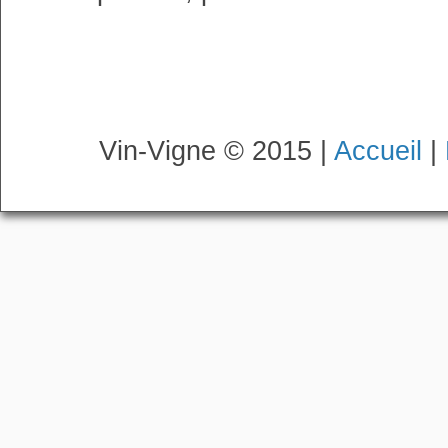
Vin-Vigne © 2015 |
Accueil
|