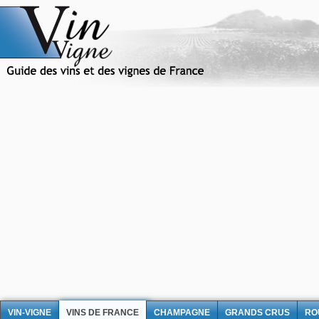
VIN-VIGNE
VINS DE FRANCE
CHAMPAGNE
GRANDS CRUS
RO