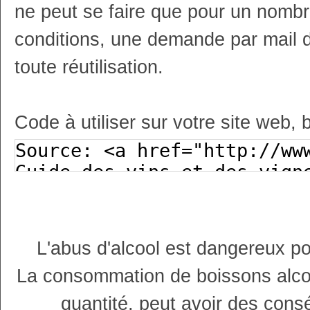
ne peut se faire que pour un nombr
conditions, une demande par mail 
toute réutilisation.
Code à utiliser sur votre site web, 
L'abus d'alcool est dangereux p
La consommation de boissons alco
quantité, peut avoir des cons