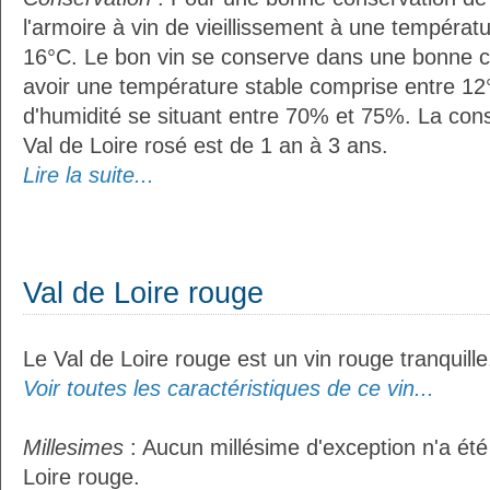
l'armoire à vin de vieillissement à une températ
16°C. Le bon vin se conserve dans une bonne cave
avoir une température stable comprise entre 12°
d'humidité se situant entre 70% et 75%. La con
Val de Loire rosé est de 1 an à 3 ans.
Lire la suite...
Val de Loire rouge
Le Val de Loire rouge est un vin rouge tranquille
Voir toutes les caractéristiques de ce vin...
Millesimes
: Aucun millésime d'exception n'a été
Loire rouge.