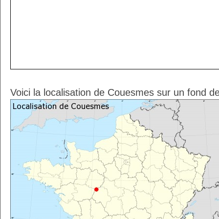
Voici la localisation de Couesmes sur un fond d