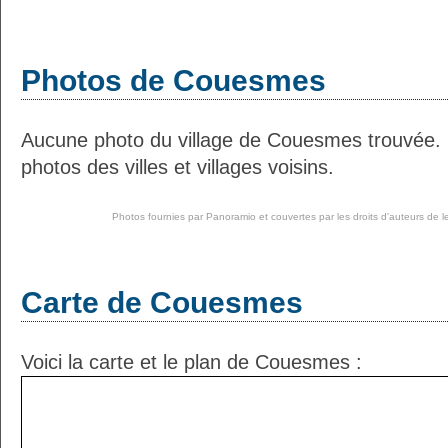
Photos de Couesmes
Aucune photo du village de Couesmes trouvée.
photos des villes et villages voisins.
Photos fournies par
Panoramio
et couvertes par les droits d'auteurs de l
Carte de Couesmes
Voici la carte et le plan de Couesmes :