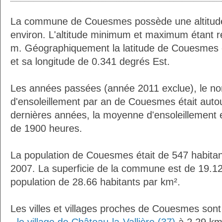
La commune de Couesmes possède une altitud
environ. L'altitude minimum et maximum étant 
m. Géographiquement la latitude de Couesmes 
et sa longitude de 0.341 degrés Est.
Les années passées (année 2011 exclue), le n
d'ensoleillement par an de Couesmes était aut
dernières années, la moyenne d'ensoleillement 
de 1900 heures.
La population de Couesmes était de 547 habita
2007. La superficie de la commune est de 19.12
population de 28.66 habitants par km².
Les villes et villages proches de Couesmes sont