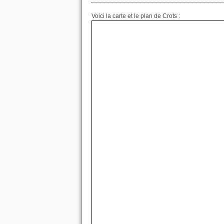
Voici la carte et le plan de Crots :