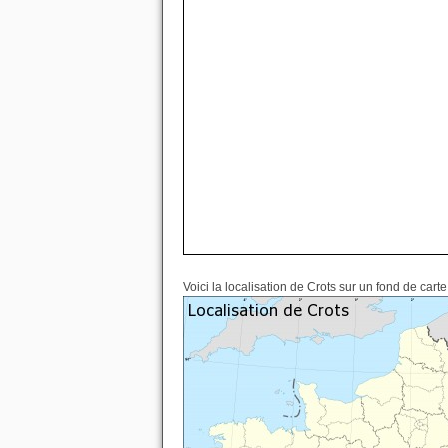
Voici la localisation de Crots sur un fond de cart