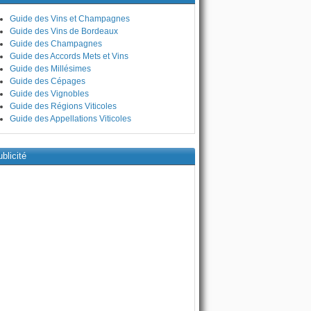
Guide des Vins et Champagnes
Guide des Vins de Bordeaux
Guide des Champagnes
Guide des Accords Mets et Vins
Guide des Millésimes
Guide des Cépages
Guide des Vignobles
Guide des Régions Viticoles
Guide des Appellations Viticoles
blicité