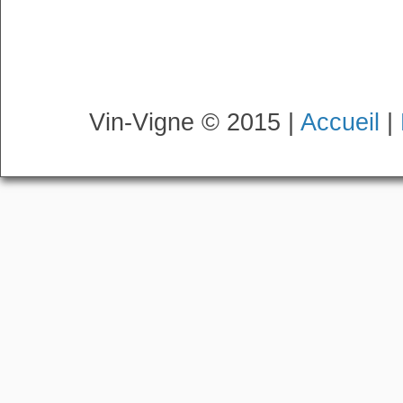
Vin-Vigne © 2015 |
Accueil
|