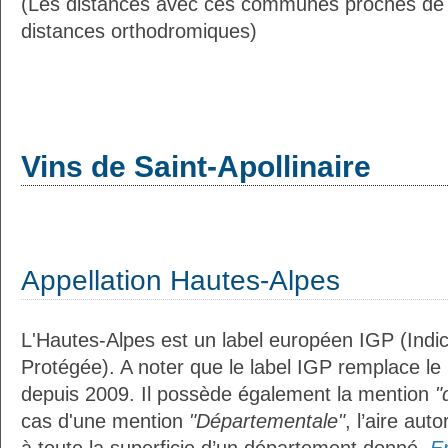
(Les distances avec ces communes proches de S
distances orthodromiques)
Vins de Saint-Apollinaire
Appellation Hautes-Alpes
L'Hautes-Alpes est un label européen IGP (Indi
Protégée). A noter que le label IGP remplace le
depuis 2009. Il possède également la mention
"
cas d'une mention
"Départementale"
, l’aire aut