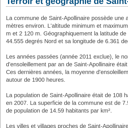
Terroir et géographie de Saint
La commune de Saint-Apollinaire possède une 
mètres environ. L'altitude minimum et maximum
m et 2 120 m. Géographiquement la latitude de S
44.555 degrés Nord et sa longitude de 6.361 de
Les années passées (année 2011 exclue), le n
d'ensoleillement par an de Saint-Apollinaire éta
Ces dernières années, la moyenne d'ensoleillem
autour de 1900 heures.
La population de Saint-Apollinaire était de 108 
en 2007. La superficie de la commune est de 7.
de population de 14.59 habitants par km².
Les villes et villages proches de Saint-Apollinaire