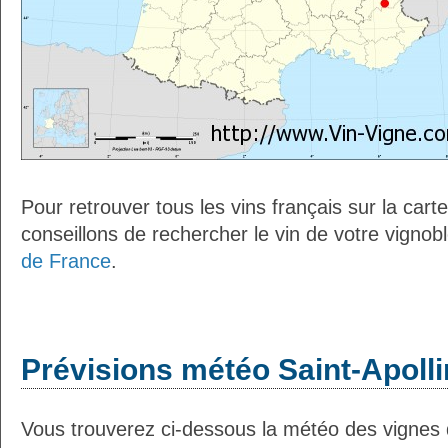
Pour retrouver tous les vins français sur la car
conseillons de rechercher le vin de votre vignob
de France
.
Prévisions météo Saint-Apollin
Vous trouverez ci-dessous la météo des vignes d