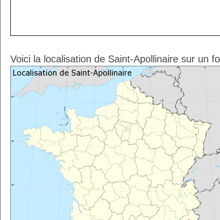
Voici la localisation de Saint-Apollinaire sur un 