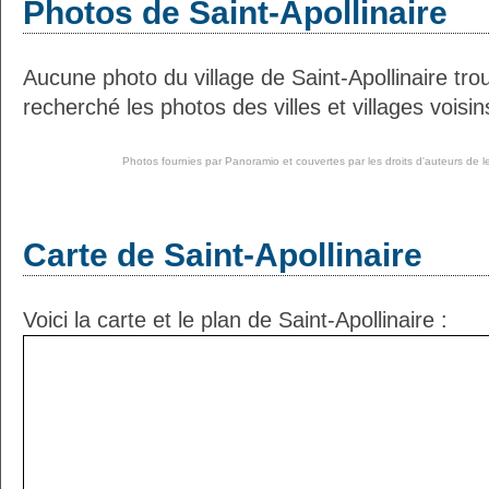
Photos de Saint-Apollinaire
Aucune photo du village de Saint-Apollinaire tr
recherché les photos des villes et villages voisin
Photos fournies par
Panoramio
et couvertes par les droits d'auteurs de l
Carte de Saint-Apollinaire
Voici la carte et le plan de Saint-Apollinaire :