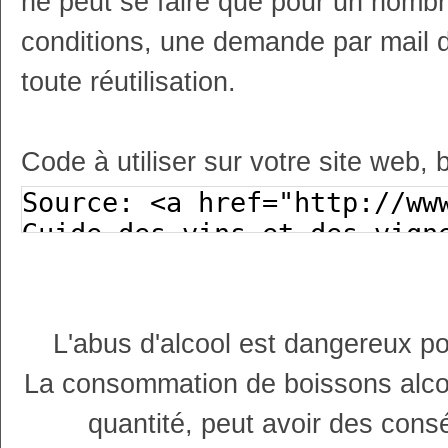
ne peut se faire que pour un nombr
conditions, une demande par mail 
toute réutilisation.
Code à utiliser sur votre site web, 
L'abus d'alcool est dangereux p
La consommation de boissons alco
quantité, peut avoir des cons