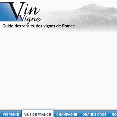
VIN-VIGNE
VINS DE FRANCE
CHAMPAGNE
GRANDS CRUS
RO