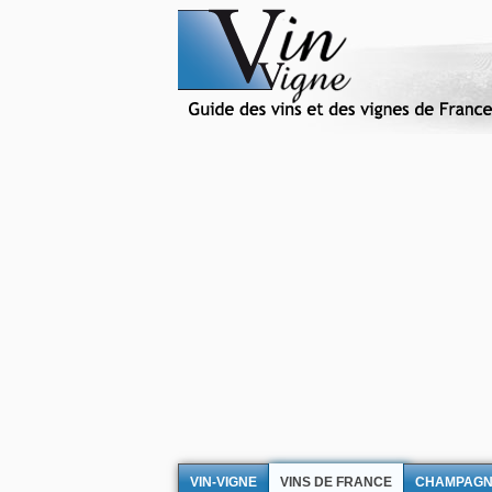
VIN-VIGNE
VINS DE FRANCE
CHAMPAG