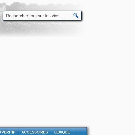
APÉRITIF
ACCESSOIRES
LEXIQUE