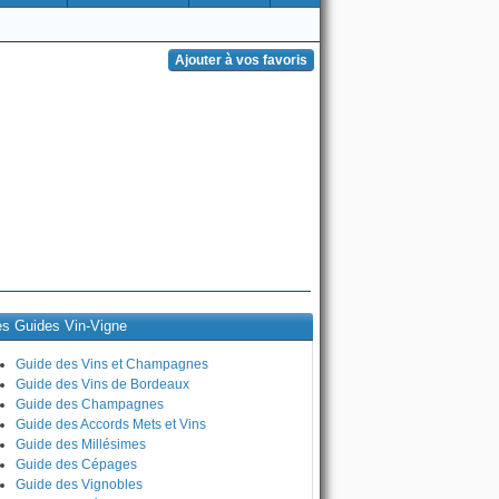
es Guides Vin-Vigne
Guide des Vins et Champagnes
Guide des Vins de Bordeaux
Guide des Champagnes
Guide des Accords Mets et Vins
Guide des Millésimes
Guide des Cépages
Guide des Vignobles