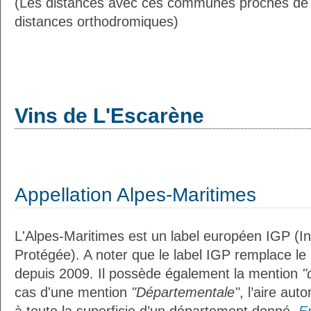
(Les distances avec ces communes proches de 
distances orthodromiques)
Vins de L'Escarène
Appellation Alpes-Maritimes
L'Alpes-Maritimes est un label européen IGP (I
Protégée). A noter que le label IGP remplace le
depuis 2009. Il possède également la mention
"
cas d'une mention
"Départementale"
, l’aire aut