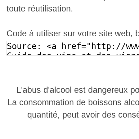
toute réutilisation.
Code à utiliser sur votre site web, 
L'abus d'alcool est dangereux p
La consommation de boissons alco
quantité, peut avoir des cons