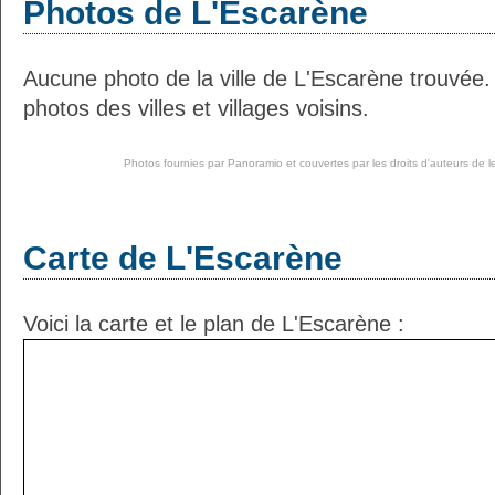
Photos de L'Escarène
Aucune photo de la ville de L'Escarène trouvée
photos des villes et villages voisins.
Photos fournies par
Panoramio
et couvertes par les droits d'auteurs de l
Carte de L'Escarène
Voici la carte et le plan de L'Escarène :