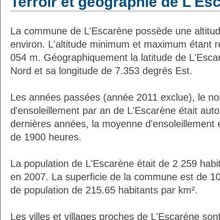
Terroir et géographie de L'Es
La commune de L'Escarène possède une altitu
environ. L'altitude minimum et maximum étant 
054 m. Géographiquement la latitude de L'Esca
Nord et sa longitude de 7.353 degrés Est.
Les années passées (année 2011 exclue), le n
d'ensoleillement par an de L'Escarène était au
dernières années, la moyenne d'ensoleillement 
de 1900 heures.
La population de L'Escarène était de 2 259 habi
en 2007. La superficie de la commune est de 10
de population de 215.65 habitants par km².
Les villes et villages proches de L'Escarène sont