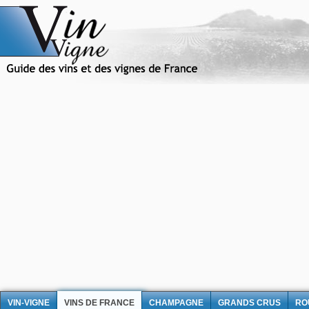
VIN-VIGNE
VINS DE FRANCE
CHAMPAGNE
GRANDS CRUS
RO