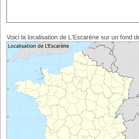
Voici la localisation de L'Escarène sur un fond d