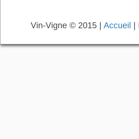
Vin-Vigne © 2015 |
Accueil
|