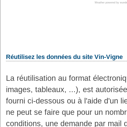
Weather powered by wun
Réutilisez les données du site Vin-Vigne
La réutilisation au format électron
images, tableaux, ...), est autoris
fourni ci-dessous ou à l'aide d'un li
ne peut se faire que pour un nombr
conditions, une demande par mail 