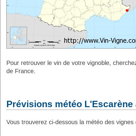
Pour retrouver le vin de votre vignoble, cherche
de France.
Prévisions météo L'Escarène 
Vous trouverez ci-dessous la météo des vignes 