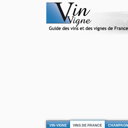
VIN-VIGNE
VINS DE FRANCE
CHAMPAG