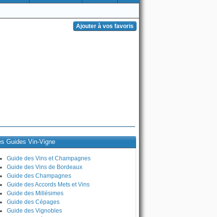
es Guides Vin-Vigne
Guide des Vins et Champagnes
Guide des Vins de Bordeaux
Guide des Champagnes
Guide des Accords Mets et Vins
Guide des Millésimes
Guide des Cépages
Guide des Vignobles