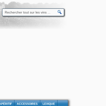
APÉRITIF
ACCESSOIRES
LEXIQUE