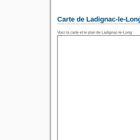
Carte de Ladignac-le-Lon
Voici la carte et le plan de Ladignac-le-Long :