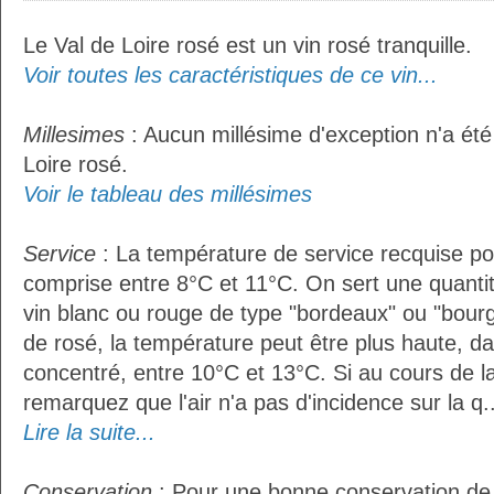
Le Val de Loire rosé est un vin rosé tranquille.
Voir toutes les caractéristiques de ce vin...
Millesimes
: Aucun millésime d'exception n'a été
Loire rosé.
Voir le tableau des millésimes
Service
: La température de service recquise pou
comprise entre 8°C et 11°C. On sert une quantit
vin blanc ou rouge de type "bordeaux" ou "bour
de rosé, la température peut être plus haute, da
concentré, entre 10°C et 13°C. Si au cours de l
remarquez que l'air n'a pas d'incidence sur la q..
Lire la suite...
Conservation
: Pour une bonne conservation de vo