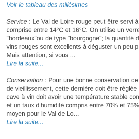
Voir le tableau des millésimes
Service
: Le Val de Loire rouge peut être servi 
comprise entre 14°C et 16°C. On utilise un verr
"bordeaux"ou de type "bourgogne"; la quantité do
vins rouges sont excellents à déguster un peu pl
Mais attention, si vous ...
Lire la suite...
Conservation
: Pour une bonne conservation de 
de vieillissement, cette dernière doit être réglé
cave à vin doit avoir une température stable co
et un taux d'humidité compris entre 70% et 75%
moyen pour le Val de Lo...
Lire la suite...