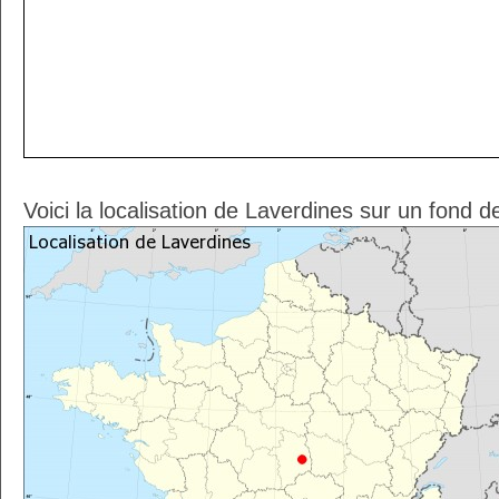
Voici la localisation de Laverdines sur un fond d