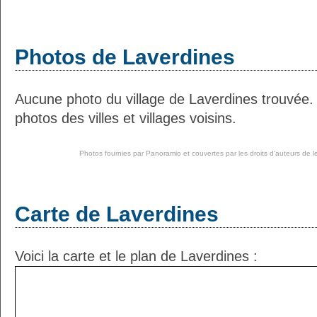
Photos de Laverdines
Aucune photo du village de Laverdines trouvée.
photos des villes et villages voisins.
Photos fournies par
Panoramio
et couvertes par les droits d'auteurs de l
Carte de Laverdines
Voici la carte et le plan de Laverdines :