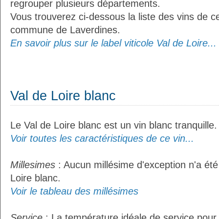
regrouper plusieurs départements.
Vous trouverez ci-dessous la liste des vins de ce
commune de Laverdines.
En savoir plus sur le label viticole Val de Loire...
Val de Loire blanc
Le Val de Loire blanc est un vin blanc tranquille.
Voir toutes les caractéristiques de ce vin...
Millesimes
: Aucun millésime d'exception n'a été
Loire blanc.
Voir le tableau des millésimes
Service
: La température idéale de service pour 