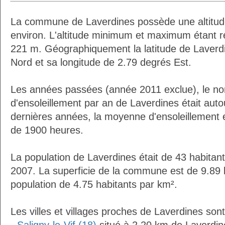
La commune de Laverdines possède une altitu
environ. L'altitude minimum et maximum étant 
221 m. Géographiquement la latitude de Laverd
Nord et sa longitude de 2.79 degrés Est.
Les années passées (année 2011 exclue), le n
d'ensoleillement par an de Laverdines était aut
dernières années, la moyenne d'ensoleillement 
de 1900 heures.
La population de Laverdines était de 43 habitan
2007. La superficie de la commune est de 9.89 
population de 4.75 habitants par km².
Les villes et villages proches de Laverdines sont