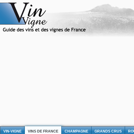
VIN-VIGNE
VINS DE FRANCE
CHAMPAGNE
GRANDS CRUS
RO