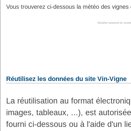
Vous trouverez ci-dessous la météo des vignes 
Weather powered by wun
Réutilisez les données du site Vin-Vigne
La réutilisation au format électron
images, tableaux, ...), est autoris
fourni ci-dessous ou à l'aide d'un li