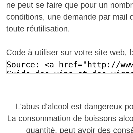
ne peut se faire que pour un nombr
conditions, une demande par mail 
toute réutilisation.
Code à utiliser sur votre site web, 
L'abus d'alcool est dangereux p
La consommation de boissons alco
quantité, peut avoir des cons