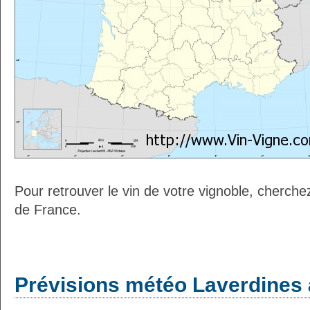
Pour retrouver le vin de votre vignoble, cherche
de France.
Prévisions météo Laverdines 