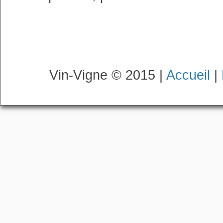
Vin-Vigne © 2015 |
Accueil
|