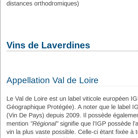
distances orthodromiques)
Vins de Laverdines
Appellation Val de Loire
Le Val de Loire est un label viticole européen IG
Géographique Protégée). A noter que le label I
(Vin De Pays) depuis 2009. Il possède égaleme
mention
"Régional"
signifie que l’IGP possède l’
vin la plus vaste possible. Celle-ci étant fixée 