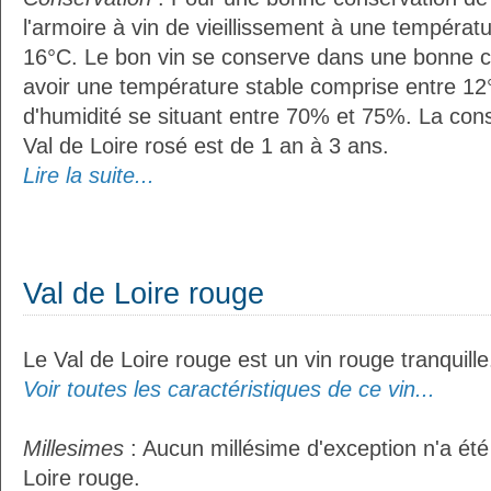
l'armoire à vin de vieillissement à une températ
16°C. Le bon vin se conserve dans une bonne cave
avoir une température stable comprise entre 12°
d'humidité se situant entre 70% et 75%. La con
Val de Loire rosé est de 1 an à 3 ans.
Lire la suite...
Val de Loire rouge
Le Val de Loire rouge est un vin rouge tranquille
Voir toutes les caractéristiques de ce vin...
Millesimes
: Aucun millésime d'exception n'a été
Loire rouge.