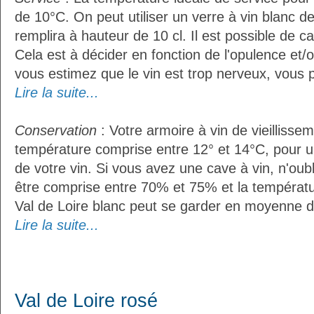
de 10°C. On peut utiliser un verre à vin blanc d
remplira à hauteur de 10 cl. Il est possible de ca
Cela est à décider en fonction de l'opulence et/ou
vous estimez que le vin est trop nerveux, vous p
Lire la suite...
Conservation
: Votre armoire à vin de vieillissem
température comprise entre 12° et 14°C, pour u
de votre vin. Si vous avez une cave à vin, n'oubl
être comprise entre 70% et 75% et la températu
Val de Loire blanc peut se garder en moyenne d
Lire la suite...
Val de Loire rosé