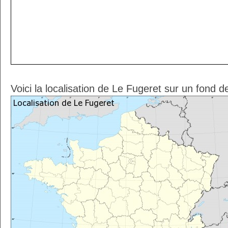
Voici la localisation de Le Fugeret sur un fond d