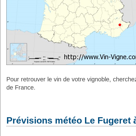
Pour retrouver le vin de votre vignoble, cherche
de France.
Prévisions météo Le Fugeret à