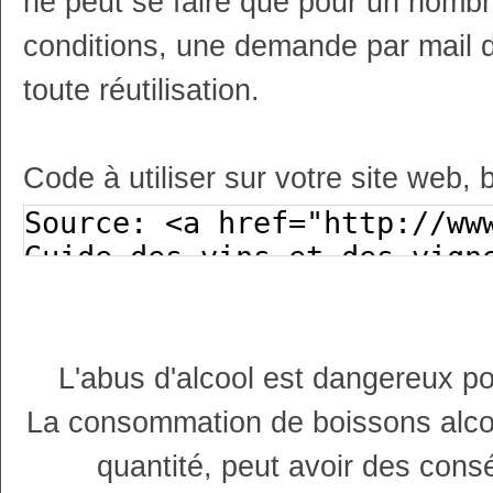
ne peut se faire que pour un nombr
conditions, une demande par mail 
toute réutilisation.
Code à utiliser sur votre site web, 
L'abus d'alcool est dangereux p
La consommation de boissons alco
quantité, peut avoir des cons