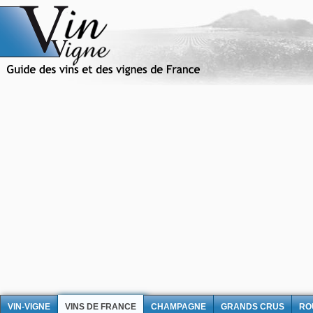
VIN-VIGNE
VINS DE FRANCE
CHAMPAGNE
GRANDS CRUS
RO