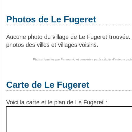
Photos de Le Fugeret
Aucune photo du village de Le Fugeret trouvée.
photos des villes et villages voisins.
Photos fournies par
Panoramio
et couvertes par les droits d'auteurs de l
Carte de Le Fugeret
Voici la carte et le plan de Le Fugeret :