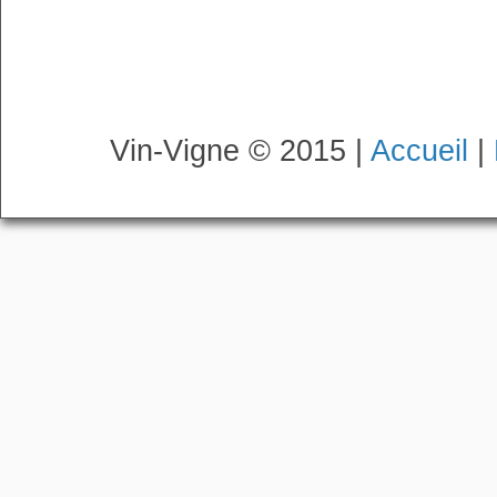
Vin-Vigne © 2015 |
Accueil
|