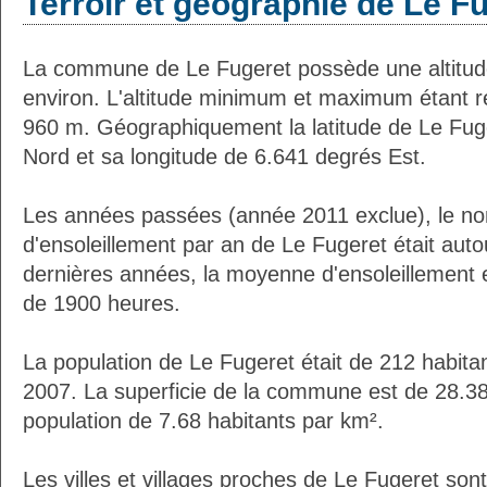
Terroir et géographie de Le F
La commune de Le Fugeret possède une altitu
environ. L'altitude minimum et maximum étant 
960 m. Géographiquement la latitude de Le Fug
Nord et sa longitude de 6.641 degrés Est.
Les années passées (année 2011 exclue), le n
d'ensoleillement par an de Le Fugeret était aut
dernières années, la moyenne d'ensoleillement 
de 1900 heures.
La population de Le Fugeret était de 212 habita
2007. La superficie de la commune est de 28.38
population de 7.68 habitants par km².
Les villes et villages proches de Le Fugeret sont