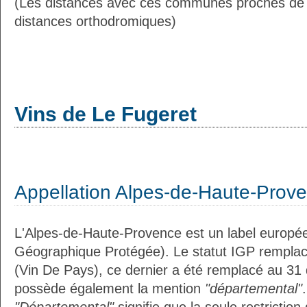
(Les distances avec ces communes proches de 
distances orthodromiques)
Vins de Le Fugeret
Appellation Alpes-de-Haute-Prov
L'Alpes-de-Haute-Provence est un label europée
Géographique Protégée). Le statut IGP remplac
(Vin De Pays), ce dernier a été remplacé au 31
possède également la mention
"départemental"