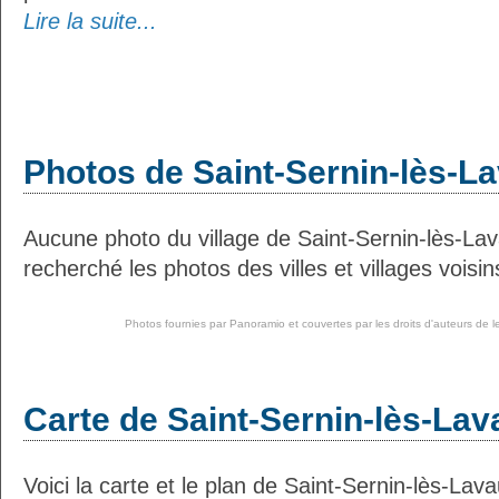
Lire la suite...
Photos de Saint-Sernin-lès-L
Aucune photo du village de Saint-Sernin-lès-La
recherché les photos des villes et villages voisin
Photos fournies par
Panoramio
et couvertes par les droits d'auteurs de l
Carte de Saint-Sernin-lès-Lav
Voici la carte et le plan de Saint-Sernin-lès-Lava