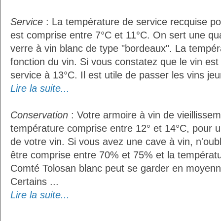
Service
: La température de service recquise po
est comprise entre 7°C et 11°C. On sert une qua
verre à vin blanc de type "bordeaux". La tempér
fonction du vin. Si vous constatez que le vin es
service à 13°C. Il est utile de passer les vins je
Lire la suite...
Conservation
: Votre armoire à vin de vieillissem
température comprise entre 12° et 14°C, pour u
de votre vin. Si vous avez une cave à vin, n'oubl
être comprise entre 70% et 75% et la températu
Comté Tolosan blanc peut se garder en moyenn
Certains ...
Lire la suite...