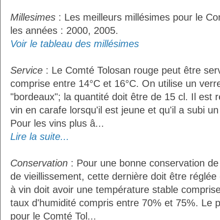
Millesimes
: Les meilleurs millésimes pour le C
les années : 2000, 2005.
Voir le tableau des millésimes
Service
: Le Comté Tolosan rouge peut être ser
comprise entre 14°C et 16°C. On utilise un verr
"bordeaux"; la quantité doit être de 15 cl. Il e
vin en carafe lorsqu'il est jeune et qu'il a subi 
Pour les vins plus â...
Lire la suite...
Conservation
: Pour une bonne conservation de 
de vieillissement, cette dernière doit être réglé
à vin doit avoir une température stable compris
taux d'humidité compris entre 70% et 75%. Le 
pour le Comté Tol...