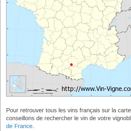
Pour retrouver tous les vins français sur la car
conseillons de rechercher le vin de votre vignob
de France
.