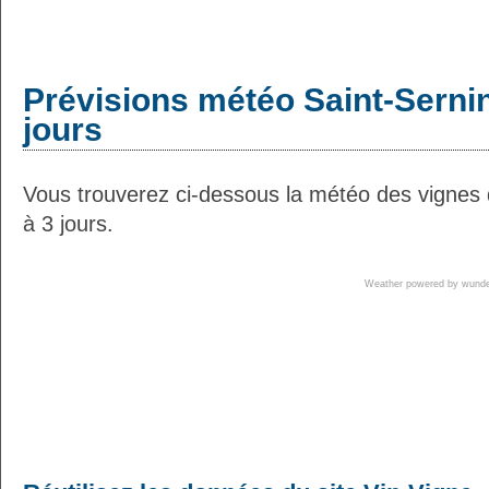
Prévisions météo Saint-Sernin
jours
Vous trouverez ci-dessous la météo des vignes 
à 3 jours.
Weather powered by wun