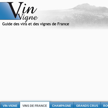
VIN-VIGNE
VINS DE FRANCE
CHAMPAGNE
GRANDS CRUS
RO