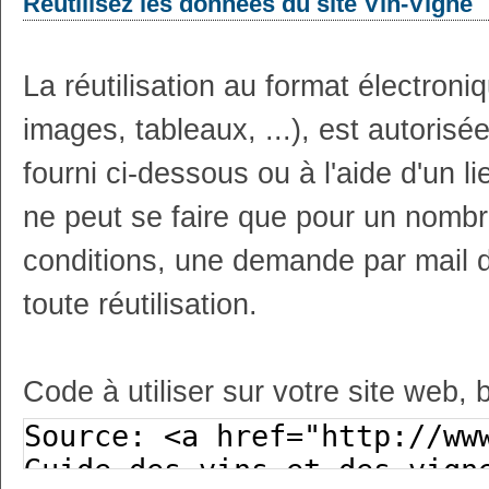
Réutilisez les données du site Vin-Vigne
La réutilisation au format électron
images, tableaux, ...), est autoris
fourni ci-dessous ou à l'aide d'un li
ne peut se faire que pour un nombr
conditions, une demande par mail 
toute réutilisation.
Code à utiliser sur votre site web, 