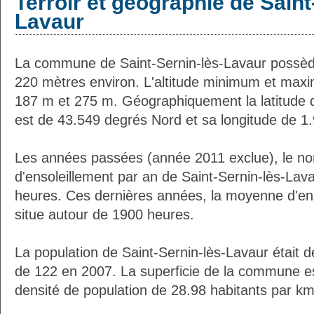
Terroir et géographie de Saint
Lavaur
La commune de Saint-Sernin-lès-Lavaur possèd
220 mètres environ. L'altitude minimum et max
187 m et 275 m. Géographiquement la latitude d
est de 43.549 degrés Nord et sa longitude de 1
Les années passées (année 2011 exclue), le n
d'ensoleillement par an de Saint-Sernin-lès-Lav
heures. Ces dernières années, la moyenne d'en
situe autour de 1900 heures.
La population de Saint-Sernin-lès-Lavaur était 
de 122 en 2007. La superficie de la commune es
densité de population de 28.98 habitants par km