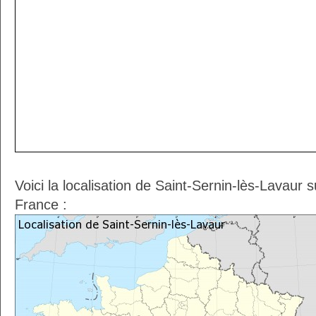
Voici la localisation de Saint-Sernin-lès-Lavaur 
France :