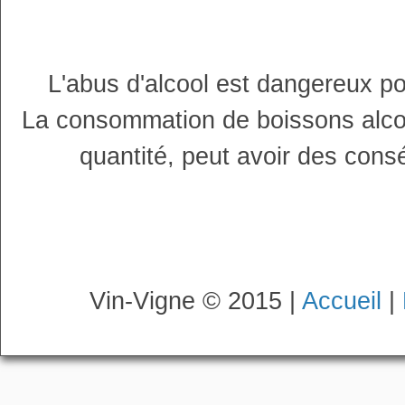
L'abus d'alcool est dangereux p
La consommation de boissons alco
quantité, peut avoir des cons
Vin-Vigne © 2015 |
Accueil
|