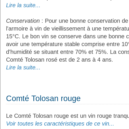
Lire la suite...
Conservation
: Pour une bonne conservation de vo
l'armoire à vin de vieillissement à une températ
15°C. Le bon vin se conserve dans une bonne cave
avoir une température stable comprise entre 10
d'humidité se situant entre 70% et 75%. La con
Comté Tolosan rosé est de 2 ans à 4 ans.
Lire la suite...
Comté Tolosan rouge
Le Comté Tolosan rouge est un vin rouge tranqui
Voir toutes les caractéristiques de ce vin...