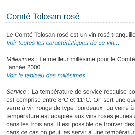
Comté Tolosan rosé
Le Comté Tolosan rosé est un vin rosé tranquille
Voir toutes les caractéristiques de ce vin...
Millesimes
: Le meilleur millésime pour le Comté
l'année 2000.
Voir le tableau des millésimes
Service
: La température de service recquise p
est comprise entre 8°C et 11°C. On sert une qua
verre à vin rouge de type "bordeaux" ou verre à 
température est adaptée aux vins rosés jeunes 
dans les trois ans. Il est possible de trouver des
dans ce cas on peut les servir à une température