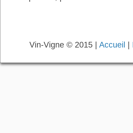
Vin-Vigne © 2015 |
Accueil
|