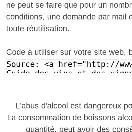
ne peut se faire que pour un nombr
conditions, une demande par mail 
toute réutilisation.
Code à utiliser sur votre site web, 
L'abus d'alcool est dangereux p
La consommation de boissons alco
quantité, peut avoir des cons