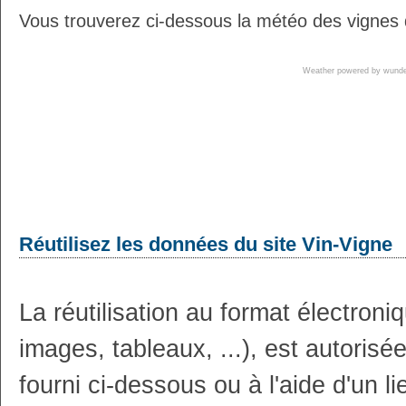
Vous trouverez ci-dessous la météo des vignes 
Weather powered by wun
Réutilisez les données du site Vin-Vigne
La réutilisation au format électron
images, tableaux, ...), est autoris
fourni ci-dessous ou à l'aide d'un li