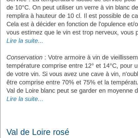
de 10°C. On peut utiliser un verre à vin blanc d
remplira à hauteur de 10 cl. Il est possible de ca
Cela est à décider en fonction de l'opulence et/ou
vous estimez que le vin est trop nerveux, vous p
Lire la suite...
Conservation
: Votre armoire à vin de vieillissem
température comprise entre 12° et 14°C, pour u
de votre vin. Si vous avez une cave à vin, n'oubl
être comprise entre 70% et 75% et la températu
Val de Loire blanc peut se garder en moyenne d
Lire la suite...
Val de Loire rosé