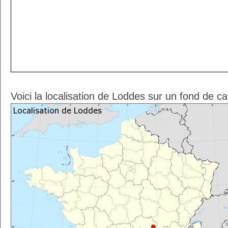
Voici la localisation de Loddes sur un fond de c