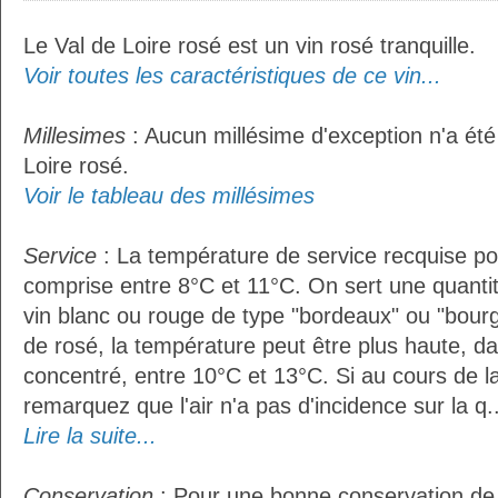
Le Val de Loire rosé est un vin rosé tranquille.
Voir toutes les caractéristiques de ce vin...
Millesimes
: Aucun millésime d'exception n'a été
Loire rosé.
Voir le tableau des millésimes
Service
: La température de service recquise pou
comprise entre 8°C et 11°C. On sert une quantit
vin blanc ou rouge de type "bordeaux" ou "bour
de rosé, la température peut être plus haute, da
concentré, entre 10°C et 13°C. Si au cours de l
remarquez que l'air n'a pas d'incidence sur la q..
Lire la suite...
Conservation
: Pour une bonne conservation de vo