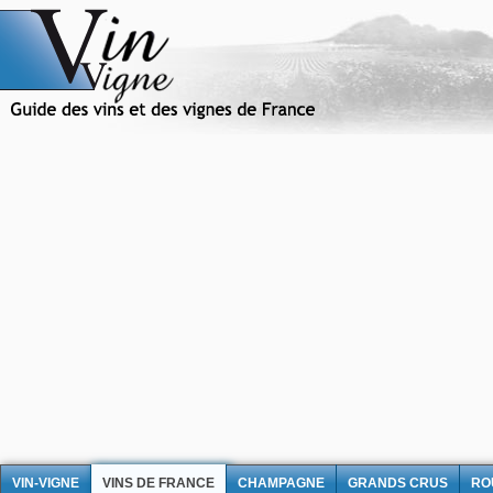
VIN-VIGNE
VINS DE FRANCE
CHAMPAGNE
GRANDS CRUS
RO