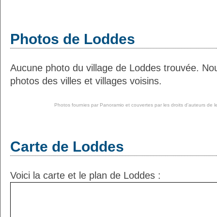
Photos de Loddes
Aucune photo du village de Loddes trouvée. No
photos des villes et villages voisins.
Photos fournies par
Panoramio
et couvertes par les droits d'auteurs de l
Carte de Loddes
Voici la carte et le plan de Loddes :