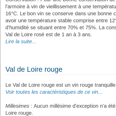
l'armoire à vin de vieillissement à une températ
16°C. Le bon vin se conserve dans une bonne cave
avoir une température stable comprise entre 12°
d'humidité se situant entre 70% et 75%. La con
Val de Loire rosé est de 1 an à 3 ans.
Lire la suite...
Val de Loire rouge
Le Val de Loire rouge est un vin rouge tranquille
Voir toutes les caractéristiques de ce vin...
Millesimes
: Aucun millésime d'exception n'a été
Loire rouge.