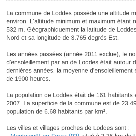
La commune de Loddes possède une altitude 
environ. L'altitude minimum et maximum étant 
532 m. Géographiquement la latitude de Loddes
Nord et sa longitude de 3.765 degrés Est.
Les années passées (année 2011 exclue), le n
d'ensoleillement par an de Loddes était autour
dernières années, la moyenne d'ensoleillement 
de 1900 heures.
La population de Loddes était de 161 habitants
2007. La superficie de la commune est de 23.49
population de 6.68 habitants par km².
Les villes et villages proches de Loddes sont :