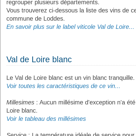
regrouper plusieurs départements.
Vous trouverez ci-dessous la liste des vins de ce
commune de Loddes.
En savoir plus sur le label viticole Val de Loire...
Val de Loire blanc
Le Val de Loire blanc est un vin blanc tranquille.
Voir toutes les caractéristiques de ce vin...
Millesimes
: Aucun millésime d'exception n'a été
Loire blanc.
Voir le tableau des millésimes
Service
: La température idéale de service pour 