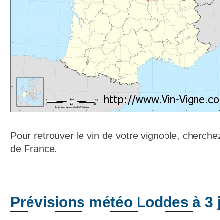
Pour retrouver le vin de votre vignoble, cherche
de France.
Prévisions météo Loddes à 3 