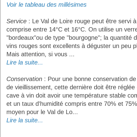
Voir le tableau des millésimes
Service
: Le Val de Loire rouge peut être servi 
comprise entre 14°C et 16°C. On utilise un verr
"bordeaux"ou de type "bourgogne"; la quantité do
vins rouges sont excellents à déguster un peu pl
Mais attention, si vous ...
Lire la suite...
Conservation
: Pour une bonne conservation de 
de vieillissement, cette dernière doit être réglé
cave à vin doit avoir une température stable co
et un taux d'humidité compris entre 70% et 75%
moyen pour le Val de Lo...
Lire la suite...