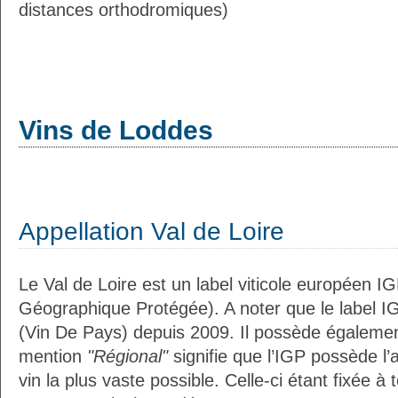
distances orthodromiques)
Vins de Loddes
Appellation Val de Loire
Le Val de Loire est un label viticole européen IG
Géographique Protégée). A noter que le label I
(Vin De Pays) depuis 2009. Il possède égaleme
mention
"Régional"
signifie que l’IGP possède l’
vin la plus vaste possible. Celle-ci étant fixée 