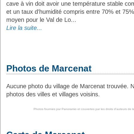
cave à vin doit avoir une température stable co
et un taux d'humidité compris entre 70% et 75%
moyen pour le Val de Lo...
Lire la suite...
Photos de Marcenat
Aucune photo du village de Marcenat trouvée. 
photos des villes et villages voisins.
Photos fournies par
Panoramio
et couvertes par les droits d'auteurs de l