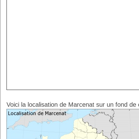
Voici la localisation de Marcenat sur un fond de