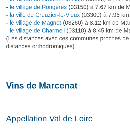
-
le village de Rongères
(03150) à 7.67 km de 
-
la ville de Creuzier-le-Vieux
(03300) à 7.96 km
-
le village de Magnet
(03260) à 8.12 km de Ma
-
le village de Charmeil
(03110) à 8.45 km de Ma
(Les distances avec ces communes proches de
distances orthodromiques)
Vins de Marcenat
Appellation Val de Loire