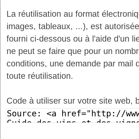
La réutilisation au format électron
images, tableaux, ...), est autoris
fourni ci-dessous ou à l'aide d'un li
ne peut se faire que pour un nombr
conditions, une demande par mail 
toute réutilisation.
Code à utiliser sur votre site web, 