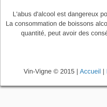
L'abus d'alcool est dangereux p
La consommation de boissons alco
quantité, peut avoir des cons
Vin-Vigne © 2015 |
Accueil
|