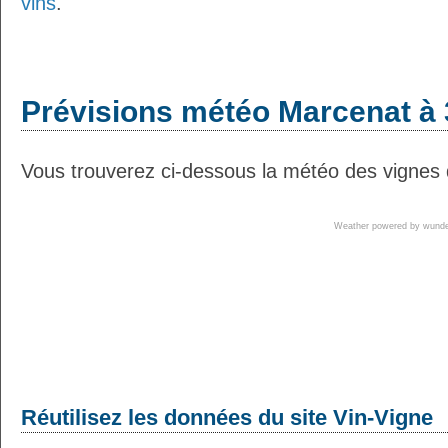
vins
.
Prévisions météo Marcenat à 
Vous trouverez ci-dessous la météo des vignes 
Weather powered by wun
Réutilisez les données du site Vin-Vigne