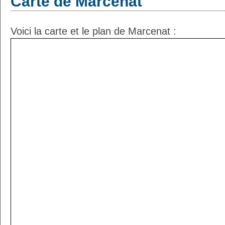
Carte de Marcenat
Voici la carte et le plan de Marcenat :