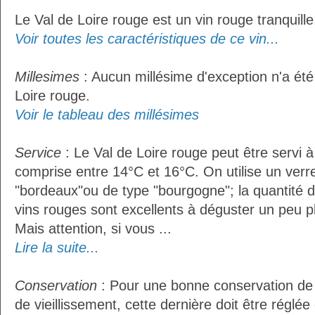
Le Val de Loire rouge est un vin rouge tranquille
Voir toutes les caractéristiques de ce vin...
Millesimes
: Aucun millésime d'exception n'a été
Loire rouge.
Voir le tableau des millésimes
Service
: Le Val de Loire rouge peut être servi 
comprise entre 14°C et 16°C. On utilise un verr
"bordeaux"ou de type "bourgogne"; la quantité do
vins rouges sont excellents à déguster un peu pl
Mais attention, si vous ...
Lire la suite...
Conservation
: Pour une bonne conservation de 
de vieillissement, cette dernière doit être réglé