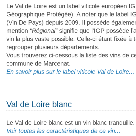
Le Val de Loire est un label viticole européen IG
Géographique Protégée). A noter que le label I
(Vin De Pays) depuis 2009. Il possède égaleme
mention
"Régional"
signifie que l’IGP possède l’
vin la plus vaste possible. Celle-ci étant fixée 
regrouper plusieurs départements.
Vous trouverez ci-dessous la liste des vins de ce
commune de Marcenat.
En savoir plus sur le label viticole Val de Loire...
Val de Loire blanc
Le Val de Loire blanc est un vin blanc tranquille.
Voir toutes les caractéristiques de ce vin...