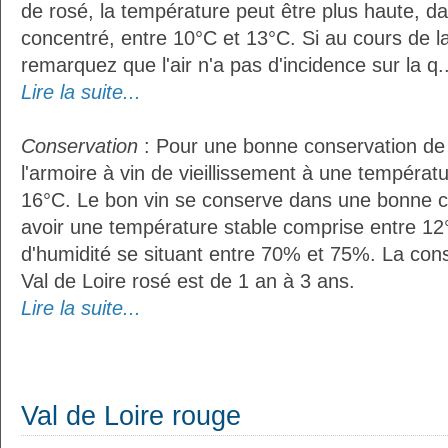
de rosé, la température peut être plus haute, da
concentré, entre 10°C et 13°C. Si au cours de l
remarquez que l'air n'a pas d'incidence sur la q..
Lire la suite...
Conservation
: Pour une bonne conservation de vo
l'armoire à vin de vieillissement à une températ
16°C. Le bon vin se conserve dans une bonne cave
avoir une température stable comprise entre 12°
d'humidité se situant entre 70% et 75%. La con
Val de Loire rosé est de 1 an à 3 ans.
Lire la suite...
Val de Loire rouge