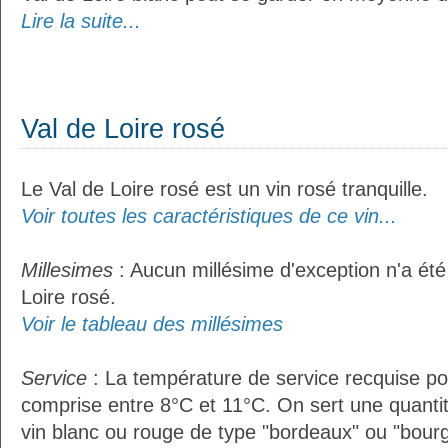
Lire la suite...
Val de Loire rosé
Le Val de Loire rosé est un vin rosé tranquille.
Voir toutes les caractéristiques de ce vin...
Millesimes
: Aucun millésime d'exception n'a été
Loire rosé.
Voir le tableau des millésimes
Service
: La température de service recquise pou
comprise entre 8°C et 11°C. On sert une quantit
vin blanc ou rouge de type "bordeaux" ou "bour