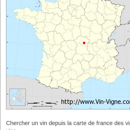
Chercher un vin depuis la carte de france des v