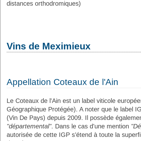
distances orthodromiques)
Vins de Meximieux
Appellation Coteaux de l'Ain
Le Coteaux de l'Ain est un label viticole europée
Géographique Protégée). A noter que le label I
(Vin De Pays) depuis 2009. Il possède égalemen
"départemental"
. Dans le cas d'une mention
"Dé
autorisée de cette IGP s’étend à toute la superf