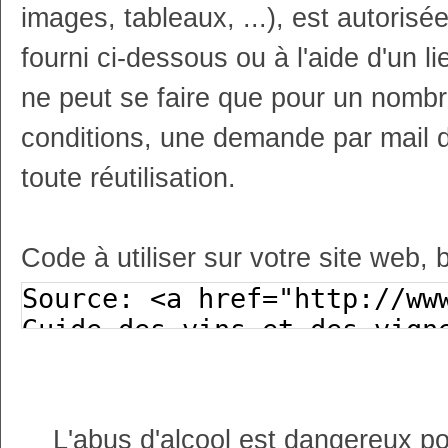
images, tableaux, ...), est autoris
fourni ci-dessous ou à l'aide d'un li
ne peut se faire que pour un nombr
conditions, une demande par mail 
toute réutilisation.
Code à utiliser sur votre site web, 
L'abus d'alcool est dangereux p