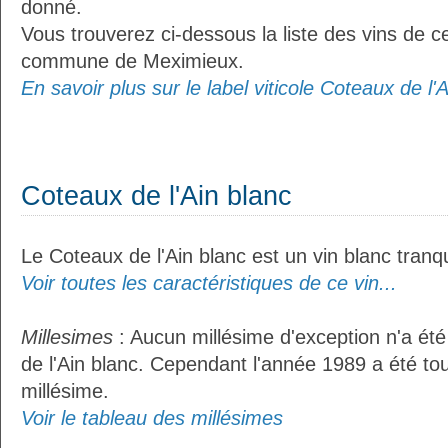
donné.
Vous trouverez ci-dessous la liste des vins de ce
commune de Meximieux.
En savoir plus sur le label viticole Coteaux de l'A
Coteaux de l'Ain blanc
Le Coteaux de l'Ain blanc est un vin blanc tranqu
Voir toutes les caractéristiques de ce vin...
Millesimes
: Aucun millésime d'exception n'a ét
de l'Ain blanc. Cependant l'année 1989 a été t
millésime.
Voir le tableau des millésimes