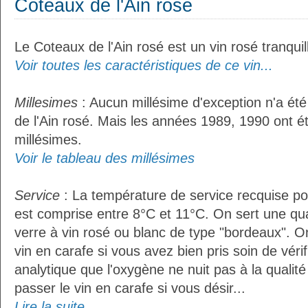
Coteaux de l'Ain rosé
Le Coteaux de l'Ain rosé est un vin rosé tranquil
Voir toutes les caractéristiques de ce vin...
Millesimes
: Aucun millésime d'exception n'a ét
de l'Ain rosé. Mais les années 1989, 1990 ont é
millésimes.
Voir le tableau des millésimes
Service
: La température de service recquise pou
est comprise entre 8°C et 11°C. On sert une qua
verre à vin rosé ou blanc de type "bordeaux". O
vin en carafe si vous avez bien pris soin de vérif
analytique que l'oxygène ne nuit pas à la qualité 
passer le vin en carafe si vous désir...
Lire la suite...