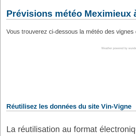
Prévisions météo Meximieux à
Vous trouverez ci-dessous la météo des vignes 
Weather powered by wun
Réutilisez les données du site Vin-Vigne
La réutilisation au format électron