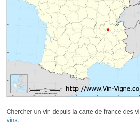
Chercher un vin depuis la carte de france des v
vins
.