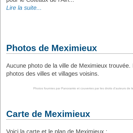
Lire la suite...
Photos de Meximieux
Aucune photo de la ville de Meximieux trouvée.
photos des villes et villages voisins.
Photos fournies par
Panoramio
et couvertes par les droits d'auteurs de l
Carte de Meximieux
Voici la carte et le plan de Meximieux :