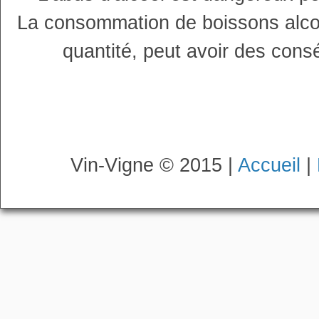
La consommation de boissons alco
quantité, peut avoir des cons
Vin-Vigne © 2015 |
Accueil
|