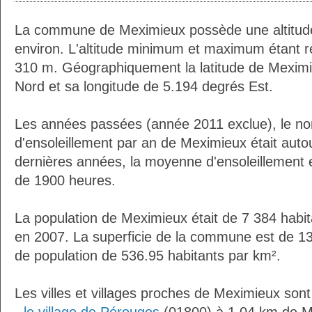
La commune de Meximieux possède une altitu
environ. L'altitude minimum et maximum étant 
310 m. Géographiquement la latitude de Meximi
Nord et sa longitude de 5.194 degrés Est.
Les années passées (année 2011 exclue), le n
d'ensoleillement par an de Meximieux était aut
dernières années, la moyenne d'ensoleillement 
de 1900 heures.
La population de Meximieux était de 7 384 habi
en 2007. La superficie de la commune est de 13
de population de 536.95 habitants par km².
Les villes et villages proches de Meximieux sont