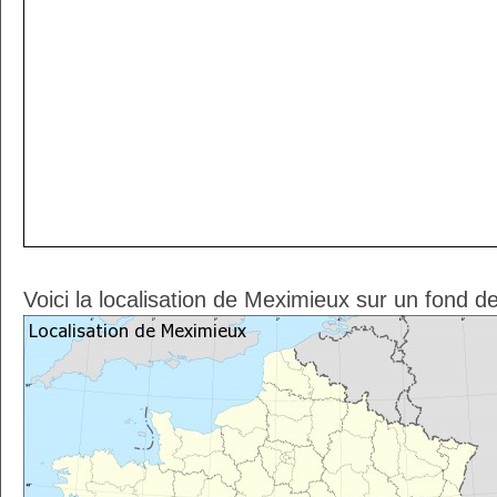
Voici la localisation de Meximieux sur un fond d