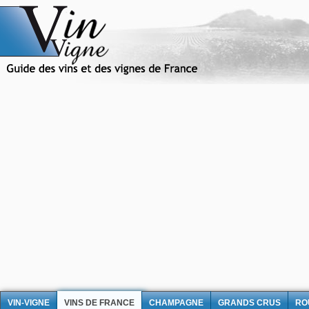
VIN-VIGNE
VINS DE FRANCE
CHAMPAGNE
GRANDS CRUS
RO