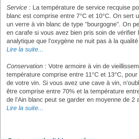
Service
: La température de service recquise pou
blanc est comprise entre 7°C et 10°C. On sert u
un verre à vin blanc de type "bourgogne". On pe
en carafe si vous avez bien pris soin de vérifier 
analytique que l'oxygène ne nuit pas à la qualité 
Lire la suite...
Conservation
: Votre armoire à vin de vieillissem
température comprise entre 11°C et 13°C, pour
de votre vin. Si vous avez une cave à vin, n'oubl
être comprise entre 70% et la température entr
de l'Ain blanc peut se garder en moyenne de 2 
Lire la suite...