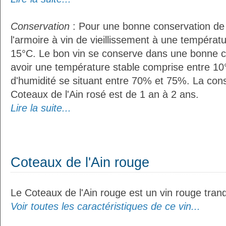
Conservation
: Pour une bonne conservation de vo
l'armoire à vin de vieillissement à une températ
15°C. Le bon vin se conserve dans une bonne cave
avoir une température stable comprise entre 10
d'humidité se situant entre 70% et 75%. La con
Coteaux de l'Ain rosé est de 1 an à 2 ans.
Lire la suite...
Coteaux de l'Ain rouge
Le Coteaux de l'Ain rouge est un vin rouge tranqu
Voir toutes les caractéristiques de ce vin...