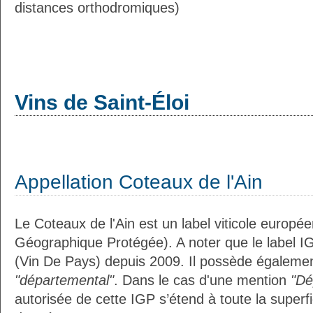
distances orthodromiques)
Vins de Saint-Éloi
Appellation Coteaux de l'Ain
Le Coteaux de l'Ain est un label viticole europée
Géographique Protégée). A noter que le label I
(Vin De Pays) depuis 2009. Il possède égalemen
"départemental"
. Dans le cas d'une mention
"Dé
autorisée de cette IGP s’étend à toute la superf