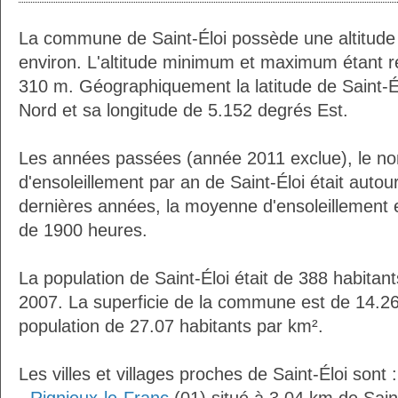
La commune de Saint-Éloi possède une altitud
environ. L'altitude minimum et maximum étant 
310 m. Géographiquement la latitude de Saint-É
Nord et sa longitude de 5.152 degrés Est.
Les années passées (année 2011 exclue), le n
d'ensoleillement par an de Saint-Éloi était auto
dernières années, la moyenne d'ensoleillement 
de 1900 heures.
La population de Saint-Éloi était de 388 habitan
2007. La superficie de la commune est de 14.26
population de 27.07 habitants par km².
Les villes et villages proches de Saint-Éloi sont :