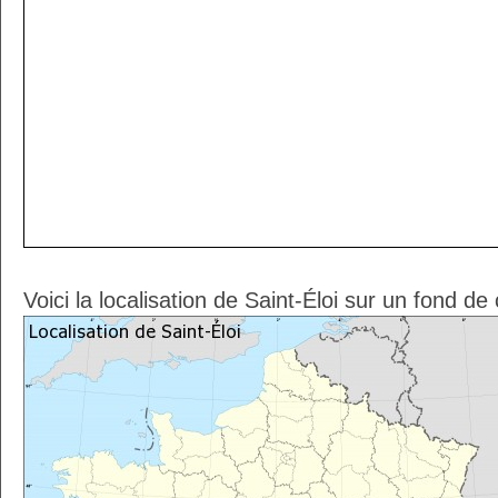
Voici la localisation de Saint-Éloi sur un fond de