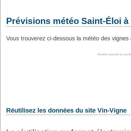
Prévisions météo Saint-Éloi à 
Vous trouverez ci-dessous la météo des vignes d
Weather powered by wun
Réutilisez les données du site Vin-Vigne