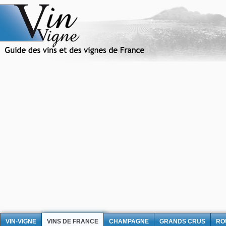
VIN-VIGNE
VINS DE FRANCE
CHAMPAGNE
GRANDS CRUS
RO