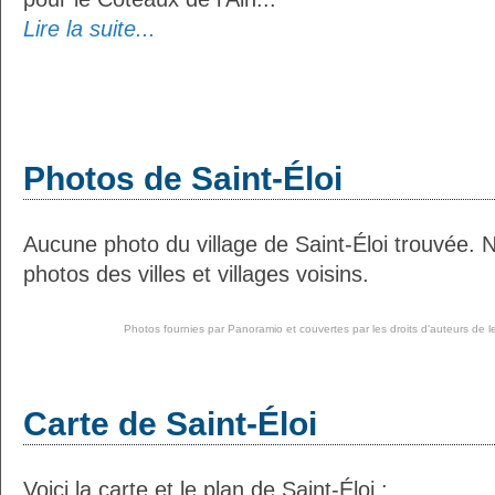
Lire la suite...
Photos de Saint-Éloi
Aucune photo du village de Saint-Éloi trouvée.
photos des villes et villages voisins.
Photos fournies par
Panoramio
et couvertes par les droits d'auteurs de l
Carte de Saint-Éloi
Voici la carte et le plan de Saint-Éloi :