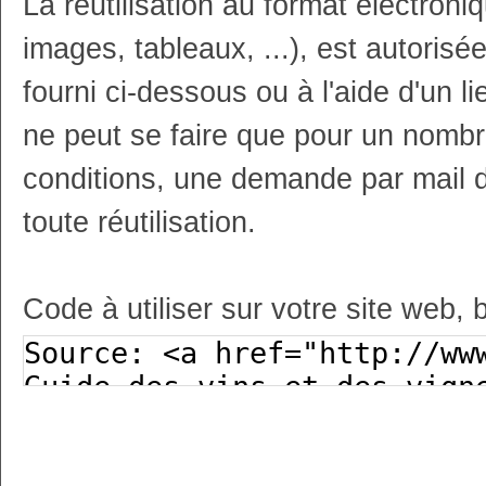
La réutilisation au format électron
images, tableaux, ...), est autoris
fourni ci-dessous ou à l'aide d'un li
ne peut se faire que pour un nombr
conditions, une demande par mail 
toute réutilisation.
Code à utiliser sur votre site web, 