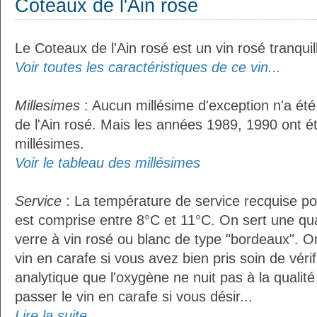
Coteaux de l'Ain rosé
Le Coteaux de l'Ain rosé est un vin rosé tranquil
Voir toutes les caractéristiques de ce vin...
Millesimes
: Aucun millésime d'exception n'a ét
de l'Ain rosé. Mais les années 1989, 1990 ont é
millésimes.
Voir le tableau des millésimes
Service
: La température de service recquise pou
est comprise entre 8°C et 11°C. On sert une qua
verre à vin rosé ou blanc de type "bordeaux". O
vin en carafe si vous avez bien pris soin de vérif
analytique que l'oxygène ne nuit pas à la qualité 
passer le vin en carafe si vous désir...
Lire la suite...