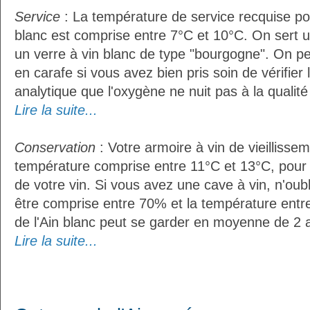
Service
: La température de service recquise pou
blanc est comprise entre 7°C et 10°C. On sert u
un verre à vin blanc de type "bourgogne". On pe
en carafe si vous avez bien pris soin de vérifier 
analytique que l'oxygène ne nuit pas à la qualité 
Lire la suite...
Conservation
: Votre armoire à vin de vieillissem
température comprise entre 11°C et 13°C, pour
de votre vin. Si vous avez une cave à vin, n'oubl
être comprise entre 70% et la température entr
de l'Ain blanc peut se garder en moyenne de 2 
Lire la suite...