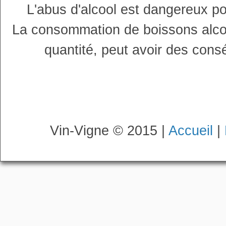
L'abus d'alcool est dangereux p
La consommation de boissons alco
quantité, peut avoir des cons
Vin-Vigne © 2015 |
Accueil
|