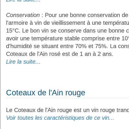
Conservation
: Pour une bonne conservation de vo
l'armoire à vin de vieillissement à une températ
15°C. Le bon vin se conserve dans une bonne cave
avoir une température stable comprise entre 10
d'humidité se situant entre 70% et 75%. La con
Coteaux de l'Ain rosé est de 1 an à 2 ans.
Lire la suite...
Coteaux de l'Ain rouge
Le Coteaux de l'Ain rouge est un vin rouge tranqu
Voir toutes les caractéristiques de ce vin...