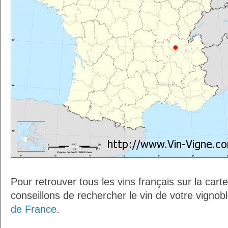
Pour retrouver tous les vins français sur la car
conseillons de rechercher le vin de votre vignob
de France
.