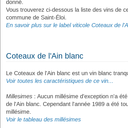
donné.
Vous trouverez ci-dessous la liste des vins de ce
commune de Saint-Éloi.
En savoir plus sur le label viticole Coteaux de l'A
Coteaux de l'Ain blanc
Le Coteaux de l'Ain blanc est un vin blanc tranqu
Voir toutes les caractéristiques de ce vin...
Millesimes
: Aucun millésime d'exception n'a ét
de l'Ain blanc. Cependant l'année 1989 a été t
millésime.
Voir le tableau des millésimes