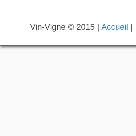
Vin-Vigne © 2015 |
Accueil
|