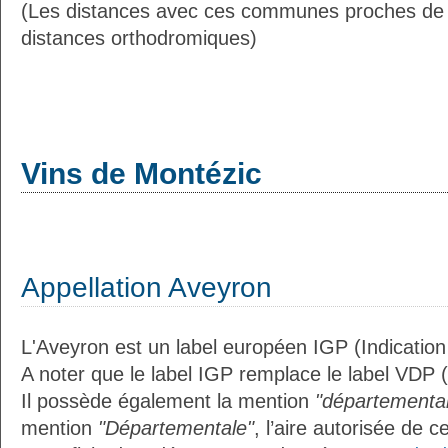
(Les distances avec ces communes proches de 
distances orthodromiques)
Vins de Montézic
Appellation Aveyron
L'Aveyron est un label européen IGP (Indicatio
A noter que le label IGP remplace le label VDP 
Il possède également la mention
"départemental
mention
"Départementale"
, l’aire autorisée de c