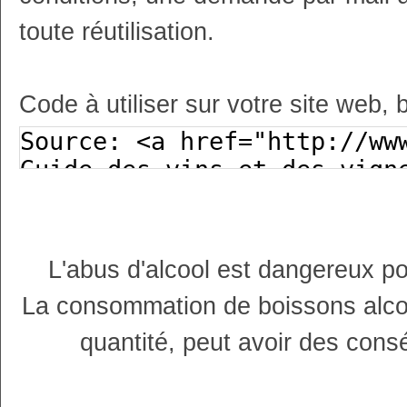
toute réutilisation.
Code à utiliser sur votre site web, 
L'abus d'alcool est dangereux p
La consommation de boissons alco
quantité, peut avoir des cons