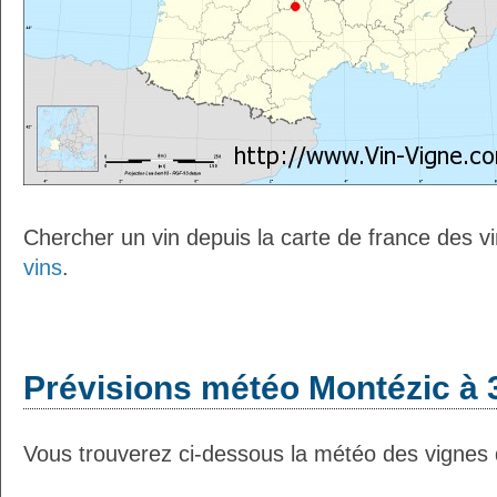
Chercher un vin depuis la carte de france des v
vins
.
Prévisions météo Montézic à 
Vous trouverez ci-dessous la météo des vignes 