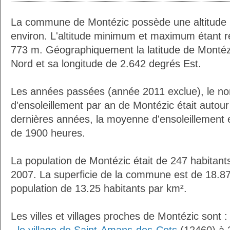
La commune de Montézic possède une altitude
environ. L'altitude minimum et maximum étant 
773 m. Géographiquement la latitude de Montéz
Nord et sa longitude de 2.642 degrés Est.
Les années passées (année 2011 exclue), le n
d'ensoleillement par an de Montézic était autou
dernières années, la moyenne d'ensoleillement 
de 1900 heures.
La population de Montézic était de 247 habitan
2007. La superficie de la commune est de 18.87
population de 13.25 habitants par km².
Les villes et villages proches de Montézic sont :