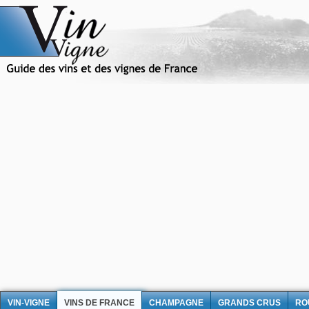
VIN-VIGNE
VINS DE FRANCE
CHAMPAGNE
GRANDS CRUS
RO