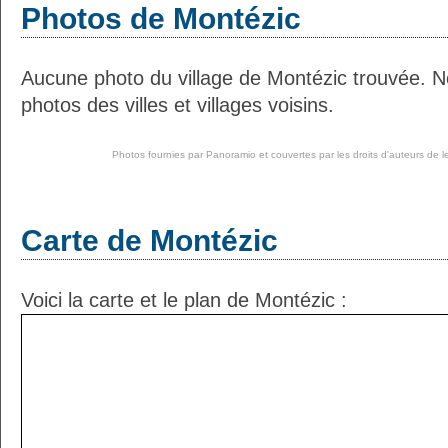
Photos de Montézic
Aucune photo du village de Montézic trouvée. 
photos des villes et villages voisins.
Photos fournies par
Panoramio
et couvertes par les droits d'auteurs de l
Carte de Montézic
Voici la carte et le plan de Montézic :