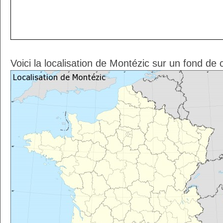
Voici la localisation de Montézic sur un fond de 