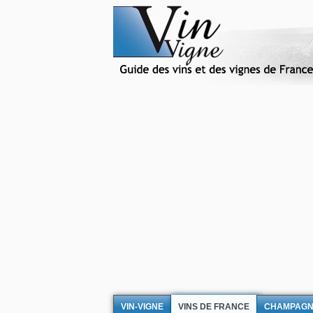
VIN-VIGNE
VINS DE FRANCE
CHAMPAG