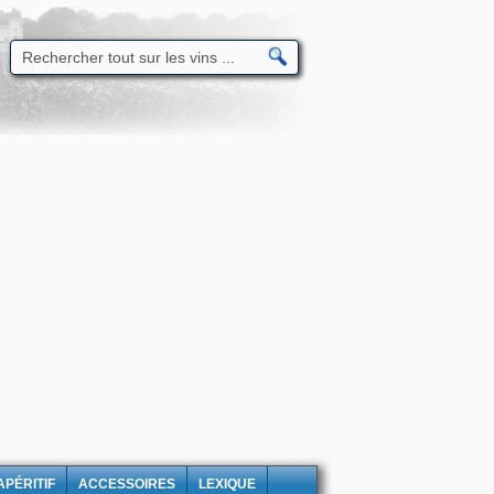
APÉRITIF
ACCESSOIRES
LEXIQUE