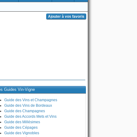
es Guides Vin-Vigne
Guide des Vins et Champagnes
Guide des Vins de Bordeaux
Guide des Champagnes
Guide des Accords Mets et Vins
Guide des Millésimes
Guide des Cépages
Guide des Vignobles