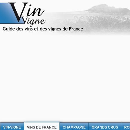
VIN-VIGNE
VINS DE FRANCE
CHAMPAGNE
GRANDS CRUS
RO