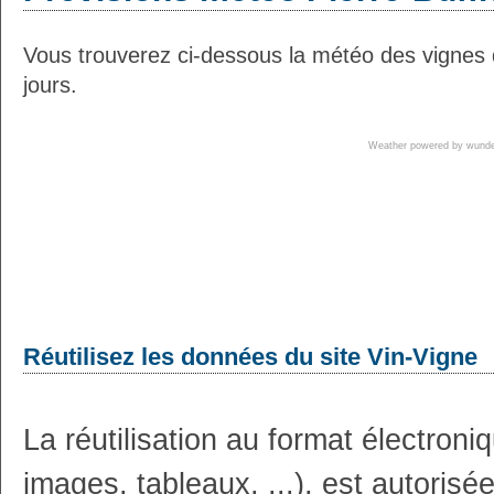
Vous trouverez ci-dessous la météo des vignes d
jours.
Weather powered by wun
Réutilisez les données du site Vin-Vigne
La réutilisation au format électron
images, tableaux, ...), est autoris