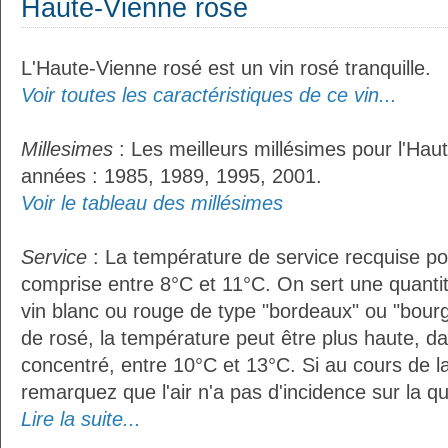
Haute-Vienne rosé
L'Haute-Vienne rosé est un vin rosé tranquille.
Voir toutes les caractéristiques de ce vin...
Millesimes
: Les meilleurs millésimes pour l'Hau
années : 1985, 1989, 1995, 2001.
Voir le tableau des millésimes
Service
: La température de service recquise po
comprise entre 8°C et 11°C. On sert une quantit
vin blanc ou rouge de type "bordeaux" ou "bour
de rosé, la température peut être plus haute, da
concentré, entre 10°C et 13°C. Si au cours de l
remarquez que l'air n'a pas d'incidence sur la qu
Lire la suite...