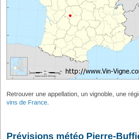
Retrouver une appellation, un vignoble, une régio
vins de France
.
Prévisions météo Pierre-Buffi