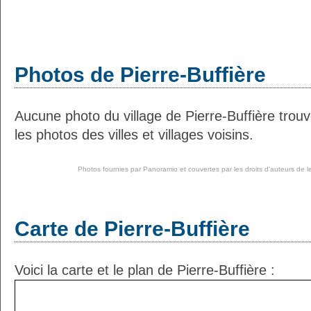
Photos de Pierre-Buffière
Aucune photo du village de Pierre-Buffière tro
les photos des villes et villages voisins.
Photos fournies par
Panoramio
et couvertes par les droits d'auteurs de l
Carte de Pierre-Buffière
Voici la carte et le plan de Pierre-Buffière :