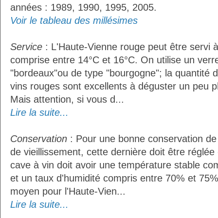
années : 1989, 1990, 1995, 2005.
Voir le tableau des millésimes
Service
: L'Haute-Vienne rouge peut être servi 
comprise entre 14°C et 16°C. On utilise un verr
"bordeaux"ou de type "bourgogne"; la quantité do
vins rouges sont excellents à déguster un peu pl
Mais attention, si vous d...
Lire la suite...
Conservation
: Pour une bonne conservation de 
de vieillissement, cette dernière doit être réglé
cave à vin doit avoir une température stable co
et un taux d'humidité compris entre 70% et 75%
moyen pour l'Haute-Vien...
Lire la suite...