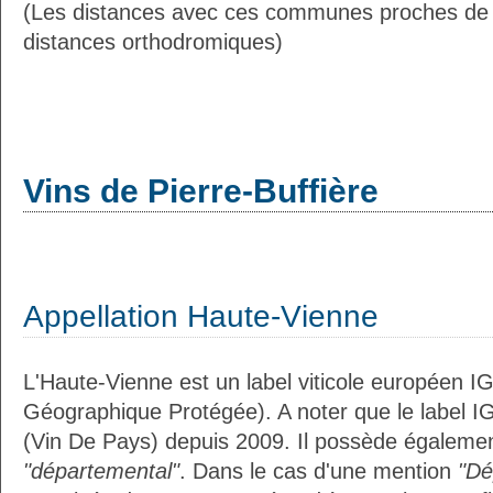
(Les distances avec ces communes proches de P
distances orthodromiques)
Vins de Pierre-Buffière
Appellation Haute-Vienne
L'Haute-Vienne est un label viticole européen IG
Géographique Protégée). A noter que le label I
(Vin De Pays) depuis 2009. Il possède égalemen
"départemental"
. Dans le cas d'une mention
"Dé