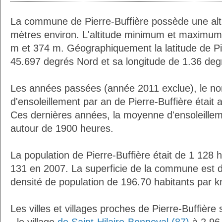
La commune de Pierre-Buffière possède une al
mètres environ. L'altitude minimum et maximum
m et 374 m. Géographiquement la latitude de Pi
45.697 degrés Nord et sa longitude de 1.36 deg
Les années passées (année 2011 exclue), le n
d'ensoleillement par an de Pierre-Buffière était
Ces dernières années, la moyenne d'ensoleillem
autour de 1900 heures.
La population de Pierre-Buffière était de 1 128 
131 en 2007. La superficie de la commune est d
densité de population de 196.70 habitants par k
Les villes et villages proches de Pierre-Buffière 