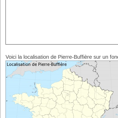
Voici la localisation de Pierre-Buffière sur un fo