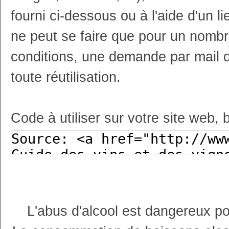
fourni ci-dessous ou à l'aide d'un li
ne peut se faire que pour un nombr
conditions, une demande par mail 
toute réutilisation.
Code à utiliser sur votre site web, 
L'abus d'alcool est dangereux p