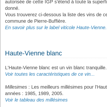
autorisée de cette IGP s’étend à toute la superf
donné.
Vous trouverez ci-dessous la liste des vins de ce
commune de Pierre-Buffière.
En savoir plus sur le label viticole Haute-Vienne.
Haute-Vienne blanc
L'Haute-Vienne blanc est un vin blanc tranquille.
Voir toutes les caractéristiques de ce vin...
Millesimes
: Les meilleurs millésimes pour l'Hau
années : 1985, 1989, 2005.
Voir le tableau des millésimes