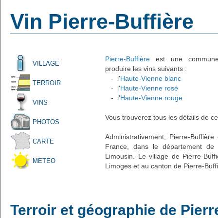
Vin Pierre-Buffière
Pierre-Buffière
est une commune fr
VILLAGE
produire les vins suivants :
- l'
Haute-Vienne blanc
TERROIR
- l'
Haute-Vienne rosé
- l'
Haute-Vienne rouge
VINS
Vous trouverez tous les détails de ce
PHOTOS
Administrativement, Pierre-Buffière
CARTE
France, dans le département de 
Limousin. Le village de Pierre-Buff
METEO
Limoges et au canton de Pierre-Buffi
Terroir et géographie de Pierr