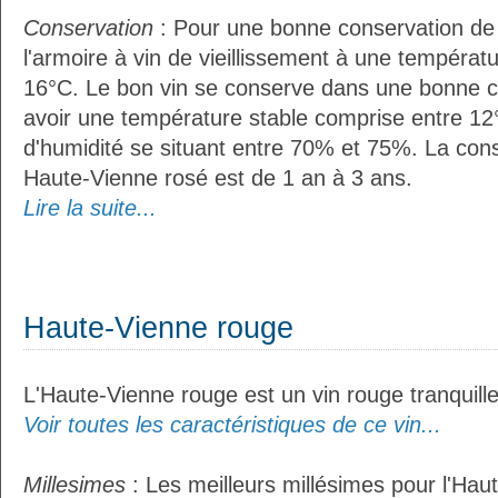
Conservation
: Pour une bonne conservation de vo
l'armoire à vin de vieillissement à une températ
16°C. Le bon vin se conserve dans une bonne cave
avoir une température stable comprise entre 12°
d'humidité se situant entre 70% et 75%. La con
Haute-Vienne rosé est de 1 an à 3 ans.
Lire la suite...
Haute-Vienne rouge
L'Haute-Vienne rouge est un vin rouge tranquille
Voir toutes les caractéristiques de ce vin...
Millesimes
: Les meilleurs millésimes pour l'Hau