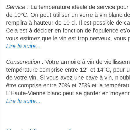
Service
: La température idéale de service pour 
de 10°C. On peut utiliser un verre à vin blanc d
remplira à hauteur de 10 cl. Il est possible de ca
Cela est à décider en fonction de l'opulence et/ou
vous estimez que le vin est trop nerveux, vous p
Lire la suite...
Conservation
: Votre armoire à vin de vieillissem
température comprise entre 12° et 14°C, pour u
de votre vin. Si vous avez une cave à vin, n'oubl
être comprise entre 70% et 75% et la températu
L'Haute-Vienne blanc peut se garder en moyenn
Lire la suite...