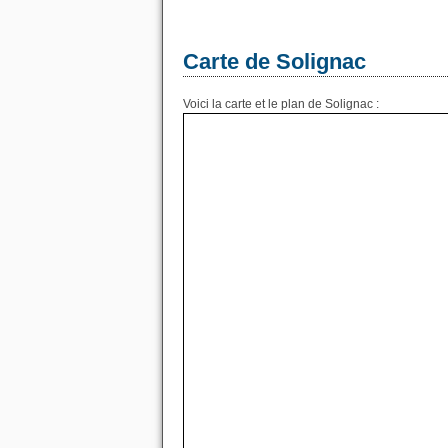
Carte de Solignac
Voici la carte et le plan de Solignac :