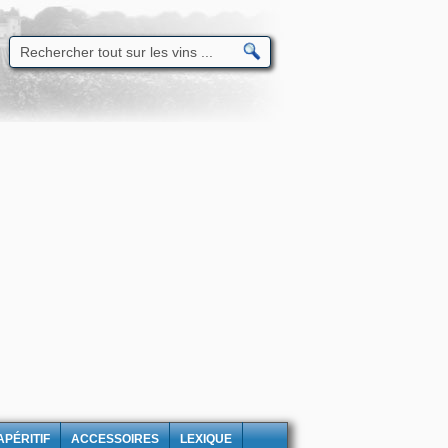
APÉRITIF
ACCESSOIRES
LEXIQUE