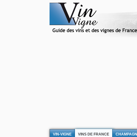
VIN-VIGNE
VINS DE FRANCE
CHAMPAG