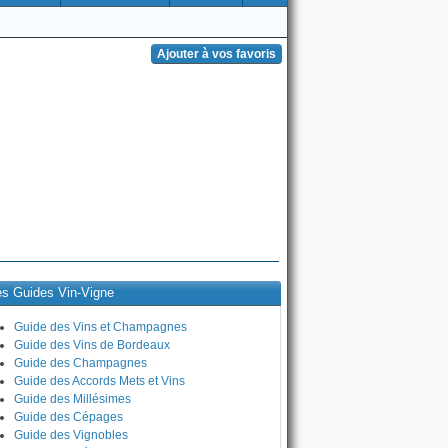
es Guides Vin-Vigne
Guide des Vins et Champagnes
Guide des Vins de Bordeaux
Guide des Champagnes
Guide des Accords Mets et Vins
Guide des Millésimes
Guide des Cépages
Guide des Vignobles