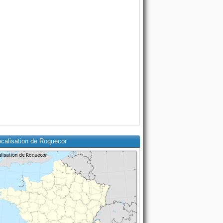
ocalisation de Roquecor