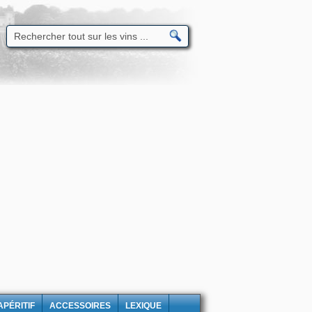
APÉRITIF
ACCESSOIRES
LEXIQUE