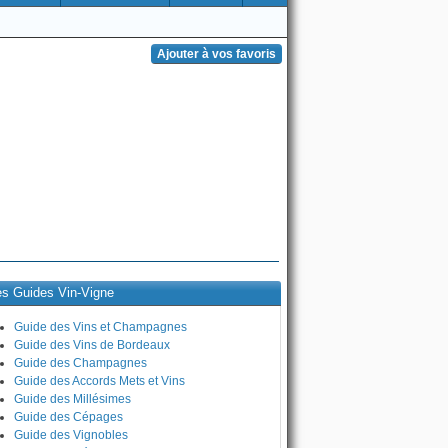
es Guides Vin-Vigne
Guide des Vins et Champagnes
Guide des Vins de Bordeaux
Guide des Champagnes
Guide des Accords Mets et Vins
Guide des Millésimes
Guide des Cépages
Guide des Vignobles