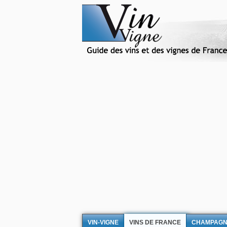
VIN-VIGNE
VINS DE FRANCE
CHAMPAG