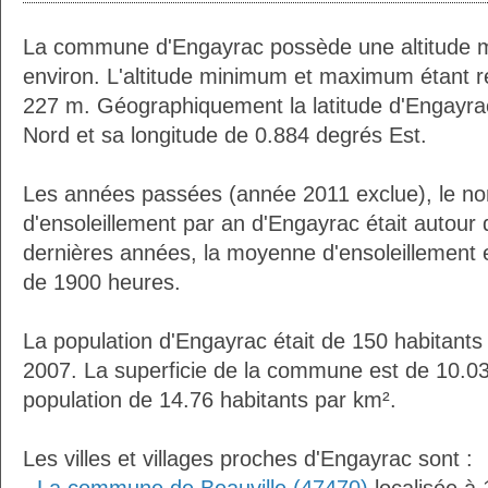
La commune d'Engayrac possède une altitude 
environ. L'altitude minimum et maximum étant 
227 m. Géographiquement la latitude d'Engayra
Nord et sa longitude de 0.884 degrés Est.
Les années passées (année 2011 exclue), le n
d'ensoleillement par an d'Engayrac était autour
dernières années, la moyenne d'ensoleillement 
de 1900 heures.
La population d'Engayrac était de 150 habitant
2007. La superficie de la commune est de 10.03
population de 14.76 habitants par km².
Les villes et villages proches d'Engayrac sont :