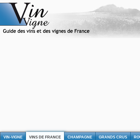
VIN-VIGNE
VINS DE FRANCE
CHAMPAGNE
GRANDS CRUS
RO