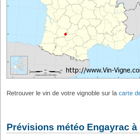
Retrouver le vin de votre vignoble sur la
carte d
Prévisions météo Engayrac à 