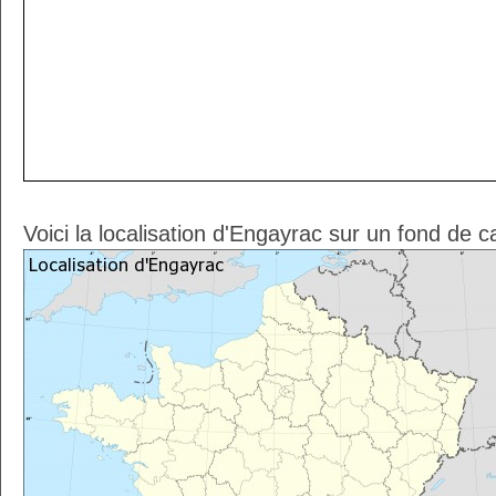
Voici la localisation d'Engayrac sur un fond de c