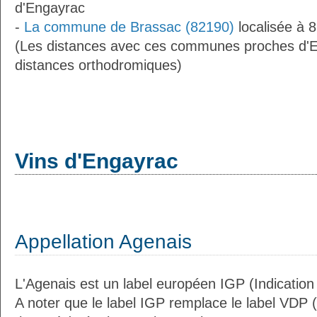
d'Engayrac
-
La commune de Brassac (82190)
localisée à 
(Les distances avec ces communes proches d'E
distances orthodromiques)
Vins d'Engayrac
Appellation Agenais
L'Agenais est un label européen IGP (Indicatio
A noter que le label IGP remplace le label VDP 