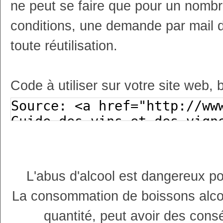
ne peut se faire que pour un nombr
conditions, une demande par mail 
toute réutilisation.
Code à utiliser sur votre site web, 
L'abus d'alcool est dangereux p
La consommation de boissons alco
quantité, peut avoir des cons