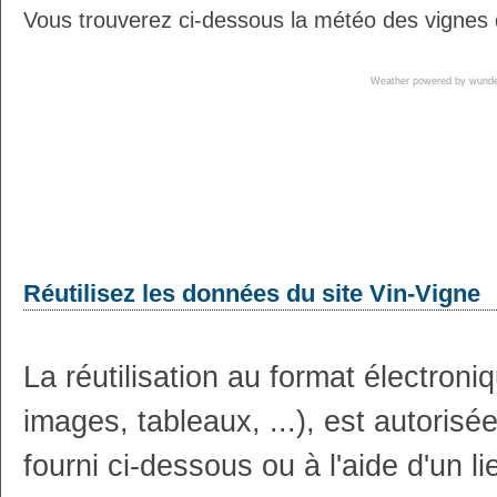
Vous trouverez ci-dessous la météo des vignes 
Weather powered by wun
Réutilisez les données du site Vin-Vigne
La réutilisation au format électron
images, tableaux, ...), est autoris
fourni ci-dessous ou à l'aide d'un li