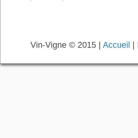
Vin-Vigne © 2015 |
Accueil
|