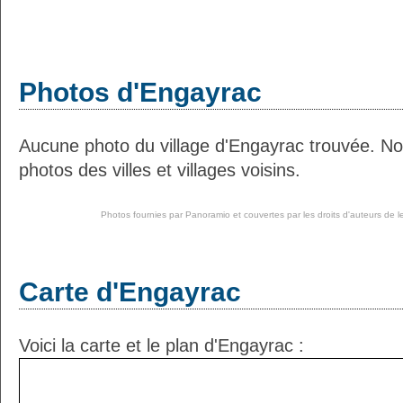
Photos d'Engayrac
Aucune photo du village d'Engayrac trouvée. N
photos des villes et villages voisins.
Photos fournies par
Panoramio
et couvertes par les droits d'auteurs de l
Carte d'Engayrac
Voici la carte et le plan d'Engayrac :