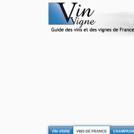
VIN-VIGNE
VINS DE FRANCE
CHAMPAG