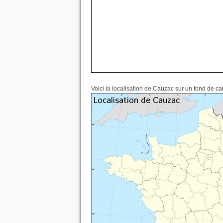
Voici la localisation de Cauzac sur un fond de ca