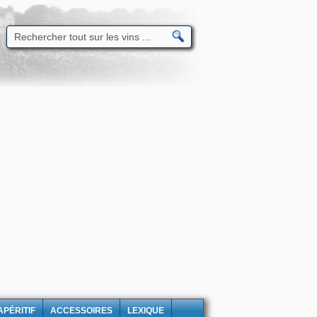
APÉRITIF
ACCESSOIRES
LEXIQUE