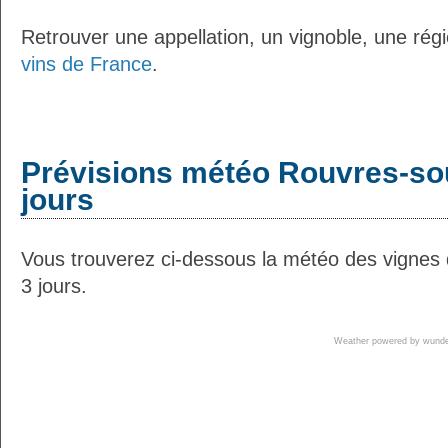
Retrouver une appellation, un vignoble, une régio
vins de France
.
Prévisions météo Rouvres-sou
jours
Vous trouverez ci-dessous la météo des vignes
3 jours.
Weather powered by wun