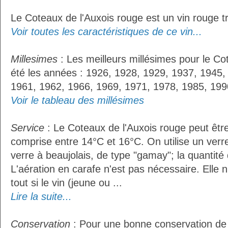
Le Coteaux de l'Auxois rouge est un vin rouge tr
Voir toutes les caractéristiques de ce vin...
Millesimes
: Les meilleurs millésimes pour le Co
été les années : 1926, 1928, 1929, 1937, 1945,
1961, 1962, 1966, 1969, 1971, 1978, 1985, 199
Voir le tableau des millésimes
Service
: Le Coteaux de l'Auxois rouge peut êtr
comprise entre 14°C et 16°C. On utilise un ver
verre à beaujolais, de type "gamay"; la quantité d
L'aération en carafe n'est pas nécessaire. Ell
tout si le vin (jeune ou ...
Lire la suite...
Conservation
: Pour une bonne conservation de 