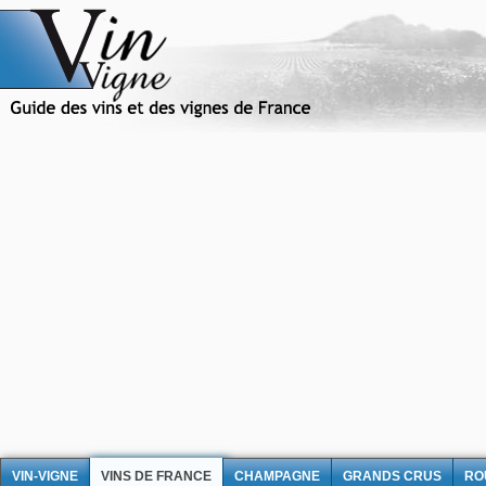
VIN-VIGNE
VINS DE FRANCE
CHAMPAGNE
GRANDS CRUS
RO