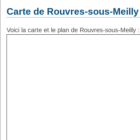
Carte de Rouvres-sous-Meilly
Voici la carte et le plan de Rouvres-sous-Meilly :