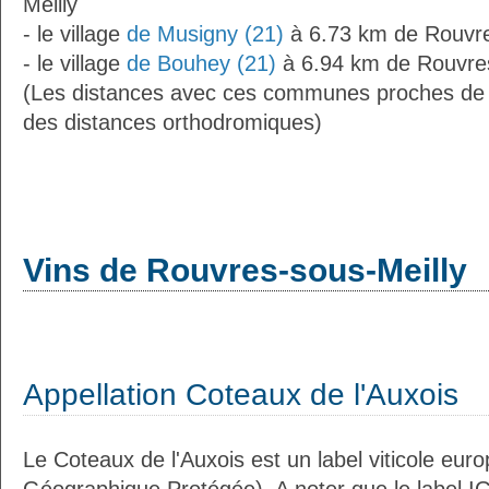
Meilly
- le village
de Musigny (21)
à 6.73 km de Rouvre
- le village
de Bouhey (21)
à 6.94 km de Rouvres
(Les distances avec ces communes proches de 
des distances orthodromiques)
Vins de Rouvres-sous-Meilly
Appellation Coteaux de l'Auxois
Le Coteaux de l'Auxois est un label viticole eur