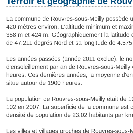
Terroir et géographie de Rouv
La commune de Rouvres-sous-Meilly possède u
420 mètres environ. L'altitude minimum et max
358 m et 424 m. Géographiquement la latitude 
de 47.211 degrés Nord et sa longitude de 4.575
Les années passées (année 2011 exclue), le n
d'ensoleillement par an de Rouvres-sous-Meilly 
heures. Ces dernières années, la moyenne d'en
situe autour de 1900 heures.
La population de Rouvres-sous-Meilly était de 1
102 en 2007. La superficie de la commune est d
densité de population de 23.02 habitants par km
Les villes et villages proches de Rouvres-sous-Me