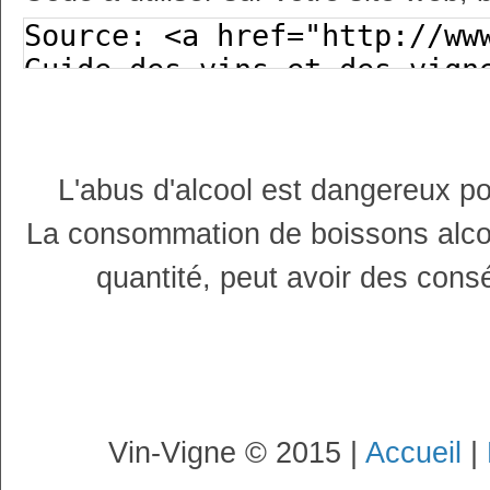
L'abus d'alcool est dangereux p
La consommation de boissons alco
quantité, peut avoir des cons
Vin-Vigne © 2015 |
Accueil
|