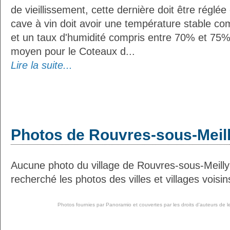
de vieillissement, cette dernière doit être réglé
cave à vin doit avoir une température stable co
et un taux d'humidité compris entre 70% et 75%
moyen pour le Coteaux d...
Lire la suite...
Photos de Rouvres-sous-Meil
Aucune photo du village de Rouvres-sous-Meill
recherché les photos des villes et villages voisin
Photos fournies par
Panoramio
et couvertes par les droits d'auteurs de l