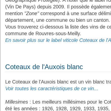
Géographique Protégée). A noter que le label I
(Vin De Pays) depuis 2009. Il possède égaleme
mention
"Zone"
correspond à une surface délimi
département, une commune ou bien un canton.
Vous trouverez ci-dessous la liste des vins de ce
commune de Rouvres-sous-Meilly.
En savoir plus sur le label viticole Coteaux de l'A
Coteaux de l'Auxois blanc
Le Coteaux de l'Auxois blanc est un vin blanc tra
Voir toutes les caractéristiques de ce vin...
Millesimes
: Les meilleurs millésimes pour le Co
été les années : 1926, 1928, 1929, 1933, 1935,