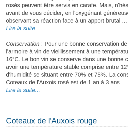
rosés peuvent être servis en carafe. Mais, n'hés
avant de vous décider, en l'oxygénant généreus
observant sa réaction face à un apport brutal ...
Lire la suite...
Conservation
: Pour une bonne conservation de vo
l'armoire à vin de vieillissement à une températ
16°C. Le bon vin se conserve dans une bonne cave
avoir une température stable comprise entre 12°
d'humidité se situant entre 70% et 75%. La con
Coteaux de l'Auxois rosé est de 1 an à 3 ans.
Lire la suite...
Coteaux de l'Auxois rouge