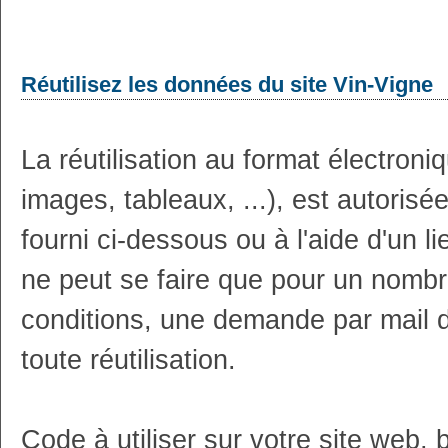
Réutilisez les données du site Vin-Vigne
La réutilisation au format électron
images, tableaux, ...), est autoris
fourni ci-dessous ou à l'aide d'un li
ne peut se faire que pour un nombr
conditions, une demande par mail 
toute réutilisation.
Code à utiliser sur votre site web, 