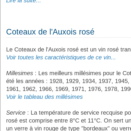
Lire la suite...
Coteaux de l'Auxois rosé
Le Coteaux de l'Auxois rosé est un vin rosé tranq
Voir toutes les caractéristiques de ce vin...
Millesimes
: Les meilleurs millésimes pour le Co
été les années : 1928, 1929, 1934, 1937, 1945,
1961, 1962, 1966, 1969, 1971, 1976, 1978, 199
Voir le tableau des millésimes
Service
: La température de service recquise po
rosé est comprise entre 8°C et 11°C. On sert un
un verre à vin rouge de type "bordeaux" ou verre