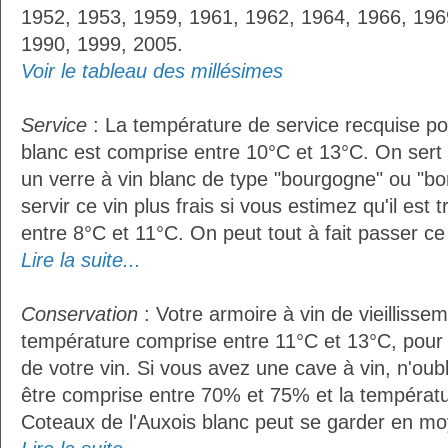
1952, 1953, 1959, 1961, 1962, 1964, 1966, 196
1990, 1999, 2005.
Voir le tableau des millésimes
Service
: La température de service recquise po
blanc est comprise entre 10°C et 13°C. On sert 
un verre à vin blanc de type "bourgogne" ou "bor
servir ce vin plus frais si vous estimez qu'il es
entre 8°C et 11°C. On peut tout à fait passer ce 
Lire la suite...
Conservation
: Votre armoire à vin de vieillissem
température comprise entre 11°C et 13°C, pour
de votre vin. Si vous avez une cave à vin, n'oubl
être comprise entre 70% et 75% et la températu
Coteaux de l'Auxois blanc peut se garder en m