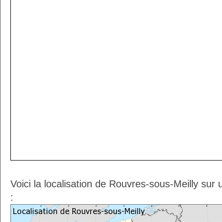
Voici la localisation de Rouvres-sous-Meilly sur
: