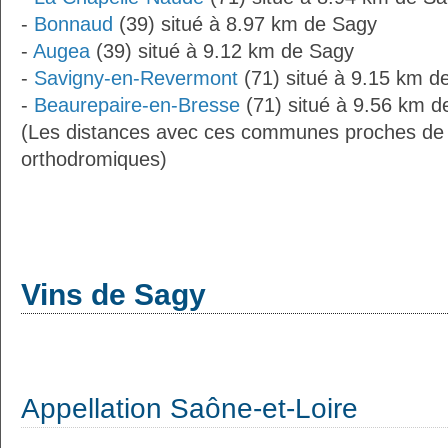
-
Bonnaud
(39) situé à 8.97 km de Sagy
-
Augea
(39) situé à 9.12 km de Sagy
-
Savigny-en-Revermont
(71) situé à 9.15 km d
-
Beaurepaire-en-Bresse
(71) situé à 9.56 km d
(Les distances avec ces communes proches de 
orthodromiques)
Vins de Sagy
Appellation Saône-et-Loire