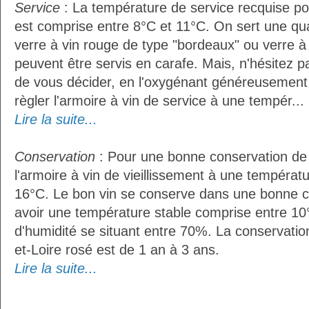
Service
: La température de service recquise po
est comprise entre 8°C et 11°C. On sert une qua
verre à vin rouge de type "bordeaux" ou verre à 
peuvent être servis en carafe. Mais, n'hésitez p
de vous décider, en l'oxygénant généreusement d
règler l'armoire à vin de service à une tempér...
Lire la suite...
Conservation
: Pour une bonne conservation de vo
l'armoire à vin de vieillissement à une températ
16°C. Le bon vin se conserve dans une bonne cave
avoir une température stable comprise entre 10
d'humidité se situant entre 70%. La conservat
et-Loire rosé est de 1 an à 3 ans.
Lire la suite...