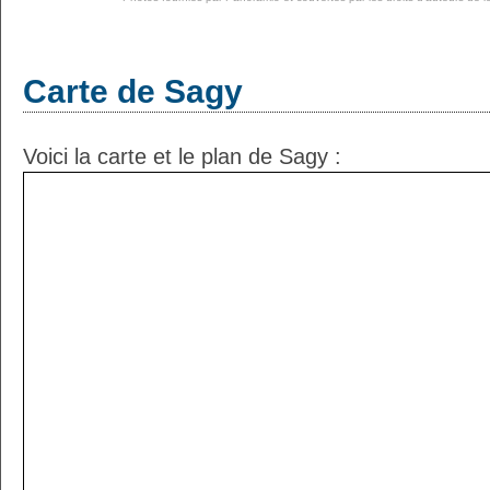
Carte de Sagy
Voici la carte et le plan de Sagy :