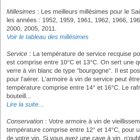
Millesimes
: Les meilleurs millésimes pour le Sa
les années : 1952, 1959, 1961, 1962, 1966, 196
2000, 2005, 2011.
Voir le tableau des millésimes
Service
: La température de service recquise po
est comprise entre 10°C et 13°C. On sert une q
verre à vin blanc de type "bourgogne". Il est pos
pour l'aérer. L'armoire à vin de service peut êt
température comprise entre 14° et 16°C. Le raf
bouteill...
Lire la suite...
Conservation
: Votre armoire à vin de vieillissem
température comprise entre 12° et 14°C, pour u
de votre vin. Si vous avez une cave à vin, n'oubl