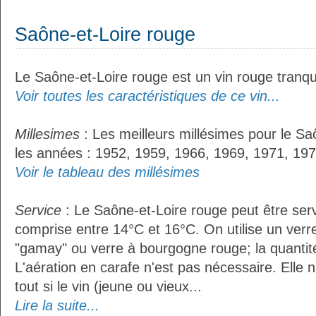
Saône-et-Loire rouge
Le Saône-et-Loire rouge est un vin rouge tranqui
Voir toutes les caractéristiques de ce vin...
Millesimes
: Les meilleurs millésimes pour le Sa
les années : 1952, 1959, 1966, 1969, 1971, 197
Voir le tableau des millésimes
Service
: Le Saône-et-Loire rouge peut être ser
comprise entre 14°C et 16°C. On utilise un verre
"gamay" ou verre à bourgogne rouge; la quantité 
L'aération en carafe n'est pas nécessaire. Ell
tout si le vin (jeune ou vieux...
Lire la suite...