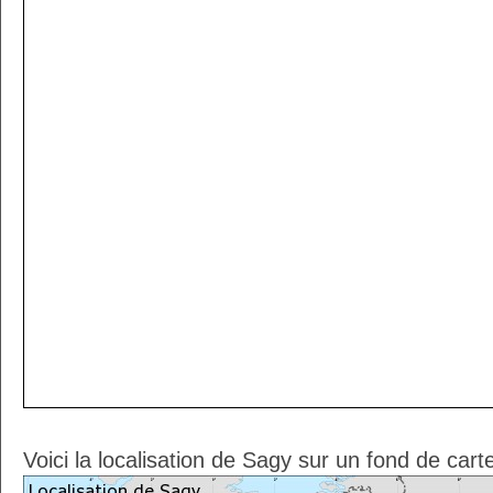
Voici la localisation de Sagy sur un fond de cart