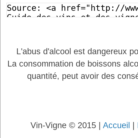
L'abus d'alcool est dangereux p
La consommation de boissons alco
quantité, peut avoir des cons
Vin-Vigne © 2015 |
Accueil
|