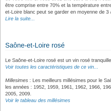
être comprise entre 70% et la température entr
et-Loire blanc peut se garder en moyenne de 3 
Lire la suite...
Saône-et-Loire rosé
Le Saône-et-Loire rosé est un vin rosé tranquille
Voir toutes les caractéristiques de ce vin...
Millesimes
: Les meilleurs millésimes pour le Sa
les années : 1952, 1959, 1961, 1962, 1966, 196
2005, 2009.
Voir le tableau des millésimes