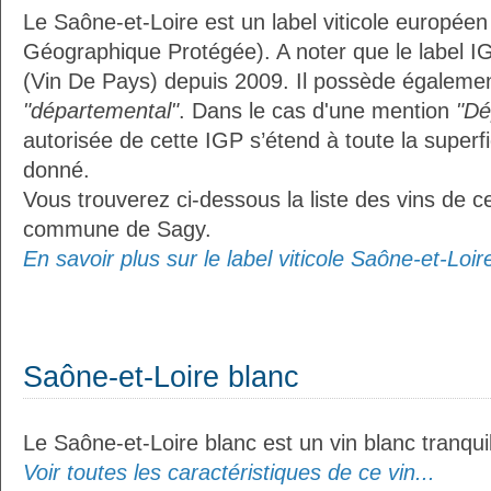
Le Saône-et-Loire est un label viticole européen
Géographique Protégée). A noter que le label I
(Vin De Pays) depuis 2009. Il possède égalemen
"départemental"
. Dans le cas d'une mention
"Dé
autorisée de cette IGP s’étend à toute la superf
donné.
Vous trouverez ci-dessous la liste des vins de ce
commune de Sagy.
En savoir plus sur le label viticole Saône-et-Loire
Saône-et-Loire blanc
Le Saône-et-Loire blanc est un vin blanc tranquil
Voir toutes les caractéristiques de ce vin...