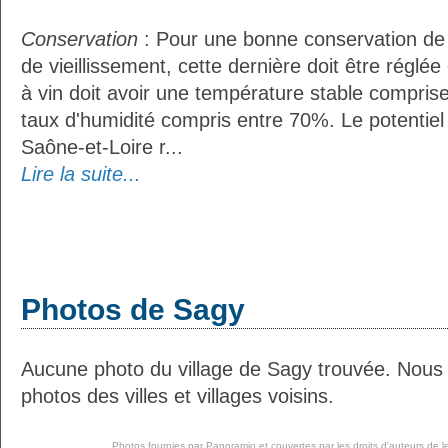
Conservation
: Pour une bonne conservation de 
de vieillissement, cette dernière doit être réglé
à vin doit avoir une température stable compris
taux d'humidité compris entre 70%. Le potentie
Saône-et-Loire r...
Lire la suite...
Photos de Sagy
Aucune photo du village de Sagy trouvée. Nous
photos des villes et villages voisins.
Photos fournies par
Panoramio
et couvertes par les droits d'auteurs de l