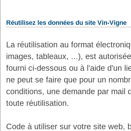
Réutilisez les données du site Vin-Vigne
La réutilisation au format électron
images, tableaux, ...), est autoris
fourni ci-dessous ou à l'aide d'un li
ne peut se faire que pour un nombr
conditions, une demande par mail 
toute réutilisation.
Code à utiliser sur votre site web, 