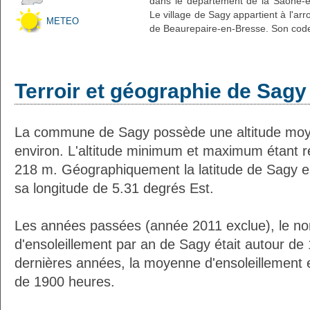
dans le département de la Saône-et
Le village de Sagy appartient à l'a
METEO
de Beaurepaire-en-Bresse. Son code 
Terroir et géographie de Sagy
La commune de Sagy possède une altitude mo
environ. L'altitude minimum et maximum étant 
218 m. Géographiquement la latitude de Sagy e
sa longitude de 5.31 degrés Est.
Les années passées (année 2011 exclue), le n
d'ensoleillement par an de Sagy était autour d
dernières années, la moyenne d'ensoleillement 
de 1900 heures.