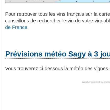
Pour retrouver tous les vins français sur la car
conseillons de rechercher le vin de votre vignob
de France
.
Prévisions météo Sagy à 3 jo
Vous trouverez ci-dessous la météo des vignes 
Weather powered by wun