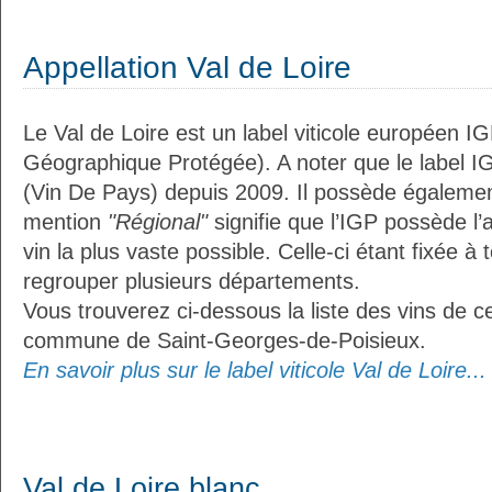
Appellation Val de Loire
Le Val de Loire est un label viticole européen IG
Géographique Protégée). A noter que le label I
(Vin De Pays) depuis 2009. Il possède égaleme
mention
"Régional"
signifie que l’IGP possède l’
vin la plus vaste possible. Celle-ci étant fixée 
regrouper plusieurs départements.
Vous trouverez ci-dessous la liste des vins de ce
commune de Saint-Georges-de-Poisieux.
En savoir plus sur le label viticole Val de Loire...
Val de Loire blanc