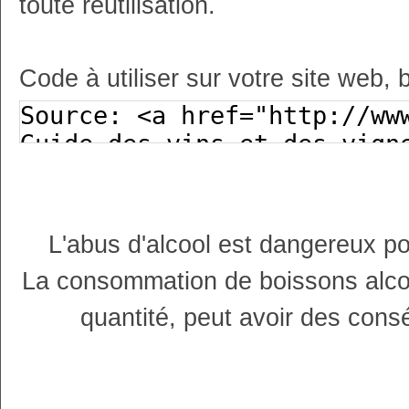
toute réutilisation.
Code à utiliser sur votre site web, 
L'abus d'alcool est dangereux p
La consommation de boissons alco
quantité, peut avoir des cons