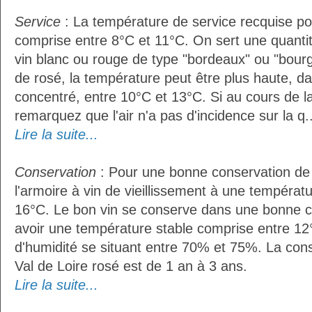
Service
: La température de service recquise pou
comprise entre 8°C et 11°C. On sert une quantit
vin blanc ou rouge de type "bordeaux" ou "bour
de rosé, la température peut être plus haute, da
concentré, entre 10°C et 13°C. Si au cours de l
remarquez que l'air n'a pas d'incidence sur la q..
Lire la suite...
Conservation
: Pour une bonne conservation de vo
l'armoire à vin de vieillissement à une températ
16°C. Le bon vin se conserve dans une bonne cave
avoir une température stable comprise entre 12°
d'humidité se situant entre 70% et 75%. La con
Val de Loire rosé est de 1 an à 3 ans.
Lire la suite...