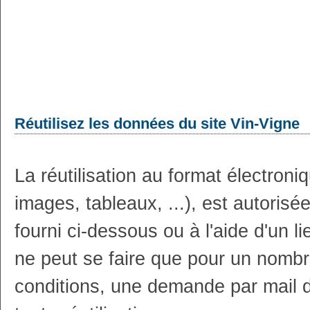
Réutilisez les données du site Vin-Vigne
La réutilisation au format électron
images, tableaux, ...), est autoris
fourni ci-dessous ou à l'aide d'un li
ne peut se faire que pour un nombr
conditions, une demande par mail 