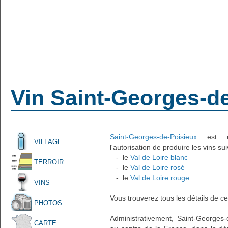
Vin Saint-Georges-d
Saint-Georges-de-Poisieux
est un
VILLAGE
l'autorisation de produire les vins sui
- le
Val de Loire blanc
TERROIR
- le
Val de Loire rosé
- le
Val de Loire rouge
VINS
Vous trouverez tous les détails de ce
PHOTOS
Administrativement, Saint-Georges-d
CARTE