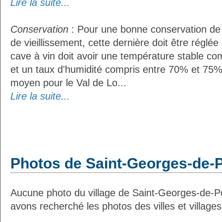
Lire la suite...
Conservation
: Pour une bonne conservation de 
de vieillissement, cette dernière doit être réglé
cave à vin doit avoir une température stable co
et un taux d'humidité compris entre 70% et 75%
moyen pour le Val de Lo...
Lire la suite...
Photos de Saint-Georges-de-
Aucune photo du village de Saint-Georges-de-P
avons recherché les photos des villes et villages