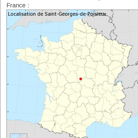
France :