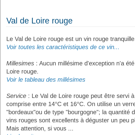
Val de Loire rouge
Le Val de Loire rouge est un vin rouge tranquille
Voir toutes les caractéristiques de ce vin...
Millesimes
: Aucun millésime d'exception n'a été
Loire rouge.
Voir le tableau des millésimes
Service
: Le Val de Loire rouge peut être servi 
comprise entre 14°C et 16°C. On utilise un verr
"bordeaux"ou de type "bourgogne"; la quantité do
vins rouges sont excellents à déguster un peu pl
Mais attention, si vous ...