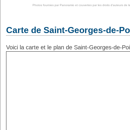
Photos fournies par
Panoramio
et couvertes par les droits d'auteurs de l
Carte de Saint-Georges-de-Po
Voici la carte et le plan de Saint-Georges-de-Poi