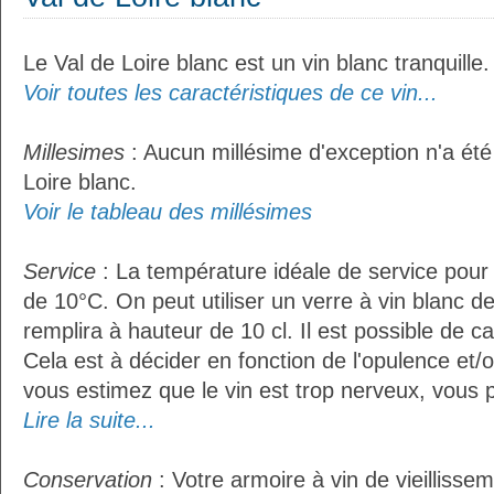
Le Val de Loire blanc est un vin blanc tranquille.
Voir toutes les caractéristiques de ce vin...
Millesimes
: Aucun millésime d'exception n'a été
Loire blanc.
Voir le tableau des millésimes
Service
: La température idéale de service pour 
de 10°C. On peut utiliser un verre à vin blanc d
remplira à hauteur de 10 cl. Il est possible de ca
Cela est à décider en fonction de l'opulence et/ou
vous estimez que le vin est trop nerveux, vous p
Lire la suite...
Conservation
: Votre armoire à vin de vieillissem