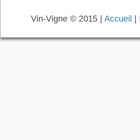
Vin-Vigne © 2015 |
Accueil
|