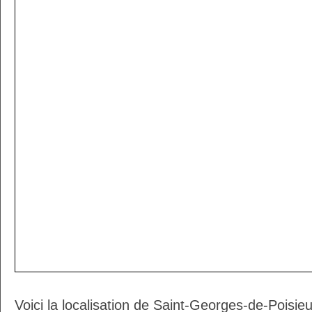
Voici la localisation de Saint-Georges-de-Poisie