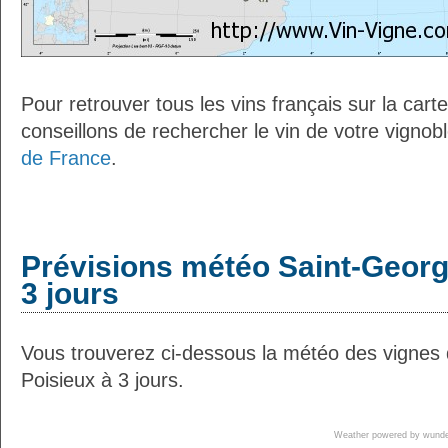
Pour retrouver tous les vins français sur la car
conseillons de rechercher le vin de votre vignob
de France
.
Prévisions météo Saint-Georg
3 jours
Vous trouverez ci-dessous la météo des vignes
Poisieux à 3 jours.
Weather powered by wun