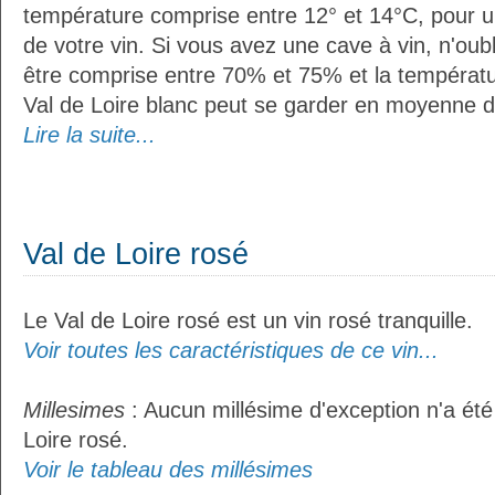
température comprise entre 12° et 14°C, pour u
de votre vin. Si vous avez une cave à vin, n'oubl
être comprise entre 70% et 75% et la températu
Val de Loire blanc peut se garder en moyenne d
Lire la suite...
Val de Loire rosé
Le Val de Loire rosé est un vin rosé tranquille.
Voir toutes les caractéristiques de ce vin...
Millesimes
: Aucun millésime d'exception n'a été
Loire rosé.
Voir le tableau des millésimes