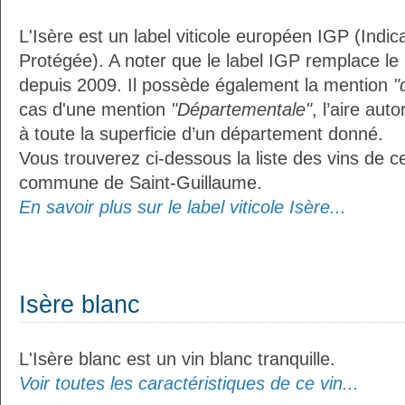
L'Isère est un label viticole européen IGP (Indi
Protégée). A noter que le label IGP remplace le
depuis 2009. Il possède également la mention
"
cas d'une mention
"Départementale"
, l’aire aut
à toute la superficie d’un département donné.
Vous trouverez ci-dessous la liste des vins de ce
commune de Saint-Guillaume.
En savoir plus sur le label viticole Isère...
Isère blanc
L'Isère blanc est un vin blanc tranquille.
Voir toutes les caractéristiques de ce vin...