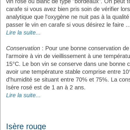
vin rosé ou blanc de type "bordeaux". On peut t
carafe si vous avez bien pris soin de vérifier lor
analytique que l'oxygène ne nuit pas à la qualité 
passer le vin en carafe si vous désirez le faire ..
Lire la suite...
Conservation
: Pour une bonne conservation de vo
l'armoire à vin de vieillissement à une températ
15°C. Le bon vin se conserve dans une bonne cave
avoir une température stable comprise entre 10
d'humidité se situant entre 70% et 75%. La con
Isère rosé est de 1 an à 2 ans.
Lire la suite...
Isère rouge