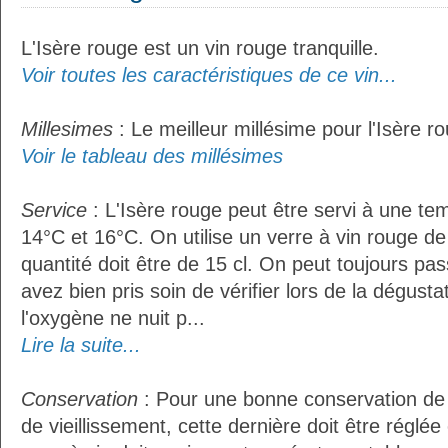
L'Isère rouge est un vin rouge tranquille.
Voir toutes les caractéristiques de ce vin...
Millesimes
: Le meilleur millésime pour l'Isère r
Voir le tableau des millésimes
Service
: L'Isère rouge peut être servi à une t
14°C et 16°C. On utilise un verre à vin rouge de
quantité doit être de 15 cl. On peut toujours pas
avez bien pris soin de vérifier lors de la dégust
l'oxygène ne nuit p...
Lire la suite...
Conservation
: Pour une bonne conservation de 
de vieillissement, cette dernière doit être réglé