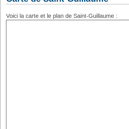
Voici la carte et le plan de Saint-Guillaume :