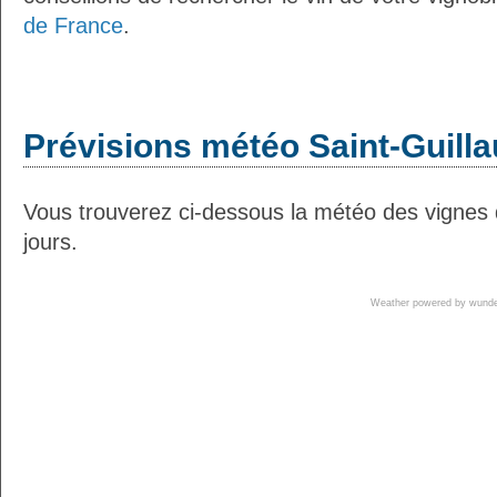
de France
.
Prévisions météo Saint-Guilla
Vous trouverez ci-dessous la météo des vignes 
jours.
Weather powered by wun