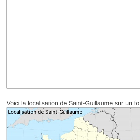
Voici la localisation de Saint-Guillaume sur un f