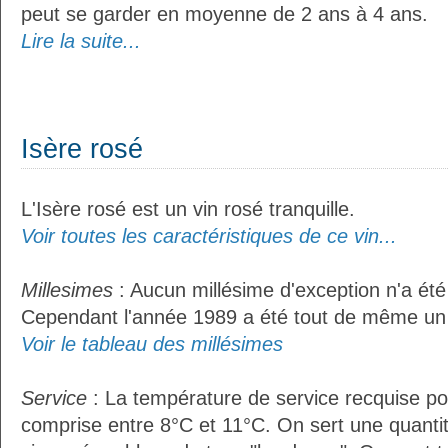
peut se garder en moyenne de 2 ans à 4 ans.
Lire la suite...
Isère rosé
L'Isère rosé est un vin rosé tranquille.
Voir toutes les caractéristiques de ce vin...
Millesimes
: Aucun millésime d'exception n'a été
Cependant l'année 1989 a été tout de même un 
Voir le tableau des millésimes
Service
: La température de service recquise pou
comprise entre 8°C et 11°C. On sert une quantit