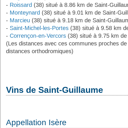
-
Roissard
(38) situé à 8.86 km de Saint-Guilla
-
Monteynard
(38) situé à 9.01 km de Saint-Gui
-
Marcieu
(38) situé à 9.18 km de Saint-Guillau
-
Saint-Michel-les-Portes
(38) situé à 9.58 km d
-
Corrençon-en-Vercors
(38) situé à 9.75 km de
(Les distances avec ces communes proches de 
distances orthodromiques)
Vins de Saint-Guillaume
Appellation Isère