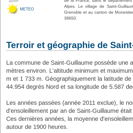
de la France, dans le département 
Alpes. Le village de Saint-Guillau
METEO
Grenoble et au canton de Monestier
38650.
Terroir et géographie de Sain
La commune de Saint-Guillaume possède une a
mètres environ. L'altitude minimum et maximum
m et 1 733 m. Géographiquement la latitude de 
44.954 degrés Nord et sa longitude de 5.587 de
Les années passées (année 2011 exclue), le n
d'ensoleillement par an de Saint-Guillaume étai
Ces dernières années, la moyenne d'ensoleillem
autour de 1900 heures.