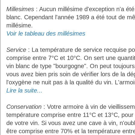
Millesimes
: Aucun millésime d'exception n'a été
blanc. Cependant l'année 1989 a été tout de m
millésime.
Voir le tableau des millésimes
Service
: La température de service recquise pou
comprise entre 7°C et 10°C. On sert une quantit
vin blanc de type "bourgogne". On peut toujours 
vous avez bien pris soin de vérifier lors de la d
l'oxygène ne nuit pas à la qualité du vin. L'armoir
Lire la suite...
Conservation
: Votre armoire à vin de vieillissem
température comprise entre 11°C et 13°C, pour
de votre vin. Si vous avez une cave à vin, n'oubl
être comprise entre 70% et la température entre