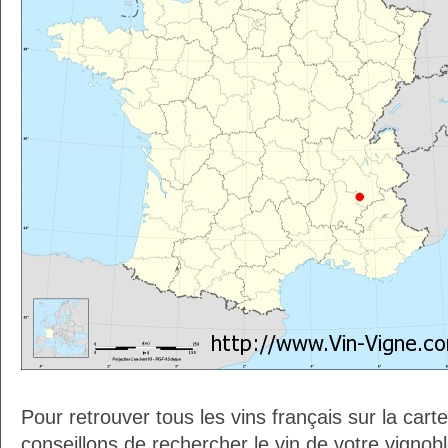
Pour retrouver tous les vins français sur la car
conseillons de rechercher le vin de votre vignob