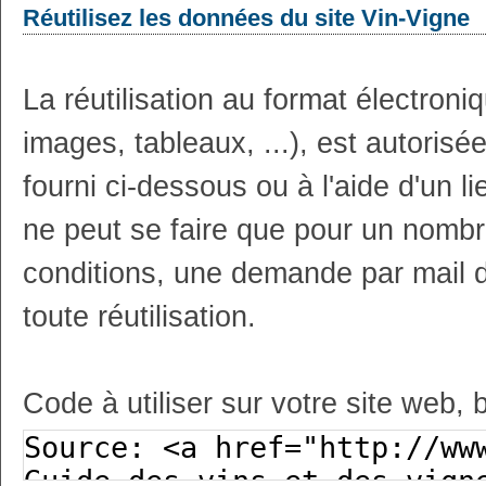
Réutilisez les données du site Vin-Vigne
La réutilisation au format électron
images, tableaux, ...), est autoris
fourni ci-dessous ou à l'aide d'un li
ne peut se faire que pour un nombr
conditions, une demande par mail 
toute réutilisation.
Code à utiliser sur votre site web, 