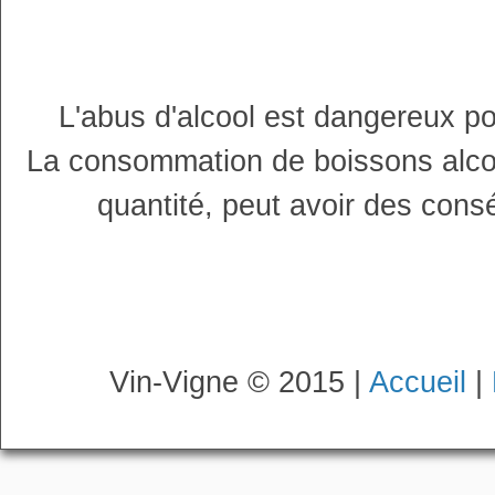
L'abus d'alcool est dangereux p
La consommation de boissons alco
quantité, peut avoir des cons
Vin-Vigne © 2015 |
Accueil
|