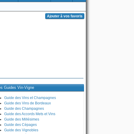
es Guides Vin-Vigne
Guide des Vins et Champagnes
Guide des Vins de Bordeaux
Guide des Champagnes
Guide des Accords Mets et Vins
Guide des Millésimes
Guide des Cépages
Guide des Vignobles