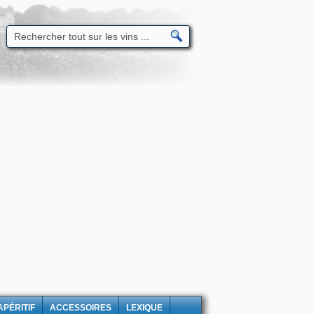
APÉRITIF
ACCESSOIRES
LEXIQUE