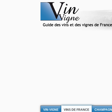
VIN-VIGNE
VINS DE FRANCE
CHAMPAG