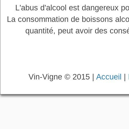
L'abus d'alcool est dangereux p
La consommation de boissons alco
quantité, peut avoir des cons
Vin-Vigne © 2015 |
Accueil
|