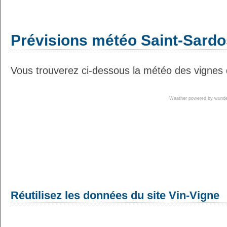
Prévisions météo Saint-Sardos
Vous trouverez ci-dessous la météo des vignes 
Weather powered by wun
Réutilisez les données du site Vin-Vigne