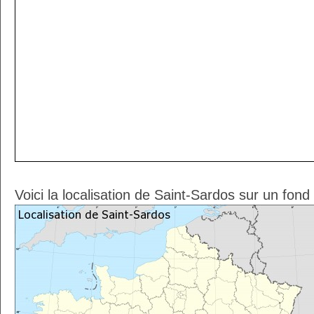
Voici la localisation de Saint-Sardos sur un fond