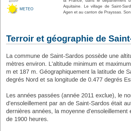
la France, dans le département d
Aquitaine. Le village de Saint-Sar
METEO
Agen et au canton de Prayssas. Son 
Terroir et géographie de Sain
La commune de Saint-Sardos possède une alti
mètres environ. L'altitude minimum et maximum
m et 187 m. Géographiquement la latitude de S
degrés Nord et sa longitude de 0.477 degrés Es
Les années passées (année 2011 exclue), le n
d'ensoleillement par an de Saint-Sardos était a
dernières années, la moyenne d'ensoleillement 
de 1900 heures.