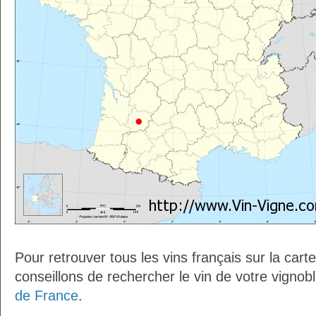
Pour retrouver tous les vins français sur la car
conseillons de rechercher le vin de votre vignob
de France
.