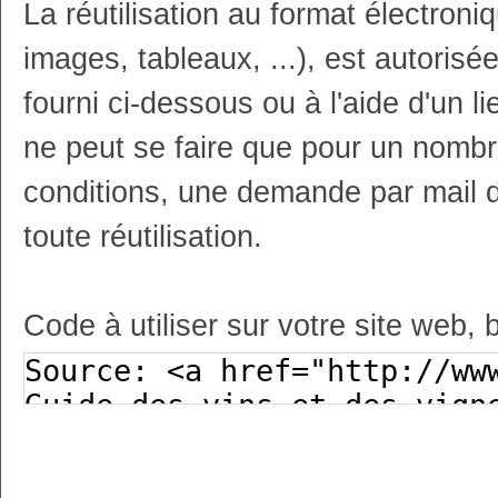
La réutilisation au format électron
images, tableaux, ...), est autoris
fourni ci-dessous ou à l'aide d'un li
ne peut se faire que pour un nombr
conditions, une demande par mail 
toute réutilisation.
Code à utiliser sur votre site web, 