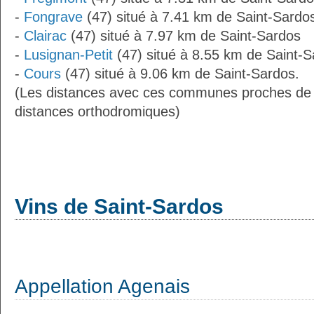
-
Fongrave
(47) situé à 7.41 km de Saint-Sardo
-
Clairac
(47) situé à 7.97 km de Saint-Sardos
-
Lusignan-Petit
(47) situé à 8.55 km de Saint-
-
Cours
(47) situé à 9.06 km de Saint-Sardos.
(Les distances avec ces communes proches de 
distances orthodromiques)
Vins de Saint-Sardos
Appellation Agenais