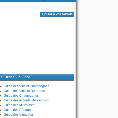
es Guides Vin-Vigne
Guide des Vins et Champagnes
Guide des Vins de Bordeaux
Guide des Champagnes
Guide des Accords Mets et Vins
Guide des Millésimes
Guide des Cépages
Guide des Vignobles