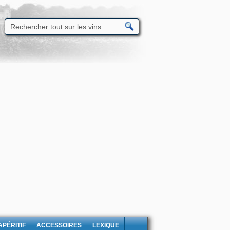
APÉRITIF
ACCESSOIRES
LEXIQUE