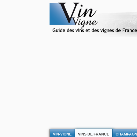
VIN-VIGNE
VINS DE FRANCE
CHAMPAG