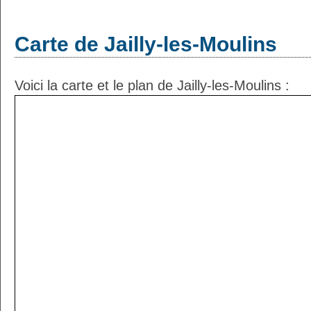
Carte de Jailly-les-Moulins
Voici la carte et le plan de Jailly-les-Moulins :