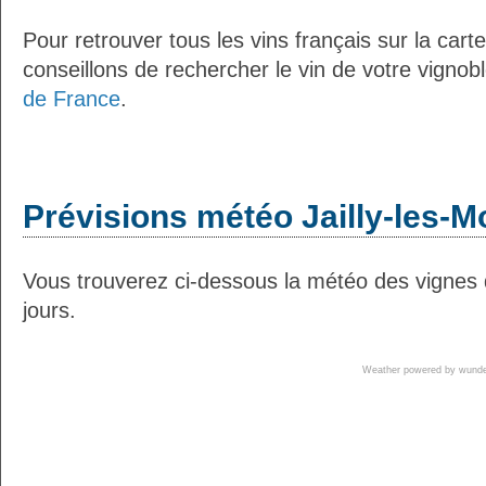
Pour retrouver tous les vins français sur la car
conseillons de rechercher le vin de votre vignob
de France
.
Prévisions météo Jailly-les-Mo
Vous trouverez ci-dessous la météo des vignes d
jours.
Weather powered by wun