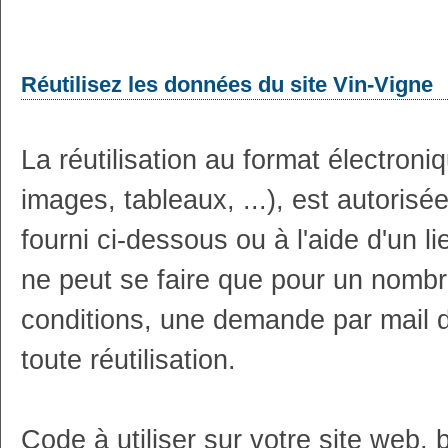
Réutilisez les données du site Vin-Vigne
La réutilisation au format électron
images, tableaux, ...), est autoris
fourni ci-dessous ou à l'aide d'un li
ne peut se faire que pour un nombr
conditions, une demande par mail 
toute réutilisation.
Code à utiliser sur votre site web, 