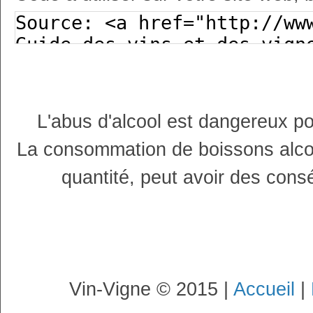
L'abus d'alcool est dangereux p
La consommation de boissons alco
quantité, peut avoir des cons
Vin-Vigne © 2015 |
Accueil
|