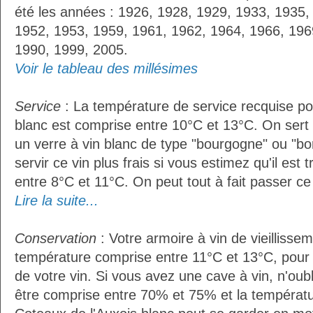
été les années : 1926, 1928, 1929, 1933, 1935,
1952, 1953, 1959, 1961, 1962, 1964, 1966, 196
1990, 1999, 2005.
Voir le tableau des millésimes
Service
: La température de service recquise po
blanc est comprise entre 10°C et 13°C. On sert 
un verre à vin blanc de type "bourgogne" ou "bor
servir ce vin plus frais si vous estimez qu'il es
entre 8°C et 11°C. On peut tout à fait passer ce 
Lire la suite...
Conservation
: Votre armoire à vin de vieillissem
température comprise entre 11°C et 13°C, pour
de votre vin. Si vous avez une cave à vin, n'oubl
être comprise entre 70% et 75% et la températu