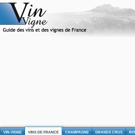
VIN-VIGNE
VINS DE FRANCE
CHAMPAGNE
GRANDS CRUS
RO