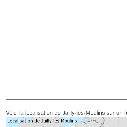
Voici la localisation de Jailly-les-Moulins sur un