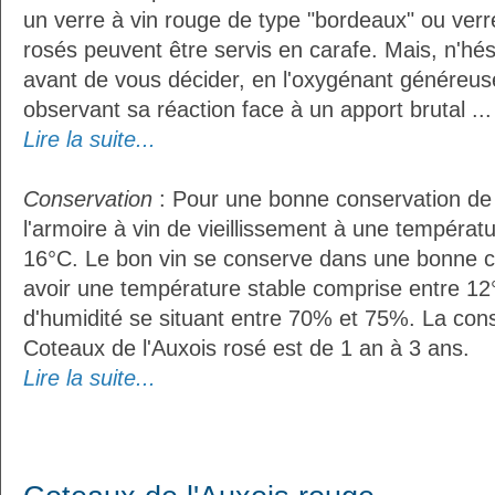
un verre à vin rouge de type "bordeaux" ou verre
rosés peuvent être servis en carafe. Mais, n'hés
avant de vous décider, en l'oxygénant généreus
observant sa réaction face à un apport brutal ...
Lire la suite...
Conservation
: Pour une bonne conservation de vo
l'armoire à vin de vieillissement à une températ
16°C. Le bon vin se conserve dans une bonne cave
avoir une température stable comprise entre 12°
d'humidité se situant entre 70% et 75%. La con
Coteaux de l'Auxois rosé est de 1 an à 3 ans.
Lire la suite...