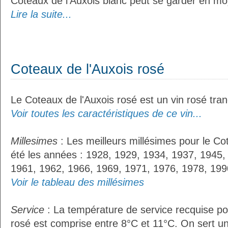
Coteaux de l'Auxois blanc peut se garder en m
Lire la suite...
Coteaux de l'Auxois rosé
Le Coteaux de l'Auxois rosé est un vin rosé tranq
Voir toutes les caractéristiques de ce vin...
Millesimes
: Les meilleurs millésimes pour le Co
été les années : 1928, 1929, 1934, 1937, 1945,
1961, 1962, 1966, 1969, 1971, 1976, 1978, 199
Voir le tableau des millésimes
Service
: La température de service recquise po
rosé est comprise entre 8°C et 11°C. On sert un