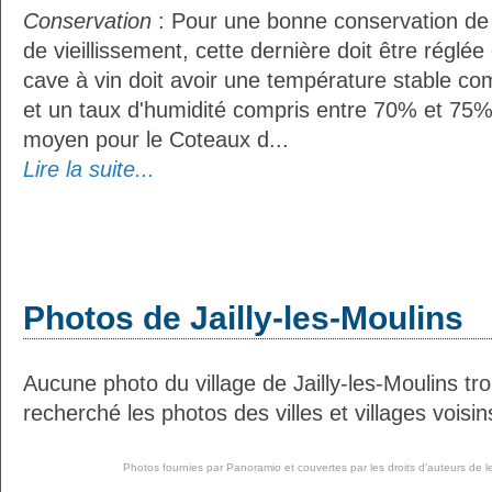
Conservation
: Pour une bonne conservation de 
de vieillissement, cette dernière doit être réglé
cave à vin doit avoir une température stable co
et un taux d'humidité compris entre 70% et 75%
moyen pour le Coteaux d...
Lire la suite...
Photos de Jailly-les-Moulins
Aucune photo du village de Jailly-les-Moulins t
recherché les photos des villes et villages voisin
Photos fournies par
Panoramio
et couvertes par les droits d'auteurs de l