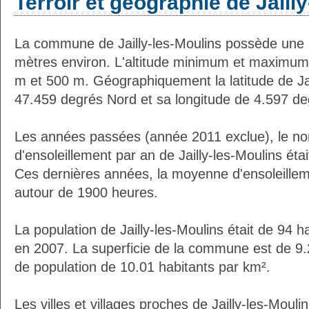
Terroir et géographie de Jaill
La commune de Jailly-les-Moulins possède une 
mètres environ. L'altitude minimum et maximum
m et 500 m. Géographiquement la latitude de Jai
47.459 degrés Nord et sa longitude de 4.597 de
Les années passées (année 2011 exclue), le n
d'ensoleillement par an de Jailly-les-Moulins ét
Ces dernières années, la moyenne d'ensoleillem
autour de 1900 heures.
La population de Jailly-les-Moulins était de 94 
en 2007. La superficie de la commune est de 9.
de population de 10.01 habitants par km².
Les villes et villages proches de Jailly-les-Moulin