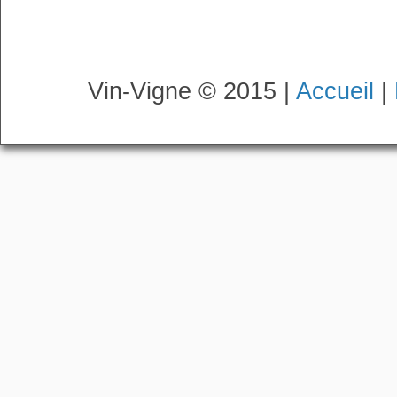
Vin-Vigne © 2015 |
Accueil
|