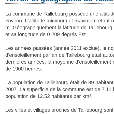
La commune de Taillebourg possède une altitu
environ. L'altitude minimum et maximum étant 
m. Géographiquement la latitude de Taillebourg
et sa longitude de 0.209 degrés Est.
Les années passées (année 2011 exclue), le n
d'ensoleillement par an de Taillebourg était au
dernières années, la moyenne d'ensoleillement 
de 1900 heures.
La population de Taillebourg était de 89 habitan
2007. La superficie de la commune est de 7.11 
population de 12.52 habitants par km².
Les villes et villages proches de Taillebourg sont