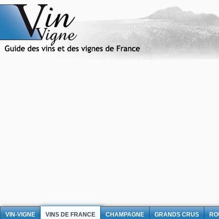
VIN-VIGNE
VINS DE FRANCE
CHAMPAGNE
GRANDS CRUS
RO