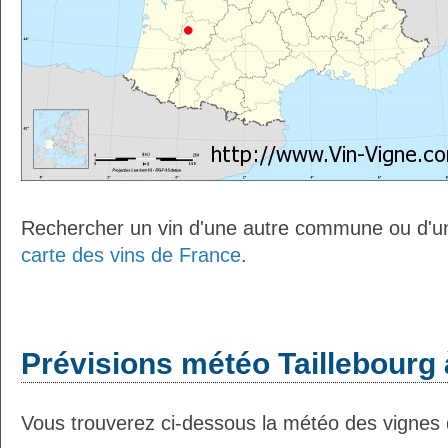
Rechercher un vin d'une autre commune ou d'un
carte des vins de France
.
Prévisions météo Taillebourg 
Vous trouverez ci-dessous la météo des vignes d