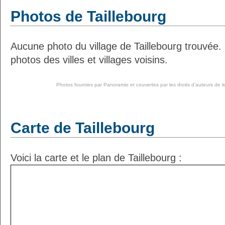
Photos de Taillebourg
Aucune photo du village de Taillebourg trouvée
photos des villes et villages voisins.
Photos fournies par
Panoramio
et couvertes par les droits d'auteurs de l
Carte de Taillebourg
Voici la carte et le plan de Taillebourg :