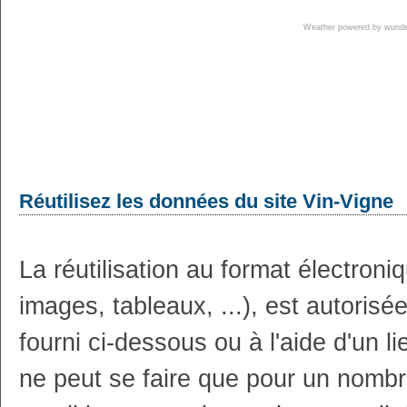
Weather powered by wun
Réutilisez les données du site Vin-Vigne
La réutilisation au format électron
images, tableaux, ...), est autoris
fourni ci-dessous ou à l'aide d'un li
ne peut se faire que pour un nombr