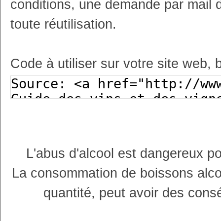
conditions, une demande par mail 
toute réutilisation.
Code à utiliser sur votre site web, 
L'abus d'alcool est dangereux p
La consommation de boissons alco
quantité, peut avoir des cons