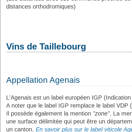
distances orthodromiques)
Vins de Taillebourg
Appellation Agenais
L'Agenais est un label européen IGP (Indicatio
A noter que le label IGP remplace le label VDP 
Il possède également la mention
"zone"
. La me
une surface délimitée qui peut être un départ
un canton.
En savoir plus sur le label viticole Ag