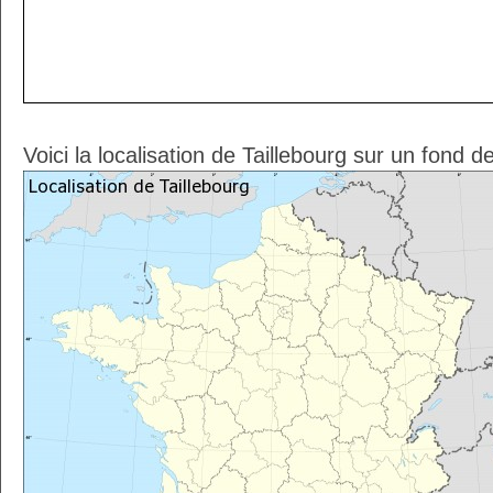
Voici la localisation de Taillebourg sur un fond d