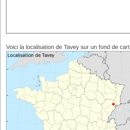
Voici la localisation de Tavey sur un fond de car