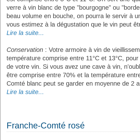
verre à vin blanc de type "bourgogne" ou "bordea
beau volume en bouche, on pourra le servir à u
vous estimez à la dégustation que le vin peut êt
Lire la suite...
Conservation
: Votre armoire à vin de vieillissem
température comprise entre 11°C et 13°C, pour
de votre vin. Si vous avez une cave à vin, n'oubl
être comprise entre 70% et la température entr
Comté blanc peut se garder en moyenne de 2 a
Lire la suite...
Franche-Comté rosé