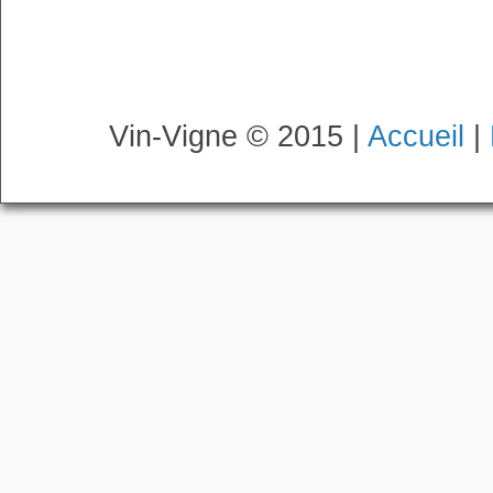
Vin-Vigne © 2015 |
Accueil
|