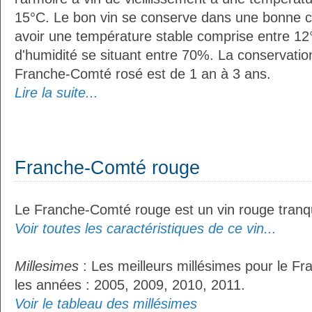
15°C. Le bon vin se conserve dans une bonne cave
avoir une température stable comprise entre 12°
d'humidité se situant entre 70%. La conservati
Franche-Comté rosé est de 1 an à 3 ans.
Lire la suite...
Franche-Comté rouge
Le Franche-Comté rouge est un vin rouge tranqu
Voir toutes les caractéristiques de ce vin...
Millesimes
: Les meilleurs millésimes pour le F
les années : 2005, 2009, 2010, 2011.
Voir le tableau des millésimes