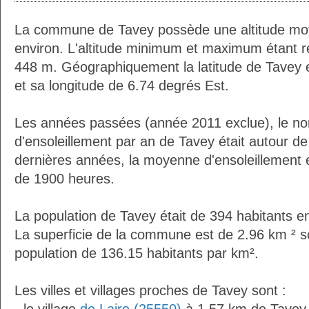
La commune de Tavey possède une altitude mo
environ. L'altitude minimum et maximum étant 
448 m. Géographiquement la latitude de Tavey 
et sa longitude de 6.74 degrés Est.
Les années passées (année 2011 exclue), le n
d'ensoleillement par an de Tavey était autour d
dernières années, la moyenne d'ensoleillement 
de 1900 heures.
La population de Tavey était de 394 habitants 
La superficie de la commune est de 2.96 km ² s
population de 136.15 habitants par km².
Les villes et villages proches de Tavey sont :