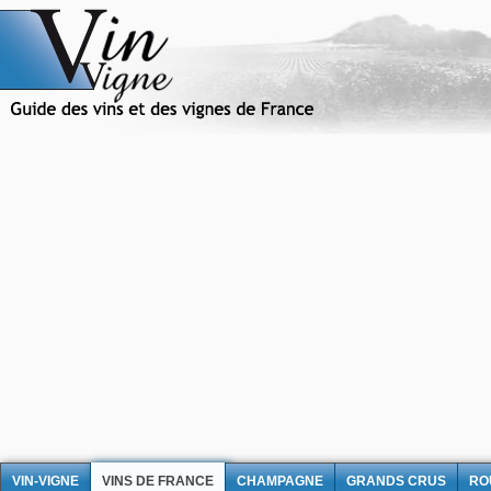
VIN-VIGNE
VINS DE FRANCE
CHAMPAGNE
GRANDS CRUS
RO