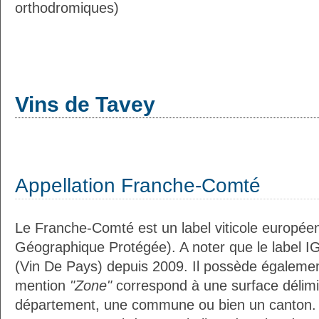
orthodromiques)
Vins de Tavey
Appellation Franche-Comté
Le Franche-Comté est un label viticole européen
Géographique Protégée). A noter que le label I
(Vin De Pays) depuis 2009. Il possède égaleme
mention
"Zone"
correspond à une surface délimi
département, une commune ou bien un canton.