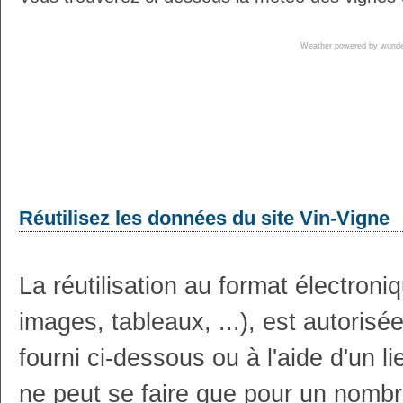
Weather powered by wun
Réutilisez les données du site Vin-Vigne
La réutilisation au format électron
images, tableaux, ...), est autoris
fourni ci-dessous ou à l'aide d'un li
ne peut se faire que pour un nombr