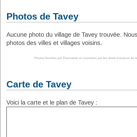
Photos de Tavey
Aucune photo du village de Tavey trouvée. Nou
photos des villes et villages voisins.
Photos fournies par
Panoramio
et couvertes par les droits d'auteurs de l
Carte de Tavey
Voici la carte et le plan de Tavey :