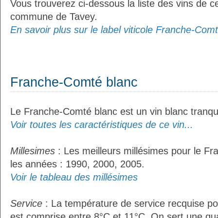
Vous trouverez ci-dessous la liste des vins de ce
commune de Tavey.
En savoir plus sur le label viticole Franche-Comt
Franche-Comté blanc
Le Franche-Comté blanc est un vin blanc tranqui
Voir toutes les caractéristiques de ce vin...
Millesimes
: Les meilleurs millésimes pour le F
les années : 1990, 2000, 2005.
Voir le tableau des millésimes
Service
: La température de service recquise p
est comprise entre 8°C et 11°C. On sert une qua