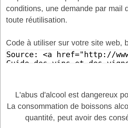
conditions, une demande par mail 
toute réutilisation.
Code à utiliser sur votre site web, 
L'abus d'alcool est dangereux p
La consommation de boissons alco
quantité, peut avoir des cons