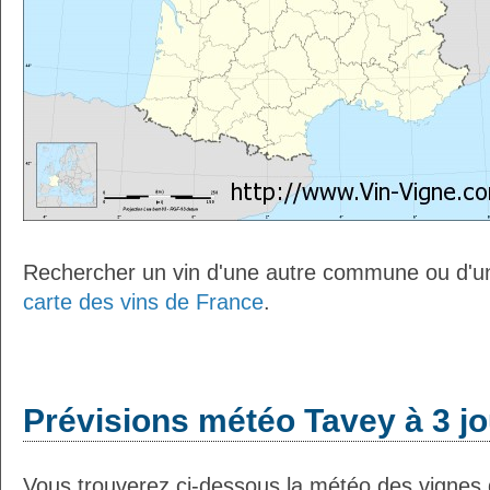
Rechercher un vin d'une autre commune ou d'un
carte des vins de France
.
Prévisions météo Tavey à 3 j
Vous trouverez ci-dessous la météo des vignes 