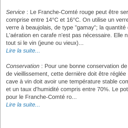
Service
: Le Franche-Comté rouge peut être ser
comprise entre 14°C et 16°C. On utilise un ver
verre à beaujolais, de type "gamay"; la quantité d
L'aération en carafe n'est pas nécessaire. Ell
tout si le vin (jeune ou vieux)...
Lire la suite...
Conservation
: Pour une bonne conservation de 
de vieillissement, cette dernière doit être réglé
cave à vin doit avoir une température stable co
et un taux d'humidité compris entre 70%. Le po
pour le Franche-Comté ro...
Lire la suite...