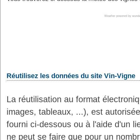
Weather powered by wun
Réutilisez les données du site Vin-Vigne
La réutilisation au format électron
images, tableaux, ...), est autoris
fourni ci-dessous ou à l'aide d'un li
ne peut se faire que pour un nombr