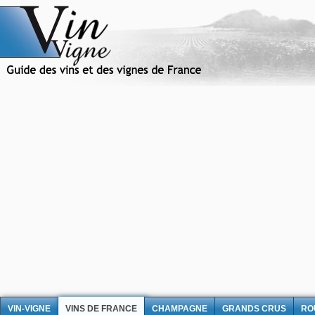
VIN-VIGNE
VINS DE FRANCE
CHAMPAGNE
GRANDS CRUS
RO