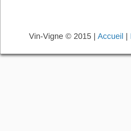
Vin-Vigne © 2015 |
Accueil
|