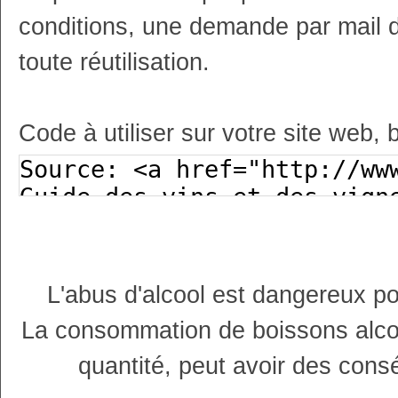
conditions, une demande par mail 
toute réutilisation.
Code à utiliser sur votre site web, 
L'abus d'alcool est dangereux p
La consommation de boissons alco
quantité, peut avoir des cons