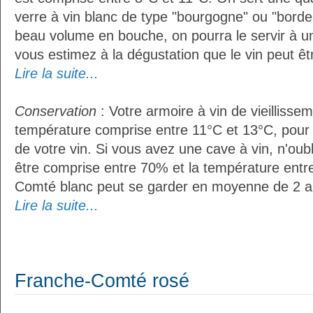
verre à vin blanc de type "bourgogne" ou "bordea
beau volume en bouche, on pourra le servir à u
vous estimez à la dégustation que le vin peut êt
Lire la suite...
Conservation
: Votre armoire à vin de vieillissem
température comprise entre 11°C et 13°C, pour
de votre vin. Si vous avez une cave à vin, n'oubl
être comprise entre 70% et la température entr
Comté blanc peut se garder en moyenne de 2 a
Lire la suite...
Franche-Comté rosé