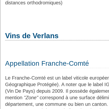
distances orthodromiques)
Vins de Verlans
Appellation Franche-Comté
Le Franche-Comté est un label viticole européen
Géographique Protégée). A noter que le label I
(Vin De Pays) depuis 2009. Il possède égaleme
mention
"Zone"
correspond à une surface délimi
département, une commune ou bien un canton.