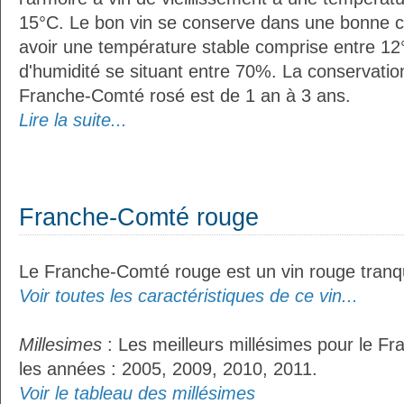
15°C. Le bon vin se conserve dans une bonne cave
avoir une température stable comprise entre 12°
d'humidité se situant entre 70%. La conservati
Franche-Comté rosé est de 1 an à 3 ans.
Lire la suite...
Franche-Comté rouge
Le Franche-Comté rouge est un vin rouge tranqu
Voir toutes les caractéristiques de ce vin...
Millesimes
: Les meilleurs millésimes pour le F
les années : 2005, 2009, 2010, 2011.
Voir le tableau des millésimes