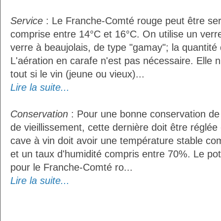
Service
: Le Franche-Comté rouge peut être ser
comprise entre 14°C et 16°C. On utilise un ver
verre à beaujolais, de type "gamay"; la quantité d
L'aération en carafe n'est pas nécessaire. Ell
tout si le vin (jeune ou vieux)...
Lire la suite...
Conservation
: Pour une bonne conservation de 
de vieillissement, cette dernière doit être réglé
cave à vin doit avoir une température stable co
et un taux d'humidité compris entre 70%. Le po
pour le Franche-Comté ro...
Lire la suite...