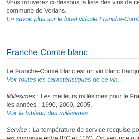
Vous trouverez ci-dessous la liste des vins de ce
commune de Verlans.
En savoir plus sur le label viticole Franche-Comt
Franche-Comté blanc
Le Franche-Comté blanc est un vin blanc tranqui
Voir toutes les caractéristiques de ce vin...
Millesimes
: Les meilleurs millésimes pour le F
les années : 1990, 2000, 2005.
Voir le tableau des millésimes
Service
: La température de service recquise p
est comprise entre 8°C et 11°C. On sert une qua