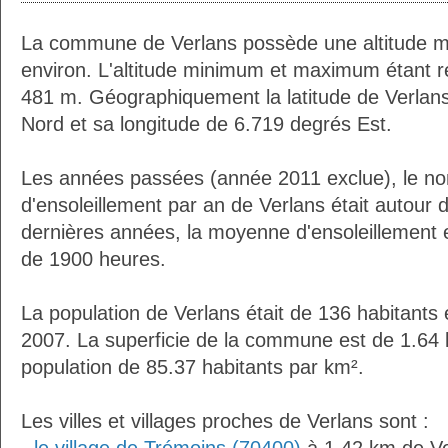
La commune de Verlans possède une altitude 
environ. L'altitude minimum et maximum étant 
481 m. Géographiquement la latitude de Verlan
Nord et sa longitude de 6.719 degrés Est.
Les années passées (année 2011 exclue), le n
d'ensoleillement par an de Verlans était autour
dernières années, la moyenne d'ensoleillement 
de 1900 heures.
La population de Verlans était de 136 habitants
2007. La superficie de la commune est de 1.64 
population de 85.37 habitants par km².
Les villes et villages proches de Verlans sont :