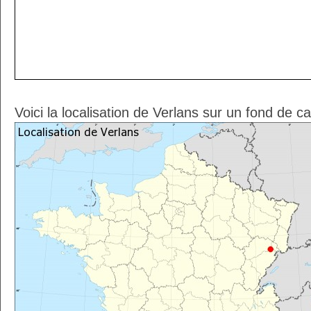
Voici la localisation de Verlans sur un fond de c