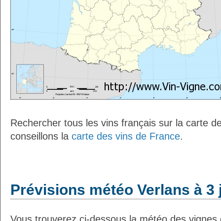
Rechercher tous les vins français sur la carte 
conseillons la
carte des vins de France
.
Prévisions météo Verlans à 3 
Vous trouverez ci-dessous la météo des vignes d