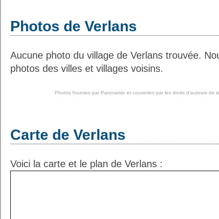
Photos de Verlans
Aucune photo du village de Verlans trouvée. No
photos des villes et villages voisins.
Photos fournies par
Panoramio
et couvertes par les droits d'auteurs de l
Carte de Verlans
Voici la carte et le plan de Verlans :