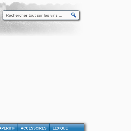
APÉRITIF
ACCESSOIRES
LEXIQUE