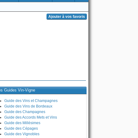
es Guides Vin-Vigne
Guide des Vins et Champagnes
Guide des Vins de Bordeaux
Guide des Champagnes
Guide des Accords Mets et Vins
Guide des Millésimes
Guide des Cépages
Guide des Vignobles