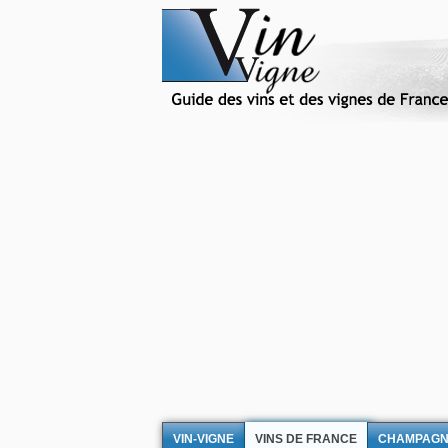
VIN-VIGNE
VINS DE FRANCE
CHAMPAG