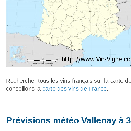
Rechercher tous les vins français sur la carte 
conseillons la
carte des vins de France
.
Prévisions météo Vallenay à 3