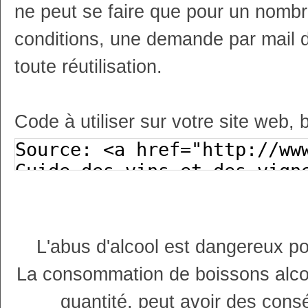
ne peut se faire que pour un nombr
conditions, une demande par mail 
toute réutilisation.
Code à utiliser sur votre site web, 
L'abus d'alcool est dangereux p
La consommation de boissons alco
quantité, peut avoir des cons