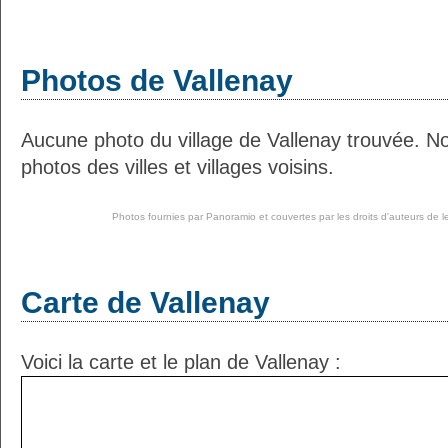
Photos de Vallenay
Aucune photo du village de Vallenay trouvée. N
photos des villes et villages voisins.
Photos fournies par
Panoramio
et couvertes par les droits d'auteurs de l
Carte de Vallenay
Voici la carte et le plan de Vallenay :