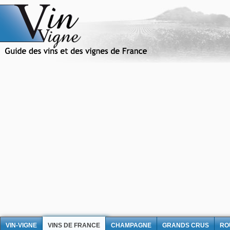
VIN-VIGNE
VINS DE FRANCE
CHAMPAGNE
GRANDS CRUS
RO