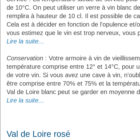
de 10°C. On peut utiliser un verre à vin blanc d
remplira à hauteur de 10 cl. Il est possible de ca
Cela est à décider en fonction de l'opulence et/ou
vous estimez que le vin est trop nerveux, vous p
Lire la suite...
Conservation
: Votre armoire à vin de vieillissem
température comprise entre 12° et 14°C, pour u
de votre vin. Si vous avez une cave à vin, n'oubl
être comprise entre 70% et 75% et la températu
Val de Loire blanc peut se garder en moyenne d
Lire la suite...
Val de Loire rosé