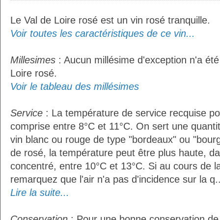
Le Val de Loire rosé est un vin rosé tranquille.
Voir toutes les caractéristiques de ce vin...
Millesimes
: Aucun millésime d'exception n'a été
Loire rosé.
Voir le tableau des millésimes
Service
: La température de service recquise pou
comprise entre 8°C et 11°C. On sert une quantit
vin blanc ou rouge de type "bordeaux" ou "bour
de rosé, la température peut être plus haute, da
concentré, entre 10°C et 13°C. Si au cours de l
remarquez que l'air n'a pas d'incidence sur la q..
Lire la suite...
Conservation
: Pour une bonne conservation de vo