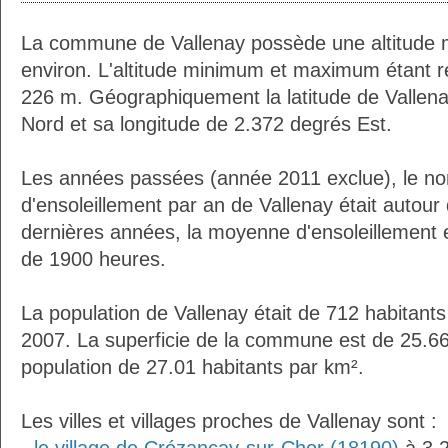
La commune de Vallenay possède une altitude
environ. L'altitude minimum et maximum étant 
226 m. Géographiquement la latitude de Vallen
Nord et sa longitude de 2.372 degrés Est.
Les années passées (année 2011 exclue), le n
d'ensoleillement par an de Vallenay était autou
dernières années, la moyenne d'ensoleillement 
de 1900 heures.
La population de Vallenay était de 712 habitant
2007. La superficie de la commune est de 25.66
population de 27.01 habitants par km².
Les villes et villages proches de Vallenay sont :