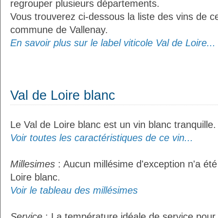
regrouper plusieurs départements.
Vous trouverez ci-dessous la liste des vins de ce
commune de Vallenay.
En savoir plus sur le label viticole Val de Loire...
Val de Loire blanc
Le Val de Loire blanc est un vin blanc tranquille.
Voir toutes les caractéristiques de ce vin...
Millesimes
: Aucun millésime d'exception n'a été
Loire blanc.
Voir le tableau des millésimes
Service
: La température idéale de service pour 