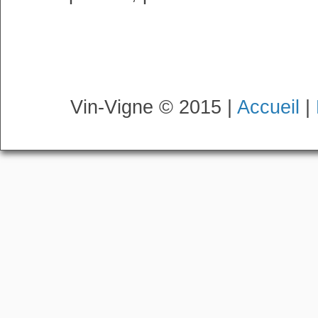
Vin-Vigne © 2015 |
Accueil
|