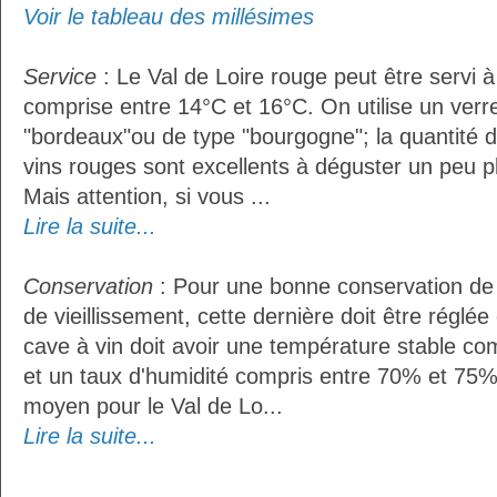
Voir le tableau des millésimes
Service
: Le Val de Loire rouge peut être servi 
comprise entre 14°C et 16°C. On utilise un verr
"bordeaux"ou de type "bourgogne"; la quantité do
vins rouges sont excellents à déguster un peu pl
Mais attention, si vous ...
Lire la suite...
Conservation
: Pour une bonne conservation de 
de vieillissement, cette dernière doit être réglé
cave à vin doit avoir une température stable co
et un taux d'humidité compris entre 70% et 75%
moyen pour le Val de Lo...
Lire la suite...