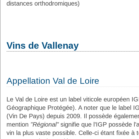
distances orthodromiques)
Vins de Vallenay
Appellation Val de Loire
Le Val de Loire est un label viticole européen IG
Géographique Protégée). A noter que le label I
(Vin De Pays) depuis 2009. Il possède égaleme
mention
"Régional"
signifie que l’IGP possède l’
vin la plus vaste possible. Celle-ci étant fixée 