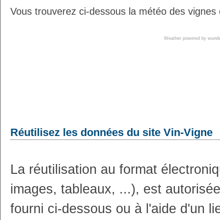
Vous trouverez ci-dessous la météo des vignes d
Weather powered by wun
Réutilisez les données du site Vin-Vigne
La réutilisation au format électron
images, tableaux, ...), est autoris
fourni ci-dessous ou à l'aide d'un li