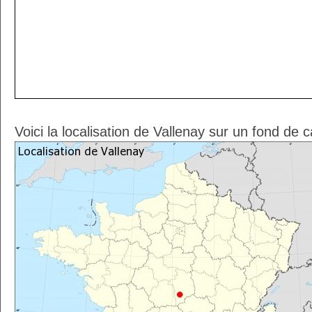
Voici la localisation de Vallenay sur un fond de 