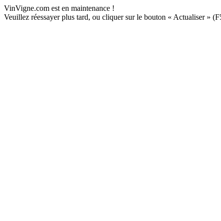
VinVigne.com est en maintenance !
Veuillez réessayer plus tard, ou cliquer sur le bouton « Actualiser » (F