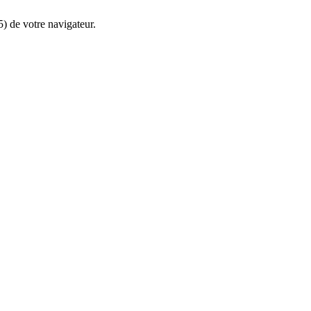
5) de votre navigateur.