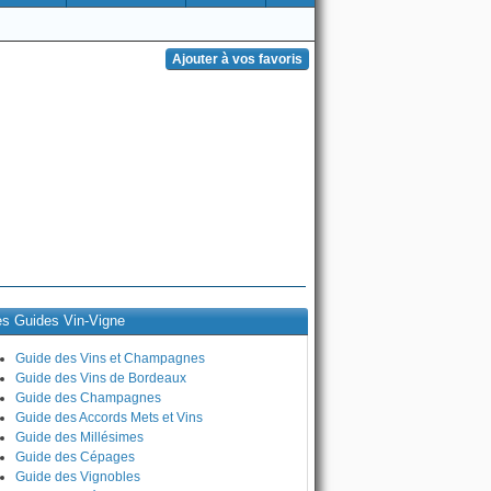
es Guides Vin-Vigne
Guide des Vins et Champagnes
Guide des Vins de Bordeaux
Guide des Champagnes
Guide des Accords Mets et Vins
Guide des Millésimes
Guide des Cépages
Guide des Vignobles