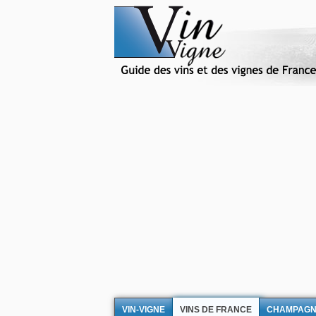
VIN-VIGNE
VINS DE FRANCE
CHAMPAG