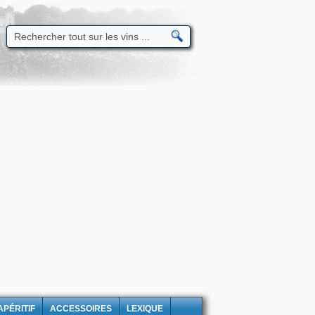
APÉRITIF
ACCESSOIRES
LEXIQUE