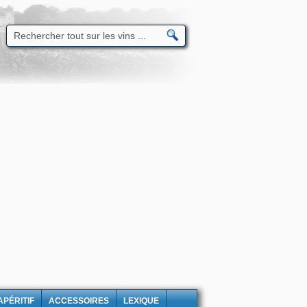
APÉRITIF
ACCESSOIRES
LEXIQUE