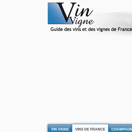
VIN-VIGNE
VINS DE FRANCE
CHAMPAG