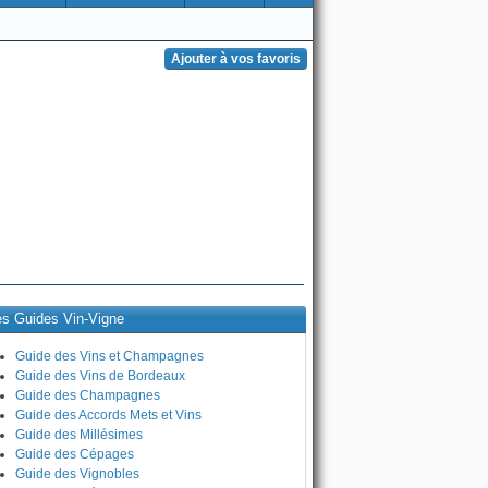
es Guides Vin-Vigne
Guide des Vins et Champagnes
Guide des Vins de Bordeaux
Guide des Champagnes
Guide des Accords Mets et Vins
Guide des Millésimes
Guide des Cépages
Guide des Vignobles