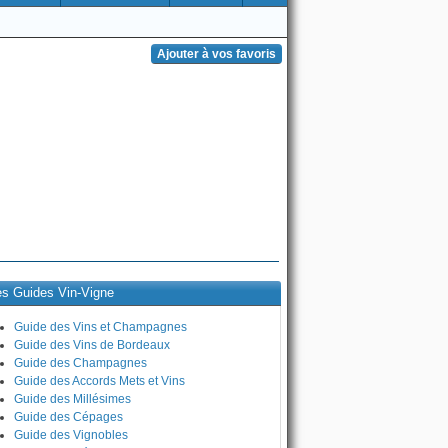
es Guides Vin-Vigne
Guide des Vins et Champagnes
Guide des Vins de Bordeaux
Guide des Champagnes
Guide des Accords Mets et Vins
Guide des Millésimes
Guide des Cépages
Guide des Vignobles