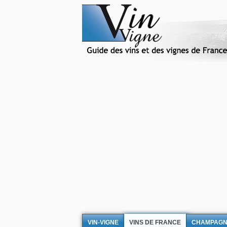
VIN-VIGNE
VINS DE FRANCE
CHAMPAG