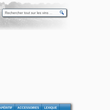
APÉRITIF
ACCESSOIRES
LEXIQUE