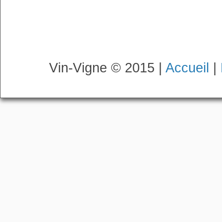
Vin-Vigne © 2015 |
Accueil
|