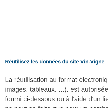
Réutilisez les données du site Vin-Vigne
La réutilisation au format électron
images, tableaux, ...), est autoris
fourni ci-dessous ou à l'aide d'un li