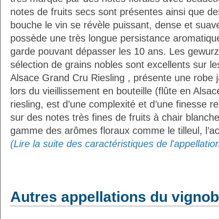
notes de fruits secs sont présentes ainsi que 
bouche le vin se révèle puissant, dense et suave,
possède une très longue persistance aromatique
garde pouvant dépasser les 10 ans. Les gewurz
sélection de grains nobles sont excellents sur les
Alsace Grand Cru Riesling , présente une robe j
lors du vieillissement en bouteille (flûte en Als
riesling, est d’une complexité et d’une finesse r
sur des notes très fines de fruits à chair blanc
gamme des arômes floraux comme le tilleul, l’aca
(Lire la suite des caractéristiques de l'appellati
Autres appellations du vignob