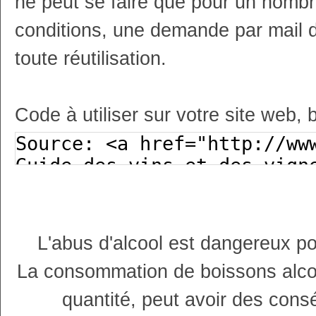
ne peut se faire que pour un nombr
conditions, une demande par mail 
toute réutilisation.
Code à utiliser sur votre site web, 
L'abus d'alcool est dangereux p
La consommation de boissons alco
quantité, peut avoir des cons