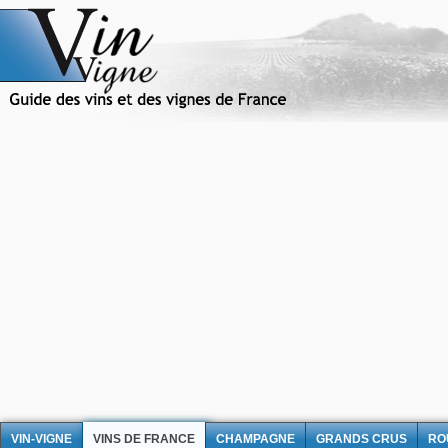
VIN-VIGNE
VINS DE FRANCE
CHAMPAGNE
GRANDS CRUS
RO