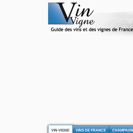
VIN-VIGNE
VINS DE FRANCE
CHAMPAG