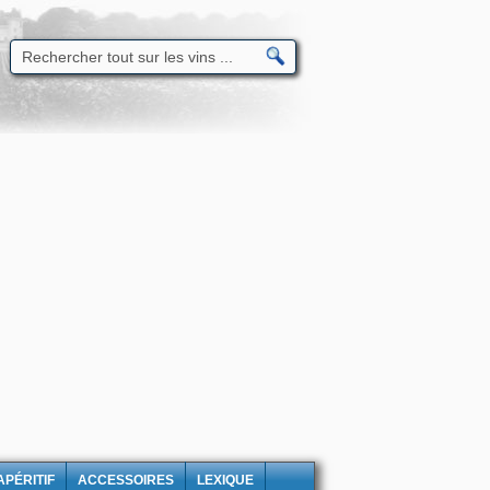
APÉRITIF
ACCESSOIRES
LEXIQUE