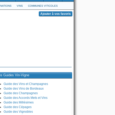
NATIONS
VINS
COMMUNES VITICOLES
es Guides Vin-Vigne
Guide des Vins et Champagnes
Guide des Vins de Bordeaux
Guide des Champagnes
Guide des Accords Mets et Vins
Guide des Millésimes
Guide des Cépages
Guide des Vignobles