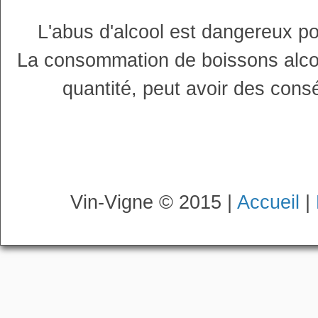
L'abus d'alcool est dangereux p
La consommation de boissons alco
quantité, peut avoir des cons
Vin-Vigne © 2015 |
Accueil
|