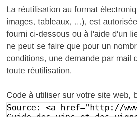
La réutilisation au format électron
images, tableaux, ...), est autoris
fourni ci-dessous ou à l'aide d'un li
ne peut se faire que pour un nombr
conditions, une demande par mail 
toute réutilisation.
Code à utiliser sur votre site web, 