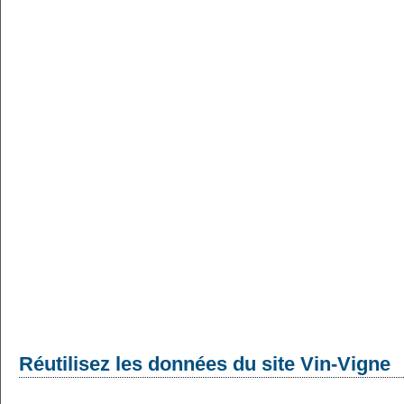
Réutilisez les données du site Vin-Vigne