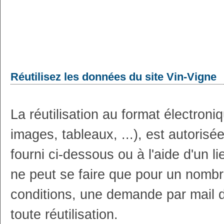
Réutilisez les données du site Vin-Vigne
La réutilisation au format électron
images, tableaux, ...), est autoris
fourni ci-dessous ou à l'aide d'un li
ne peut se faire que pour un nombr
conditions, une demande par mail 
toute réutilisation.