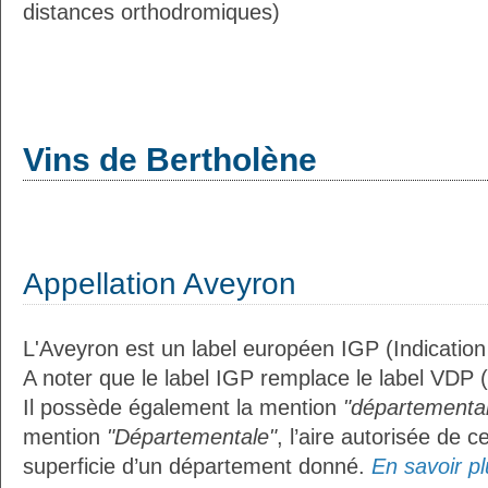
distances orthodromiques)
Vins de Bertholène
Appellation Aveyron
L'Aveyron est un label européen IGP (Indicatio
A noter que le label IGP remplace le label VDP 
Il possède également la mention
"départemental
mention
"Départementale"
, l’aire autorisée de c
superficie d’un département donné.
En savoir plu