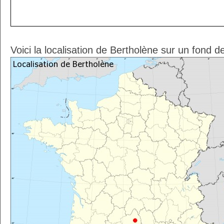
Voici la localisation de Bertholène sur un fond d