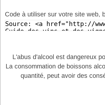
Code à utiliser sur votre site web, 
L'abus d'alcool est dangereux p
La consommation de boissons alco
quantité, peut avoir des cons