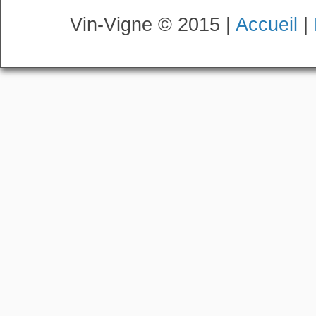
Vin-Vigne © 2015 |
Accueil
|