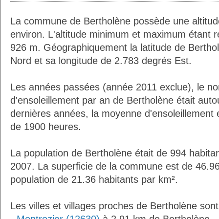
La commune de Bertholène possède une altitu
environ. L'altitude minimum et maximum étant 
926 m. Géographiquement la latitude de Bertho
Nord et sa longitude de 2.783 degrés Est.
Les années passées (année 2011 exclue), le n
d'ensoleillement par an de Bertholène était aut
dernières années, la moyenne d'ensoleillement 
de 1900 heures.
La population de Bertholène était de 994 habita
2007. La superficie de la commune est de 46.96
population de 21.36 habitants par km².
Les villes et villages proches de Bertholène sont