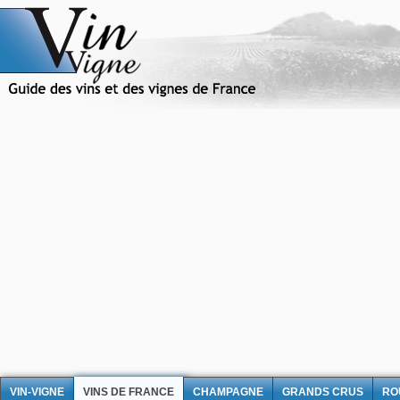
VIN-VIGNE
VINS DE FRANCE
CHAMPAGNE
GRANDS CRUS
RO