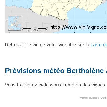
Retrouver le vin de votre vignoble sur la
carte d
Prévisions météo Bertholène 
Vous trouverez ci-dessous la météo des vignes 
Weather powered by wun